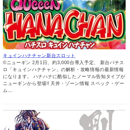
キュインハナチャン新台スロット
©ニューギン 2月1日、約3,000台導入予定、 新台パチス
ロ「キュインハナチャン」の解析・攻略情報の最新情報
になります。 ハナハナに酷似したノーマル告知タイプが
ニューギンから登場!! 天井・ゾーン情報 スペック・ゲー
ム…