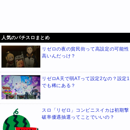
人気のパチスロまとめ
リゼロの夜の貧民街って高設定の可能性
高いんだっけ？
リゼロA天で弱ATって設定2なの？設定1
でも稀にある？
スロ「リゼロ」コンビニスイカは初期撃
破率優遇抽選ってことでいいの？