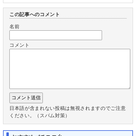
この記事へのコメント
名前
コメント
日本語が含まれない投稿は無視されますのでご注意
ください。（スパム対策）