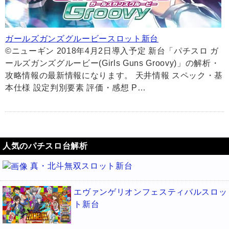
ガールズガンズグルービースロット新台
©ニューギン 2018年4月2日導入予定 新台「パチスロ ガ
ールズガンズグルービー(Girls Guns Groovy)」の解析・
攻略情報の最新情報になります。 天井情報 スペック・基
本仕様 設定判別要素 評価・感想 P…
人気のパチスロ台解析
真・北斗無双スロット新台
エヴァンゲリオンフェスティバルスロッ
ト新台