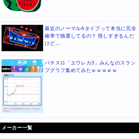
最近のノーマルAタイプって本当に完全
確率で抽選してるの？ 怪しすぎるんだ
けど…
パチスロ「エウレカ3」みんなのスラン
プグラフ集めてみたｗｗｗｗｗ
メーカー一覧