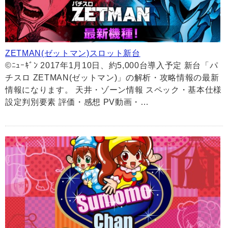
ZETMAN(ゼットマン)スロット新台
©ﾆｭｰｷﾞﾝ 2017年1月10日、約5,000台導入予定 新台「パ
チスロ ZETMAN(ゼットマン)」の解析・攻略情報の最新
情報になります。 天井・ゾーン情報 スペック・基本仕様
設定判別要素 評価・感想 PV動画・…