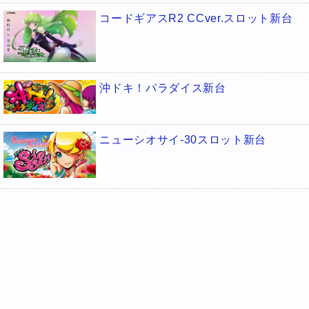
コードギアスR2 CCver.スロット新台
沖ドキ！パラダイス新台
ニューシオサイ-30スロット新台