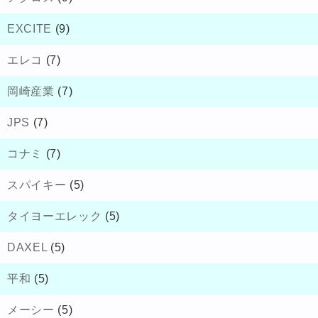
EXCITE
(9)
エレコ
(7)
岡崎産業
(7)
JPS
(7)
コナミ
(7)
スパイキー
(5)
タイヨーエレック
(5)
DAXEL
(5)
平和
(5)
メーシー
(5)