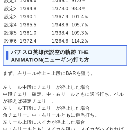
設定1
1/399.6
1/389.1
97.0％
設定2
1/394.8
1/378.0
98.8％
設定3
1/390.1
1/367.9
101.4％
設定4
1/385.5
1/348.6
105.7％
設定5
1/381.0
1/338.4
109.3％
設定6
1/372.4
1/264.6
114.2％
パチスロ英雄伝説空の軌跡 THE
ANIMATION(ニューギン)打ち方
まず、左リール枠上～上段にBARを狙う。
左リール中段にチェリーが停止した場合
中段チェリー確定。中・右リールともに適当打ち。ベル
が揃えば確定チェリー。
左リール下段にチェリーが停止した場合
角チェリー。中・右リールともに適当打ち。
左リール上段にスイカが停止した場合
中・右リールともにスイカを狙い、スイカがハズれれば