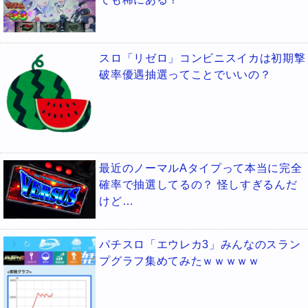
スロ「リゼロ」コンビニスイカは初期撃
破率優遇抽選ってことでいいの？
最近のノーマルAタイプって本当に完全
確率で抽選してるの？ 怪しすぎるんだ
けど…
パチスロ「エウレカ3」みんなのスラン
プグラフ集めてみたｗｗｗｗｗ