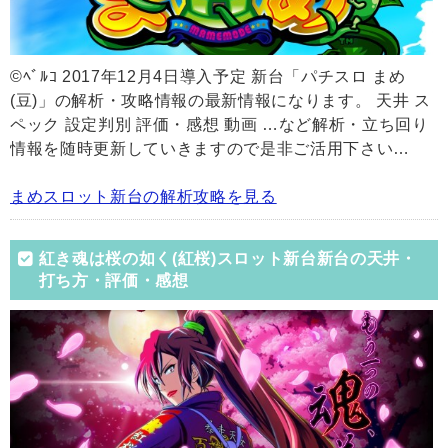
©ﾍﾞﾙｺ 2017年12月4日導入予定 新台「パチスロ まめ
(豆)」の解析・攻略情報の最新情報になります。 天井 ス
ペック 設定判別 評価・感想 動画 …など解析・立ち回り
情報を随時更新していきますので是非ご活用下さい…
まめスロット新台の解析攻略を見る
紅き魂は桜の如く(紅桜)スロット新台新台の天井・
打ち方・評価・感想