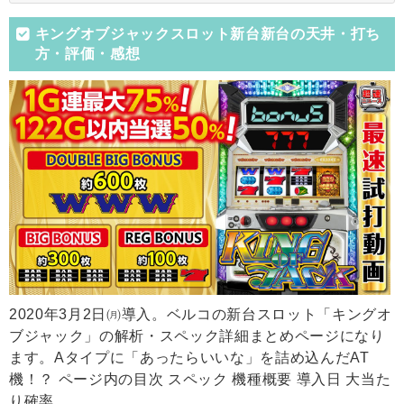
キングオブジャックスロット新台新台の天井・打ち
方・評価・感想
2020年3月2日㈪導入。ベルコの新台スロット「キングオ
ブジャック」の解析・スペック詳細まとめページになり
ます。Aタイプに「あったらいいな」を詰め込んだAT
機！？ ページ内の目次 スペック 機種概要 導入日 大当た
り確率…