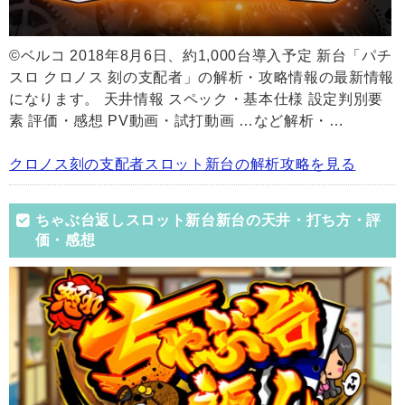
©ベルコ 2018年8月6日、約1,000台導入予定 新台「パチ
スロ クロノス 刻の支配者」の解析・攻略情報の最新情報
になります。 天井情報 スペック・基本仕様 設定判別要
素 評価・感想 PV動画・試打動画 …など解析・…
クロノス刻の支配者スロット新台の解析攻略を見る
ちゃぶ台返しスロット新台新台の天井・打ち方・評
価・感想