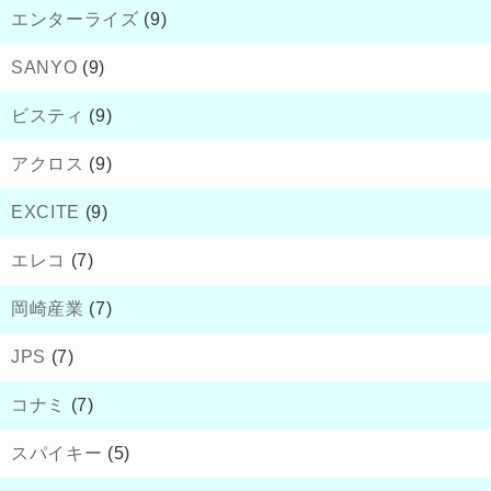
エンターライズ
(9)
SANYO
(9)
ビスティ
(9)
アクロス
(9)
EXCITE
(9)
エレコ
(7)
岡崎産業
(7)
JPS
(7)
コナミ
(7)
スパイキー
(5)