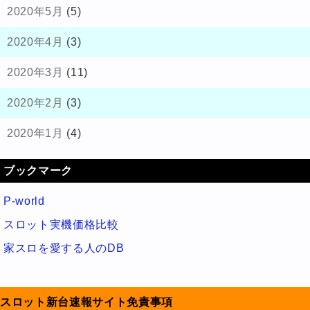
2020年5月
(5)
2020年4月
(3)
2020年3月
(11)
2020年2月
(3)
2020年1月
(4)
ブックマーク
P-world
スロット実機価格比較
家スロを愛する人のDB
スロット新台速報サイト免責事項