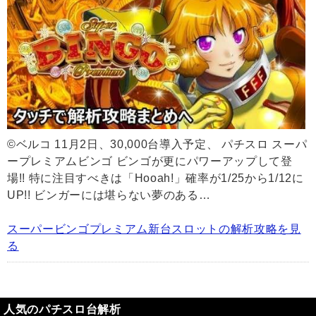
©ベルコ 11月2日、30,000台導入予定、 パチスロ スーパ
ープレミアムビンゴ ビンゴが更にパワーアップして登
場!! 特に注目すべきは「Hooah!」確率が1/25から1/12に
UP!! ビンガーには堪らない夢のある…
スーパービンゴプレミアム新台スロットの解析攻略を見
る
人気のパチスロ台解析