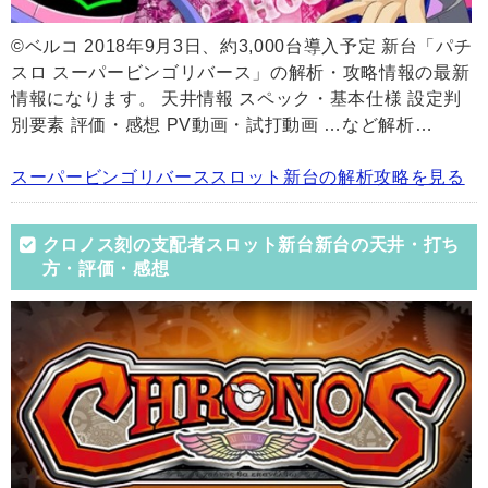
©ベルコ 2018年9月3日、約3,000台導入予定 新台「パチ
スロ スーパービンゴリバース」の解析・攻略情報の最新
情報になります。 天井情報 スペック・基本仕様 設定判
別要素 評価・感想 PV動画・試打動画 …など解析…
スーパービンゴリバーススロット新台の解析攻略を見る
クロノス刻の支配者スロット新台新台の天井・打ち
方・評価・感想