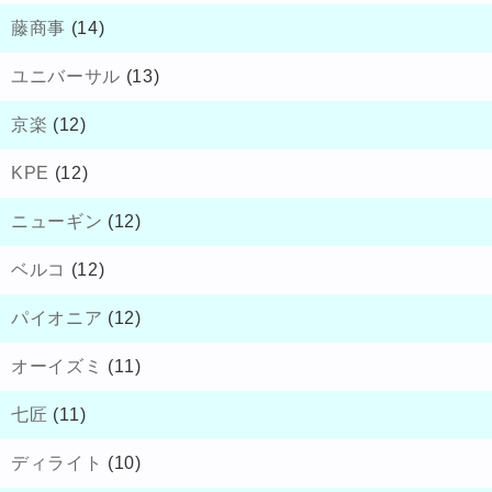
藤商事
(14)
ユニバーサル
(13)
京楽
(12)
KPE
(12)
ニューギン
(12)
ベルコ
(12)
パイオニア
(12)
オーイズミ
(11)
七匠
(11)
ディライト
(10)