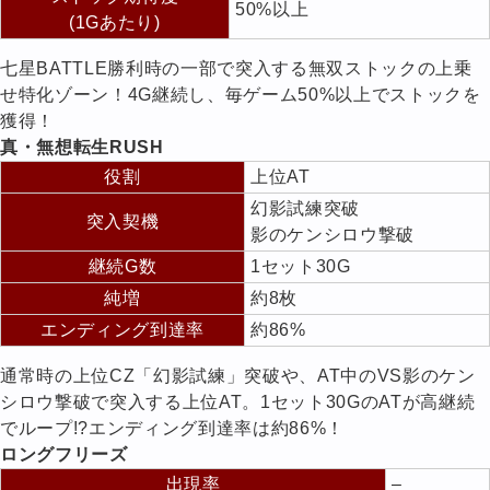
50%以上
(1Gあたり)
七星BATTLE勝利時の一部で突入する無双ストックの上乗
せ特化ゾーン！4G継続し、毎ゲーム50%以上でストックを
獲得！
真・無想転生RUSH
役割
上位AT
幻影試練突破
突入契機
影のケンシロウ撃破
継続G数
1セット30G
純増
約8枚
エンディング到達率
約86%
通常時の上位CZ「幻影試練」突破や、AT中のVS影のケン
シロウ撃破で突入する上位AT。1セット30GのATが高継続
でループ!?エンディング到達率は約86%！
ロングフリーズ
出現率
–