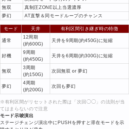
無双
真制圧ZONE以上当選濃厚
夢幻
AT直撃＆同モードループのチャンス
モード
天井
有利区間引き継ぎ時の特徴
12周期
通常
天井を9周期(約450G)に短縮
(約600G)
9周期
好機
天井を6周期(約300G)に短縮
(約450G)
3周期
無双
次回無双 or 夢幻
(約150G)
4周期
夢幻
次回も夢幻
(約200G)
※有利区間がリセットされた際は「次回◯◯」の法則が当
てはまらないので注意
モード示唆演出
ステージチェンジ演出中にPUSHを押すと滞在モードを示