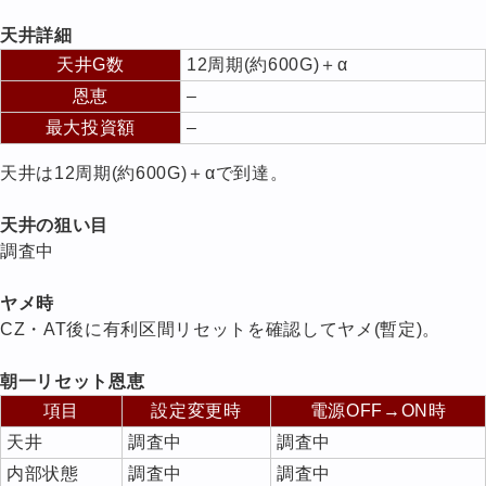
天井詳細
天井G数
12周期(約600G)＋α
恩恵
–
最大投資額
–
天井は12周期(約600G)＋αで到達。
天井の狙い目
調査中
ヤメ時
CZ・AT後に有利区間リセットを確認してヤメ(暫定)。
朝一リセット恩恵
項目
設定変更時
電源OFF→ON時
天井
調査中
調査中
内部状態
調査中
調査中