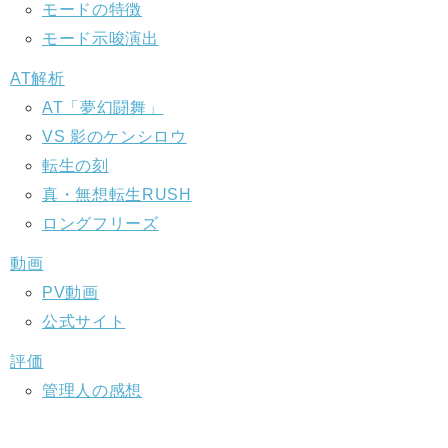
モードの特徴
モード示唆演出
AT解析
AT「夢幻闘舞」
VS 影のケンシロウ
転生の刻
真・無想転生RUSH
ロングフリーズ
動画
PV動画
公式サイト
評価
管理人の感想