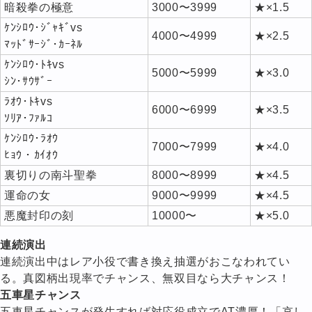
暗殺拳の極意
3000〜3999
★×1.5
ｹﾝｼﾛｳ･ｼﾞｬｷﾞvs
4000〜4999
★×2.5
ﾏｯﾄﾞｻｰｼﾞ･ｶｰﾈﾙ
ｹﾝｼﾛｳ･ﾄｷvs
5000〜5999
★×3.0
ｼﾝ･ｻｳｻﾞｰ
ﾗｵｳ･ﾄｷvs
6000〜6999
★×3.5
ｿﾘｱ･ﾌｧﾙｺ
ｹﾝｼﾛｳ･ﾗｵｳ
7000〜7999
★×4.0
ﾋｮｳ・ｶｲｵｳ
裏切りの南斗聖拳
8000〜8999
★×4.5
運命の女
9000〜9999
★×4.5
悪魔封印の刻
10000〜
★×5.0
連続演出
連続演出中はレア小役で書き換え抽選がおこなわれてい
る。真図柄出現率でチャンス、無双目なら大チャンス！
五車星チャンス
五車星チャンスが発生すれば対応役成立でAT濃厚！「哀し