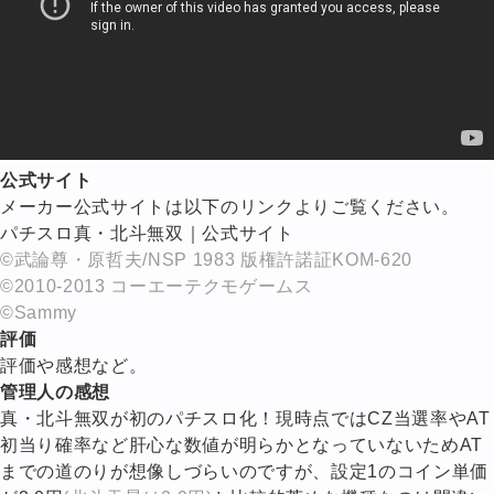
公式サイト
メーカー公式サイトは以下のリンクよりご覧ください。
パチスロ真・北斗無双｜公式サイト
©武論尊・原哲夫/NSP 1983 版権許諾証KOM-620
©2010-2013 コーエーテクモゲームス
©Sammy
評価
評価や感想など。
管理人の感想
真・北斗無双が初のパチスロ化！現時点ではCZ当選率やAT
初当り確率など肝心な数値が明らかとなっていないためAT
までの道のりが想像しづらいのですが、設定1のコイン単価