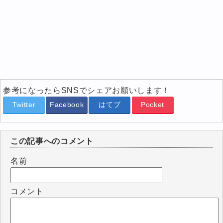
参考になったらSNSでシェアお願いします！
Twitter
Facebook
はてブ
Pocket
この記事へのコメント
名前
コメント