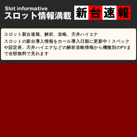
スロット新台速報、解析、攻略、天井ハイエナ
スロットの新台導入情報をホール導入日順に更新中！スペック
や設定表、天井ハイエナなどの解析攻略情報から機種別のPVま
で全部無料で見れます