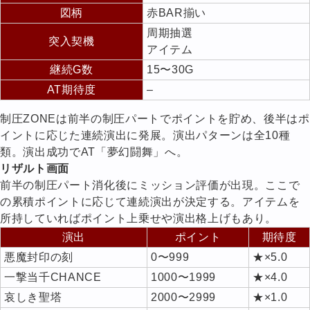
図柄
赤BAR揃い
周期抽選
突入契機
アイテム
継続G数
15〜30G
AT期待度
–
制圧ZONEは前半の制圧パートでポイントを貯め、後半はポ
イントに応じた連続演出に発展。演出パターンは全10種
類。演出成功でAT「夢幻闘舞」へ。
リザルト画面
前半の制圧パート消化後にミッション評価が出現。ここで
の累積ポイントに応じて連続演出が決定する。アイテムを
所持していればポイント上乗せや演出格上げもあり。
演出
ポイント
期待度
悪魔封印の刻
0〜999
★×5.0
一撃当千CHANCE
1000〜1999
★×4.0
哀しき聖塔
2000〜2999
★×1.0