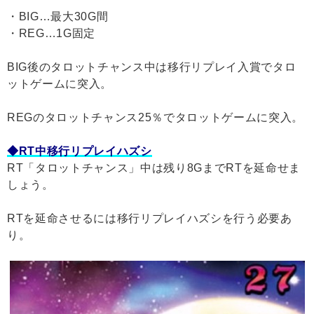
・BIG…最大30G間
・REG…1G固定
BIG後のタロットチャンス中は移行リプレイ入賞でタロ
ットゲームに突入。
REGのタロットチャンス25％でタロットゲームに突入。
◆RT中移行リプレイハズシ
RT「タロットチャンス」中は残り8GまでRTを延命せま
しょう。
RTを延命させるには移行リプレイハズシを行う必要あ
り。