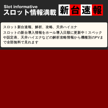
スロット新台速報、解析、攻略、天井ハイエナ
スロットの新台導入情報をホール導入日順に更新中！スペック
や設定表、天井ハイエナなどの解析攻略情報から機種別のPVま
で全部無料で見れます