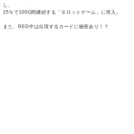
し、
25％で100G間継続する「タロットゲーム」に突入。
また、REG中は出現するカードに秘密あり！？