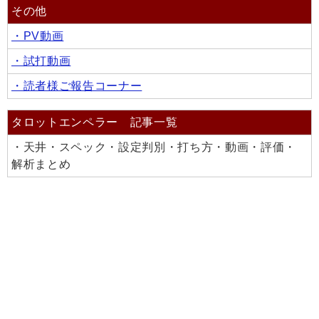
その他
・PV動画
・試打動画
・読者様ご報告コーナー
タロットエンペラー 記事一覧
・天井・スペック・設定判別・打ち方・動画・評価・
解析まとめ