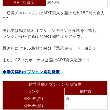
ART期待度
約40%
「逆境チャレンジ」はART突入を賭けた約15G間の自力
CZ。
消化中は勤労奨励オプションのランク昇格を目指し、
ランクが昇格するほどART期待度がアップ。
最終的にバトル勝利でART「黙示録モード」確定！
また、CZ中のボーナス当選はART突入確定！？
◆勤労奨励オプション別期待度
勤労奨励オプション別期待度
ランク
期待度
外出券(赤)
高
外出券(緑)
↑