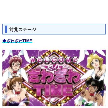
前兆ステージ
◆ざわざわTIME