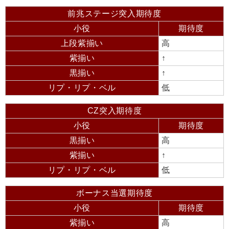
前兆ステージ突入期待度
小役
期待度
上段紫揃い
高
紫揃い
↑
黒揃い
↑
リプ・リプ・ベル
低
CZ突入期待度
小役
期待度
黒揃い
高
紫揃い
↑
リプ・リプ・ベル
低
ボーナス当選期待度
小役
期待度
紫揃い
高