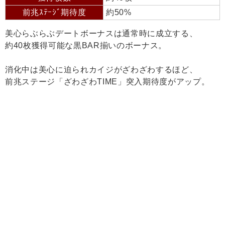
前兆ｽﾃｰｼﾞ期待度
約50%
美心らぶらぶデートボーナスは通常時に成立する、
約40枚獲得可能な黒BAR揃いのボーナス。
消化中は美心に迫られカイジがざわざわするほど、
前兆ステージ「ざわざわTIME」突入期待度がアップ。