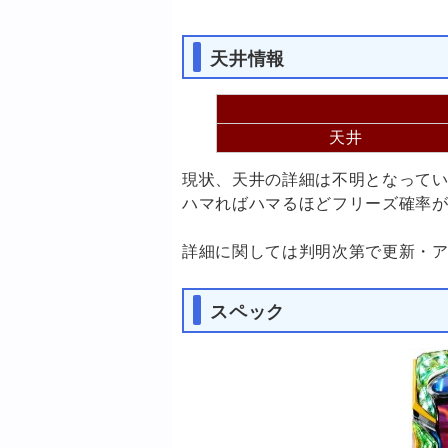
天井情報
天井
現状、天井の詳細は不明となって
ハマればハマるほどフリーズ確率
詳細に関しては判明次第で更新・
スペック