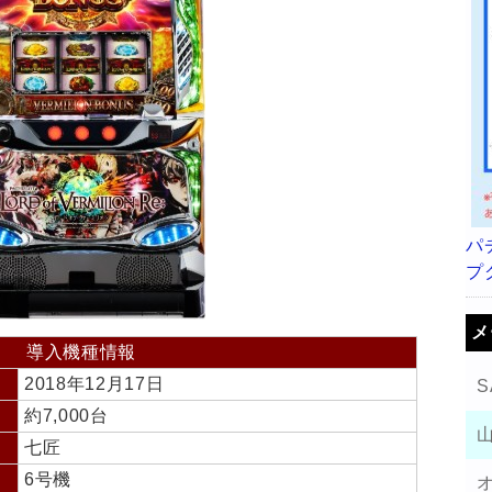
パ
プ
メ
導入機種情報
2018年12月17日
S
約7,000台
七匠
6号機