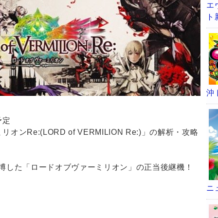
エ
ト
沖
予定
Re:(LORD of VERMILION Re:)」の解析・攻略
を博した「ロードオブヴァーミリオン」の正当後継機！
ニ