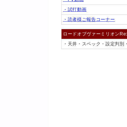
・試打動画
・読者様ご報告コーナー
ロードオブヴァーミリオンRe
・天井・スペック・設定判別