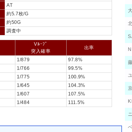
AT
約5.7枚/G
約50G
調査中
S
Vﾙｰﾌﾟ
出率
N
突入確率
1/879
97.8%
1/766
99.5%
1/775
100.9%
1/645
104.3%
1/607
107.5%
K
1/484
111.5%