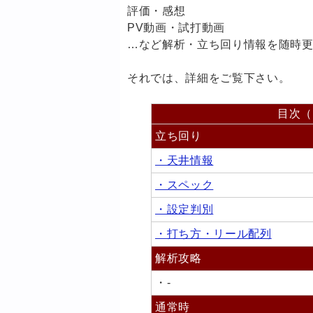
評価・感想
PV動画・試打動画
…など解析・立ち回り情報を随時
それでは、詳細をご覧下さい。
目次（
立ち回り
・天井情報
・スペック
・設定判別
・打ち方・リール配列
解析攻略
・-
通常時