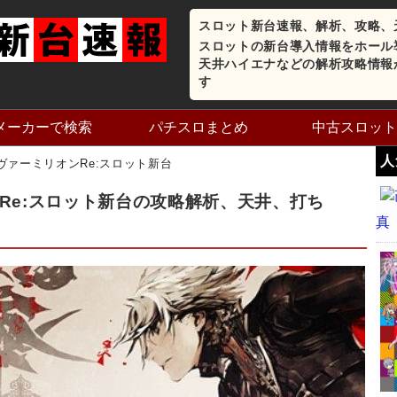
スロット新台速報、解析、攻略、
スロットの新台導入情報をホール
天井ハイエナなどの解析攻略情報
す
メーカーで検索
パチスロまとめ
中古スロット
人
ヴァーミリオンRe:スロット新台
Re:スロット新台の攻略解析、天井、打ち
真