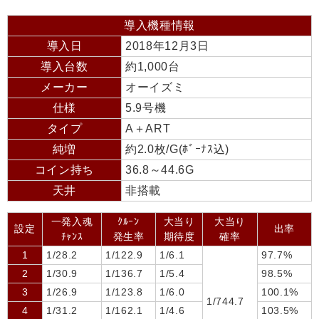
導入機種情報
導入日
2018年12月3日
導入台数
約1,000台
メーカー
オーイズミ
仕様
5.9号機
タイプ
A＋ART
純増
約2.0枚/G(ﾎﾞｰﾅｽ込)
コイン持ち
36.8～44.6G
天井
非搭載
一発入魂
ｸﾙｰﾝ
大当り
大当り
設定
出率
ﾁｬﾝｽ
発生率
期待度
確率
1
1/28.2
1/122.9
1/6.1
97.7%
2
1/30.9
1/136.7
1/5.4
98.5%
3
1/26.9
1/123.8
1/6.0
100.1%
1/744.7
4
1/31.2
1/162.1
1/4.6
103.5%