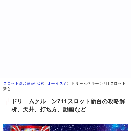
スロット新台速報TOP
>
オーイズミ
>
ドリームクルーン711スロット
新台
ドリームクルーン711スロット新台の攻略解
析、天井、打ち方、動画など