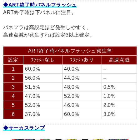
◆ART終了時パネルフラッシュ
ART終了時は下パネルに注目。
パネフラは高設定ほど発生しやすく、
高速点滅が発生すれば設定3以上確定。
ART終了時パネルフラッシュ発生率
設定
ﾌﾗｯｼｭなし
ﾌﾗｯｼｭあり
高速点滅
1
60.0%
40.0%
–
2
56.0%
44.0%
–
3
51.5%
48.0%
0.5%
4
47.0%
52.0%
1.0%
5
52.0%
46.0%
2.0%
6
37.0%
60.0%
3.0%
◆サーカスランプ