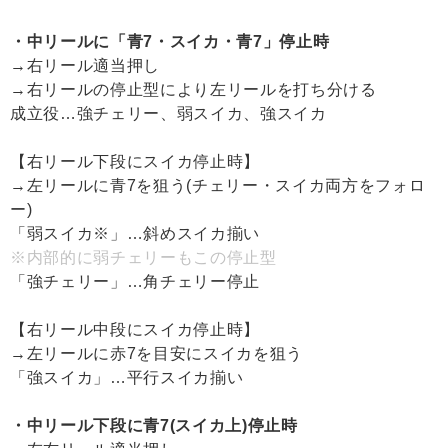
・中リールに「青7・スイカ・青7」停止時
→右リール適当押し
→右リールの停止型により左リールを打ち分ける
成立役…強チェリー、弱スイカ、強スイカ
【右リール下段にスイカ停止時】
→左リールに青7を狙う(チェリー・スイカ両方をフォロ
ー)
「弱スイカ※」…斜めスイカ揃い
※内部的に弱チェリーもこの停止型
「強チェリー」…角チェリー停止
【右リール中段にスイカ停止時】
→左リールに赤7を目安にスイカを狙う
「強スイカ」…平行スイカ揃い
・中リール下段に青7(スイカ上)停止時