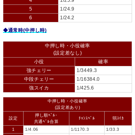
4
1/25.9
5
1/24.9
6
1/24.2
◆通常時(中押し時)
中押し時・小役確率
(設定差なし)
小役
確率
強チェリー
1/3449.3
中段チェリー
1/16384.0
強スイカ
1/425.6
中押し時・小役確率
(設定差あり)
押し順ﾍﾞﾙ･
設定
ﾁｬﾝｽﾍﾞﾙ
弱ｽｲｶ
共通ﾍﾞﾙ合算
1
1/4.06
1/1170.3
1/33.3