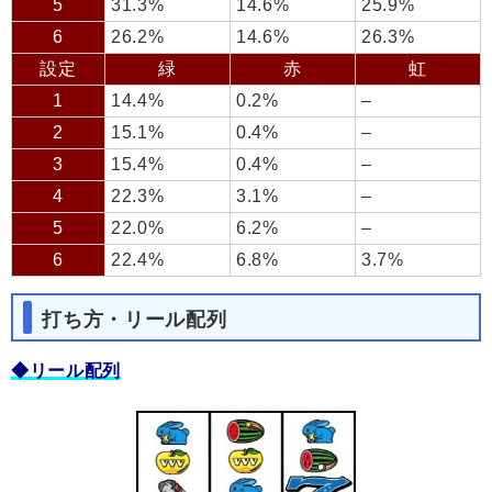
5
31.3%
14.6%
25.9%
6
26.2%
14.6%
26.3%
設定
緑
赤
虹
1
14.4%
0.2%
–
2
15.1%
0.4%
–
3
15.4%
0.4%
–
4
22.3%
3.1%
–
5
22.0%
6.2%
–
6
22.4%
6.8%
3.7%
打ち方・リール配列
◆リール配列