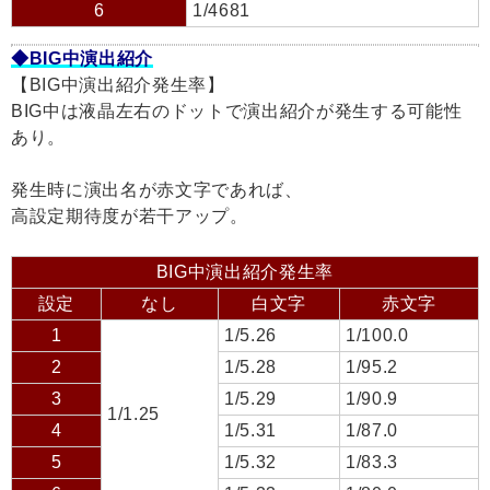
6
1/4681
◆BIG中演出紹介
【BIG中演出紹介発生率】
BIG中は液晶左右のドットで演出紹介が発生する可能性
あり。
発生時に演出名が赤文字であれば、
高設定期待度が若干アップ。
BIG中演出紹介発生率
設定
なし
白文字
赤文字
1
1/5.26
1/100.0
2
1/5.28
1/95.2
3
1/5.29
1/90.9
1/1.25
4
1/5.31
1/87.0
5
1/5.32
1/83.3