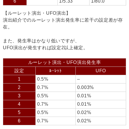
6
1/5.33
1/80.0
【ルーレット演出・UFO演出】
演出紹介でのルーレット演出発生率に若干の設定差が存
在。
また、発生率はかなり低いですが、
UFO演出が発生すれば設定2以上確定。
ルーレット演出・UFO演出発生率
設定
ﾙｰﾚｯﾄ
UFO
1
0.5%
–
2
0.7%
0.003%
3
0.5%
0.01%
4
0.7%
0.01%
5
0.5%
0.02%
6
0.7%
0.02%