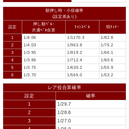
順押し時・小役確率
(設定差あり)
押し順ﾍﾞﾙ･
設定
ﾁｬﾝｽﾍﾞﾙ
弱ﾁｪﾘｰ
共通ﾍﾞﾙ合算
1
1/4.06
1/1170.3
1/82.8
2
1/4.03
1/963.8
1/75.2
3
1/3.95
1/819.2
1/66.1
4
1/3.86
1/712.4
1/60.6
5
1/3.75
1/630.2
1/55.9
6
1/3.70
1/565.0
1/53.2
レア役合算確率
設定
確率
1
1/29.7
2
1/28.6
3
1/27.0