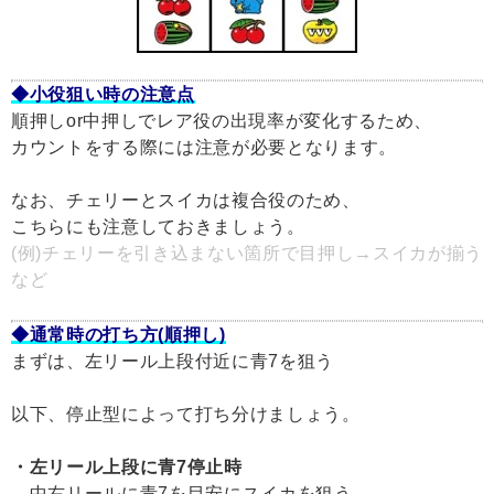
◆小役狙い時の注意点
順押しor中押しでレア役の出現率が変化するため、
カウントをする際には注意が必要となります。
なお、チェリーとスイカは複合役のため、
こちらにも注意しておきましょう。
(例)チェリーを引き込まない箇所で目押し→スイカが揃う
など
◆通常時の打ち方(順押し)
まずは、左リール上段付近に青7を狙う
以下、停止型によって打ち分けましょう。
・左リール上段に青7停止時
→中右リールに青7を目安にスイカを狙う