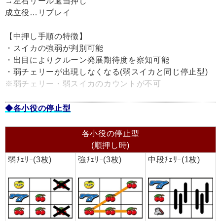
→左右リール適当押し
成立役…リプレイ
【中押し手順の特徴】
・スイカの強弱が判別可能
・出目によりクルーン発展期待度を察知可能
・弱チェリーが出現しなくなる(弱スイカと同じ停止型)
※弱チェリー・弱スイカのカウントが不可
◆各小役の停止型
各小役の停止型
(順押し時)
弱ﾁｪﾘｰ(3枚)
強ﾁｪﾘｰ(3枚)
中段ﾁｪﾘｰ(1枚)