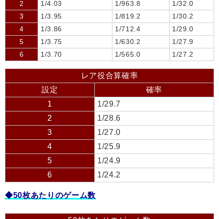
2
1/4.03
1/963.8
1/32.0
3
1/3.95
1/819.2
1/30.2
4
1/3.86
1/712.4
1/29.0
5
1/3.75
1/630.2
1/27.9
6
1/3.70
1/565.0
1/27.2
レア役合算確率
設定
確率
1
1/29.7
2
1/28.6
3
1/27.0
4
1/25.9
5
1/24.9
6
1/24.2
◆50枚あたりのゲーム数