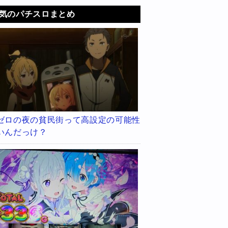
気のパチスロまとめ
ゼロの夜の貧民街って高設定の可能性
いんだっけ？