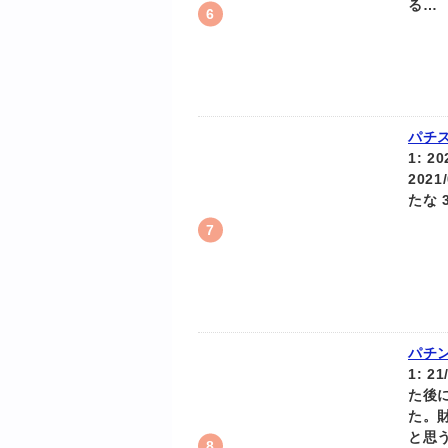
る…
パチ
1: 2
2021
たな 3
パチ
1: 2
た後
た。
と思