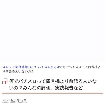
スロット新台速報TOP
>
パチスロまとめ
>
何でパチスロって四号機よ
り前語る人いないの？
何でパチスロって四号機より前語る人いな
いの？みんなの評価、実践報告など
2022年7月21日