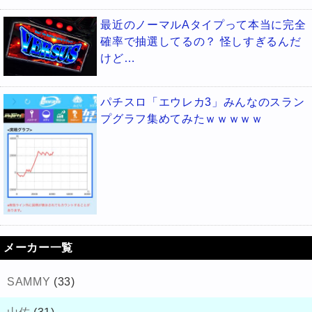
最近のノーマルAタイプって本当に完全
確率で抽選してるの？ 怪しすぎるんだ
けど…
パチスロ「エウレカ3」みんなのスラン
プグラフ集めてみたｗｗｗｗｗ
メーカー一覧
SAMMY
(33)