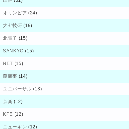
山佐
(31)
オリンピア
(24)
大都技研
(19)
北電子
(15)
SANKYO
(15)
NET
(15)
藤商事
(14)
ユニバーサル
(13)
京楽
(12)
KPE
(12)
ニューギン
(12)