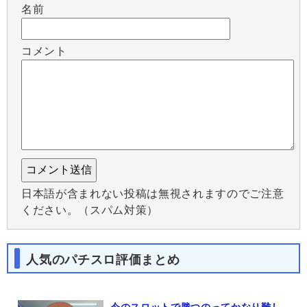
名前
コメント
日本語が含まれない投稿は無視されますのでご注意
ください。（スパム対策）
人気のパチスロ評価まとめ