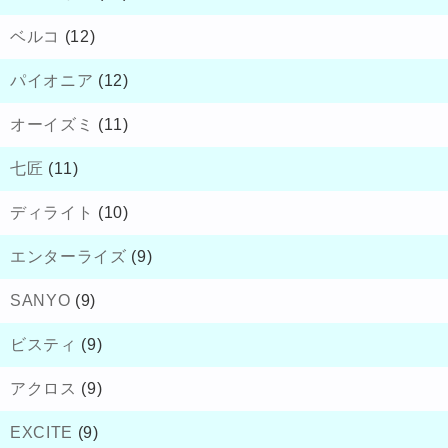
ベルコ
(12)
パイオニア
(12)
オーイズミ
(11)
七匠
(11)
ディライト
(10)
エンターライズ
(9)
SANYO
(9)
ビスティ
(9)
アクロス
(9)
EXCITE
(9)