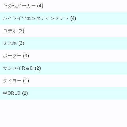
その他メーカー
(4)
ハイライツエンタテインメント
(4)
ロデオ
(3)
ミズホ
(3)
ボーダー
(3)
サンセイR＆D
(2)
タイヨー
(1)
WORLD
(1)