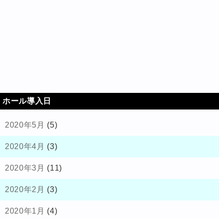
ホール導入日
2020年5月
(5)
2020年4月
(3)
2020年3月
(11)
2020年2月
(3)
2020年1月
(4)