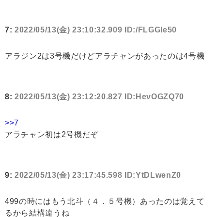
7:
2022/05/13(金) 23:10:32.909 ID:/FLGGIe50
アラジン2は3号機だけどアラチャンがあったのは4号機
8:
2022/05/13(金) 23:12:20.827 ID:HevOGZQ70
>>7
アラチャン初は2号機だぞ
9:
2022/05/13(金) 23:17:45.598 ID:YtDLwenZ0
499の時にはもう北斗（４．５号機）あったのは覚えて
るから結構違うね