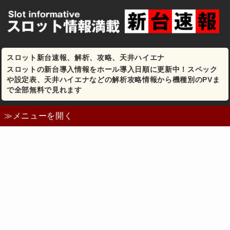
スロット新台速報、解析、攻略、天井ハイエナ
スロットの新台導入情報をホール導入日順に更新中！スペック
や設定表、天井ハイエナなどの解析攻略情報から機種別のPVま
で全部無料で見れます
≫メニューを開く