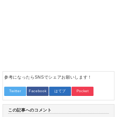
参考になったらSNSでシェアお願いします！
Twitter
Facebook
はてブ
Pocket
この記事へのコメント