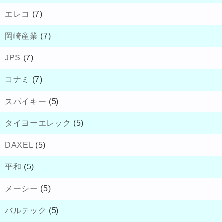
エレコ
(7)
岡崎産業
(7)
JPS
(7)
コナミ
(7)
スパイキー
(5)
タイヨーエレック
(5)
DAXEL
(5)
平和
(5)
メーシー
(5)
バルテック
(5)