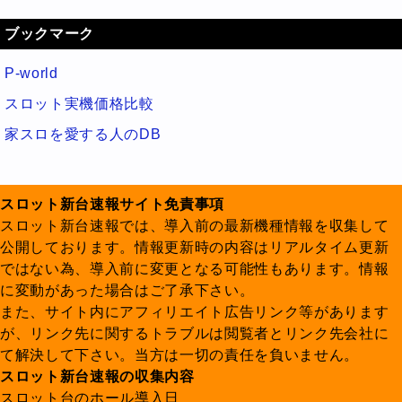
ブックマーク
P-world
スロット実機価格比較
家スロを愛する人のDB
スロット新台速報サイト免責事項
スロット新台速報では、導入前の最新機種情報を収集して
公開しております。情報更新時の内容はリアルタイム更新
ではない為、導入前に変更となる可能性もあります。情報
に変動があった場合はご了承下さい。
また、サイト内にアフィリエイト広告リンク等があります
が、リンク先に関するトラブルは閲覧者とリンク先会社に
て解決して下さい。当方は一切の責任を負いません。
スロット新台速報の収集内容
スロット台のホール導入日