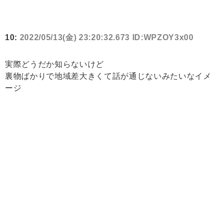
10:
2022/05/13(金) 23:20:32.673 ID:WPZOY3x00
実際どうだか知らないけど
裏物ばかりで地域差大きくて話が通じないみたいなイメ
ージ