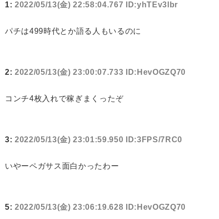
1:
2022/05/13(金) 22:58:04.767 ID:yhTEv3lbr
パチは499時代とか語る人もいるのに
2:
2022/05/13(金) 23:00:07.733 ID:HevOGZQ70
コンチ4枚入れで稼ぎまくったぞ
3:
2022/05/13(金) 23:01:59.950 ID:3FPS/7RC0
いやーペガサス面白かったわー
5:
2022/05/13(金) 23:06:19.628 ID:HevOGZQ70