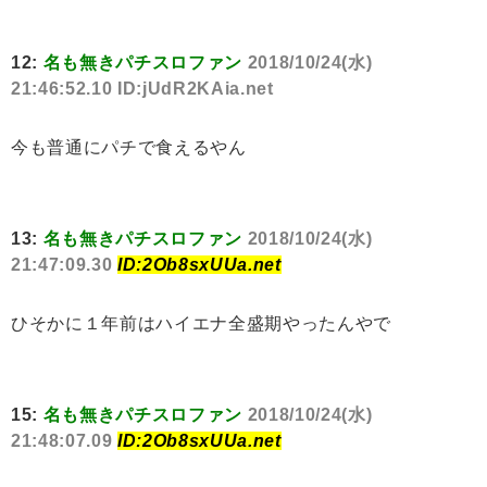
12:
名も無きパチスロファン
2018/10/24(水)
21:46:52.10 ID:jUdR2KAia.net
今も普通にパチで食えるやん
13:
名も無きパチスロファン
2018/10/24(水)
21:47:09.30
ID:2Ob8sxUUa.net
ひそかに１年前はハイエナ全盛期やったんやで
15:
名も無きパチスロファン
2018/10/24(水)
21:48:07.09
ID:2Ob8sxUUa.net