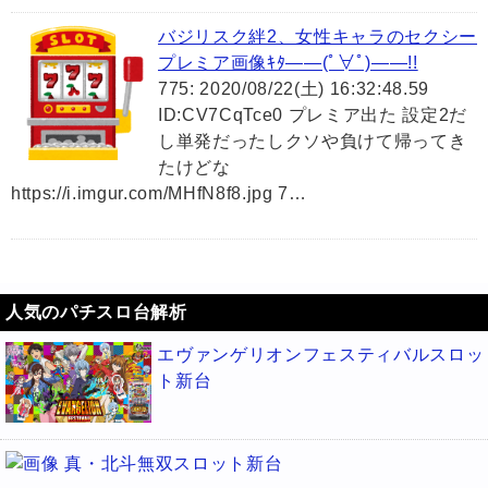
バジリスク絆2、女性キャラのセクシー
プレミア画像ｷﾀ――(ﾟ∀ﾟ)――!!
775: 2020/08/22(土) 16:32:48.59
ID:CV7CqTce0 プレミア出た 設定2だ
し単発だったしクソや負けて帰ってき
たけどな
https://i.imgur.com/MHfN8f8.jpg 7…
人気のパチスロ台解析
エヴァンゲリオンフェスティバルスロッ
ト新台
真・北斗無双スロット新台