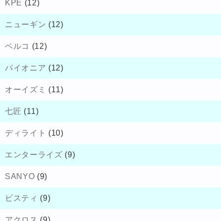
KPE
(12)
ニューギン
(12)
ベルコ
(12)
パイオニア
(12)
オーイズミ
(11)
七匠
(11)
ディライト
(10)
エンターライズ
(9)
SANYO
(9)
ビスティ
(9)
アクロス
(9)