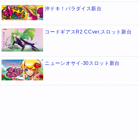
沖ドキ！パラダイス新台
コードギアスR2 CCver.スロット新台
ニューシオサイ-30スロット新台