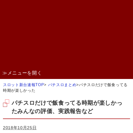
≫メニューを開く
スロット新台速報TOP
>
パチスロまとめ
>
パチスロだけで飯食ってる
時期が楽しかった
パチスロだけで飯食ってる時期が楽しかっ
たみんなの評価、実践報告など
2018年10月25日