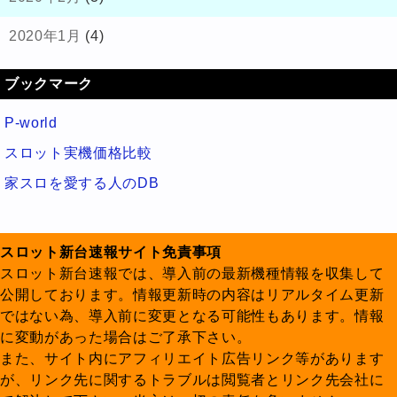
2020年1月
(4)
ブックマーク
P-world
スロット実機価格比較
家スロを愛する人のDB
スロット新台速報サイト免責事項
スロット新台速報では、導入前の最新機種情報を収集して
公開しております。情報更新時の内容はリアルタイム更新
ではない為、導入前に変更となる可能性もあります。情報
に変動があった場合はご了承下さい。
また、サイト内にアフィリエイト広告リンク等があります
が、リンク先に関するトラブルは閲覧者とリンク先会社に