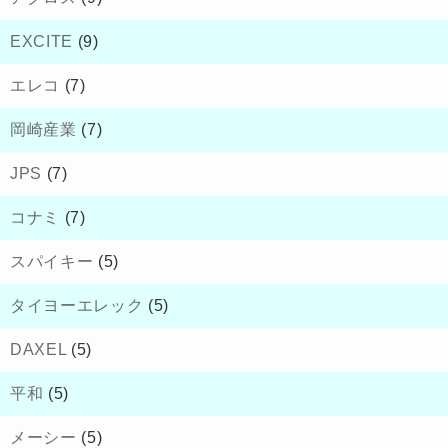
EXCITE
(9)
エレコ
(7)
岡崎産業
(7)
JPS
(7)
コナミ
(7)
スパイキー
(5)
タイヨーエレック
(5)
DAXEL
(5)
平和
(5)
メーシー
(5)