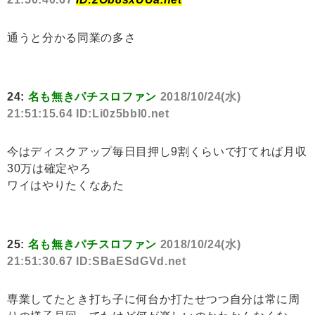
通うと分かる同業の多さ
24:
名も無きパチスロファン
2018/10/24(水)
21:51:15.64 ID:Li0z5bbl0.net
今はディスクアップ毎日目押し9割くらいで打てれば月収
30万は確定やろ
ワイはやりたくなあた
25:
名も無きパチスロファン
2018/10/24(水)
21:51:30.67 ID:SBaESdGVd.net
専業してたとき打ち子に何台か打たせつつ自分は常に周