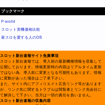
ブックマーク
P-world
スロット実機価格比較
家スロを愛する人のDB
スロット新台速報サイト免責事項
スロット新台速報では、導入前の最新機種情報を収集して
公開しております。情報更新時の内容はリアルタイム更新
ではない為、導入前に変更となる可能性もあります。情報
に変動があった場合はご了承下さい。
また、サイト内にアフィリエイト広告リンク等があります
が、リンク先に関するトラブルは閲覧者とリンク先会社に
て解決して下さい。当方は一切の責任を負いません。
スロット新台速報の収集内容