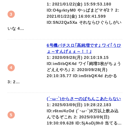
1: 2021/01/22(金) 15:59:53.180
ID:O4grktyM0 やっぱまどマギ2？ 2:
2021/01/22(金) 16:00:41.599
ID:SNJ2Qa5Xa それならひぐらしがい
いな 4…
6号機パチスロ｢高純増です｣ ワイ｢うひ
ょ～すんげぇぇ～！！｣
1: 2020/09/28(月) 20:10:19.15
ID:imStbQK4d ワイ｢純増3枚がちょう
どええやろ｣ 2: 2020/09/28(月)
20:10:35.77 ID:imStbQK4d わかる
3: 2…
(´･ω･`)からさーのぱちんこあたらない
1: 2025/03/09(日) 19:28:22.183
ID:r6tm/4zOd (´･ω･`)8万以上飲み込
んでるぞこれ 2: 2025/03/09(日)
19:30:09.628 ID:5jAoDj9h0 当てる…