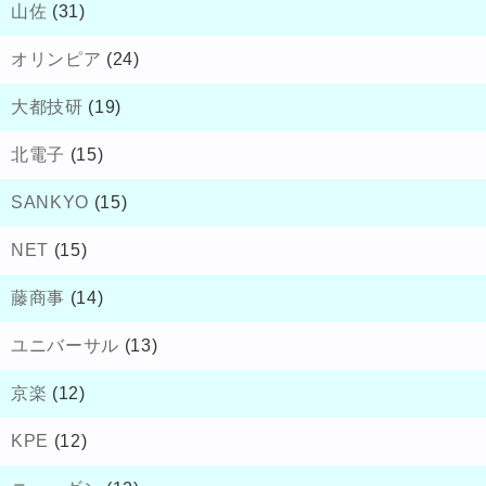
山佐
(31)
オリンピア
(24)
大都技研
(19)
北電子
(15)
SANKYO
(15)
NET
(15)
藤商事
(14)
ユニバーサル
(13)
京楽
(12)
KPE
(12)