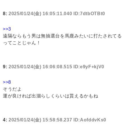
8:
2025/01/24(金) 16:05:11.040 ID:7dtbOTBt0
>>3
遠隔ならもう男は無抽選台を馬鹿みたいに打たされてる
ってことじゃん！
9:
2025/01/24(金) 16:06:08.515 ID:e9yF+kjV0
>>8
そうだよ
運が良ければ出涸らしくらいは貰えるかもね
4:
2025/01/24(金) 15:58:58.237 ID:AofddvKs0