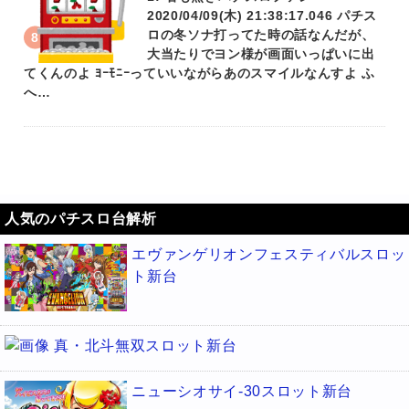
2020/04/09(木) 21:38:17.046 パチス
ロの冬ソナ打ってた時の話なんだが、
大当たりでヨン様が画面いっぱいに出
てくんのよ ﾖｰﾓﾆｰっていいながらあのスマイルなんすよ ふ
へ…
人気のパチスロ台解析
エヴァンゲリオンフェスティバルスロッ
ト新台
真・北斗無双スロット新台
ニューシオサイ-30スロット新台