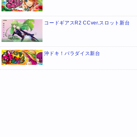
コードギアスR2 CCver.スロット新台
沖ドキ！パラダイス新台