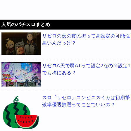
人気のパチスロまとめ
リゼロの夜の貧民街って高設定の可能性
高いんだっけ？
リゼロA天で弱ATって設定2なの？設定1
でも稀にある？
スロ「リゼロ」コンビニスイカは初期撃
破率優遇抽選ってことでいいの？