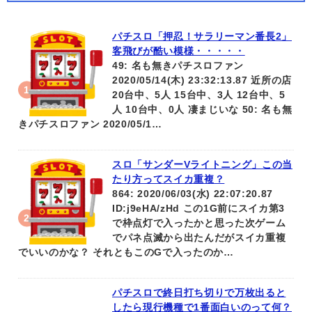
パチスロ「押忍！サラリーマン番長2」
客飛びが酷い模様・・・・・
49: 名も無きパチスロファン
2020/05/14(木) 23:32:13.87 近所の店
20台中、5人 15台中、3人 12台中、5
人 10台中、0人 凄まじいな 50: 名も無
きパチスロファン 2020/05/1…
スロ「サンダーVライトニング」この当
たり方ってスイカ重複？
864: 2020/06/03(水) 22:07:20.87
ID:j9eHA/zHd この1G前にスイカ第3
で枠点灯で入ったかと思った次ゲーム
でパネ点滅から出たんだがスイカ重複
でいいのかな？ それともこのGで入ったのか…
パチスロで終日打ち切りで万枚出ると
したら現行機種で1番面白いのって何？