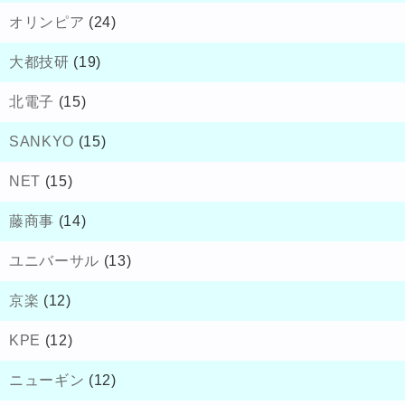
オリンピア
(24)
大都技研
(19)
北電子
(15)
SANKYO
(15)
NET
(15)
藤商事
(14)
ユニバーサル
(13)
京楽
(12)
KPE
(12)
ニューギン
(12)