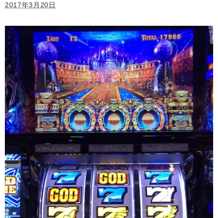
2017年3月20日