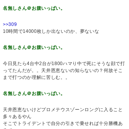
名無しさん＠お腹いっぱい。
>>309
10時間で14000枚しか出ないのか、夢ないな
名無しさん＠お腹いっぱい。
今日見たら4台中2台が1800ハマり中で死にそうな顔で打
ってたんだが。。天井恩恵ないの知らないの？何故そこ
まで打つのか理解に苦しむ。。
名無しさん＠お腹いっぱい。
天井恩恵ないけどプロメテウスゾーンロングに入ること
多々あるやん
そこでトライデントで自分の引きで乗せれば十分勝機あ