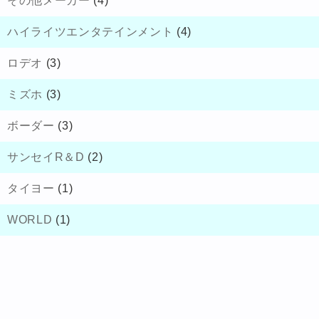
その他メーカー
(4)
ハイライツエンタテインメント
(4)
ロデオ
(3)
ミズホ
(3)
ボーダー
(3)
サンセイR＆D
(2)
タイヨー
(1)
WORLD
(1)