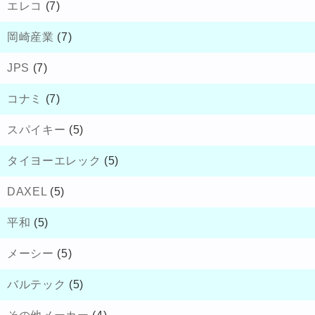
エレコ
(7)
岡崎産業
(7)
JPS
(7)
コナミ
(7)
スパイキー
(5)
タイヨーエレック
(5)
DAXEL
(5)
平和
(5)
メーシー
(5)
バルテック
(5)