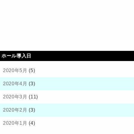
ホール導入日
2020年5月
(5)
2020年4月
(3)
2020年3月
(11)
2020年2月
(3)
2020年1月
(4)