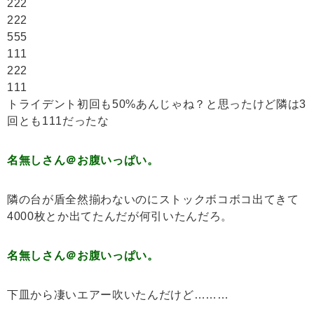
222
222
555
111
222
111
トライデント初回も50%あんじゃね？と思ったけど隣は3
回とも111だったな
名無しさん＠お腹いっぱい。
隣の台が盾全然揃わないのにストックボコボコ出てきて
4000枚とか出てたんだが何引いたんだろ。
名無しさん＠お腹いっぱい。
下皿から凄いエアー吹いたんだけど………