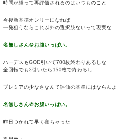
時間が経って再評価されるのはいつものこと
今後新基準オンリーになれば
一発狙うならこれ以外の選択肢ないって現実な
名無しさん＠お腹いっぱい。
ハーデスもGOD引いて700枚終わりあるしな
全回転でも3引いたら150枚で終わるし
プレミアの少なさなんて評価の基準にはならんよ
名無しさん＠お腹いっぱい。
昨日つかれて早く寝ちゃった