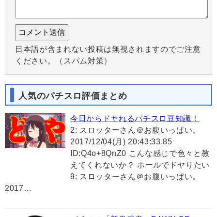
日本語が含まれない投稿は無視されますのでご注意
ください。（スパム対策）
人気のパチスロ評価まとめ
今日からドヤれるパチスロ豆知識！
2: スロッターさん＠お腹いっぱい。
2017/12/04(月) 20:43:33.85
ID:Q4o+8QnZ0 こんな感じで色々と教
えてくれないか？ ホールでドヤりたい
9: スロッターさん＠お腹いっぱい。
2017…