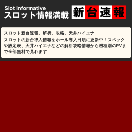
スロット新台速報、解析、攻略、天井ハイエナ
スロットの新台導入情報をホール導入日順に更新中！スペック
や設定表、天井ハイエナなどの解析攻略情報から機種別のPVま
で全部無料で見れます