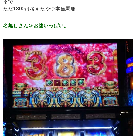
るで
ただ1800は考えたやつ本当馬鹿
名無しさん＠お腹いっぱい。