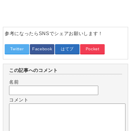
参考になったらSNSでシェアお願いします！
Twitter
Facebook
はてブ
Pocket
この記事へのコメント
名前
コメント