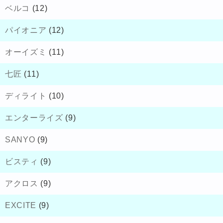
ベルコ
(12)
パイオニア
(12)
オーイズミ
(11)
七匠
(11)
ディライト
(10)
エンターライズ
(9)
SANYO
(9)
ビスティ
(9)
アクロス
(9)
EXCITE
(9)