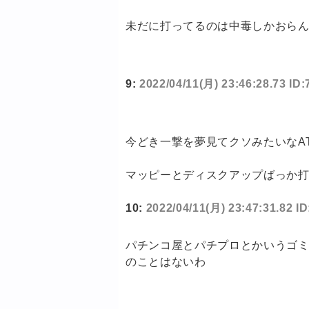
未だに打ってるのは中毒しかおら
9:
2022/04/11(月) 23:46:28.73 ID
今どき一撃を夢見てクソみたいなA
マッピーとディスクアップばっか
10:
2022/04/11(月) 23:47:31.82 
パチンコ屋とパチプロとかいうゴ
のことはないわ