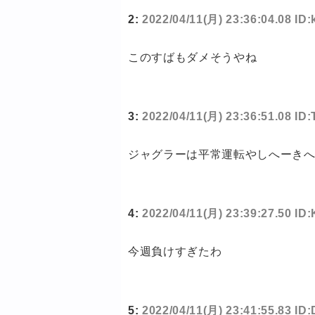
2:
2022/04/11(月) 23:36:04.08 ID
このすばもダメそうやね
3:
2022/04/11(月) 23:36:51.08 I
ジャグラーは平常運転やしへーき
4:
2022/04/11(月) 23:39:27.50 ID
今週負けすぎたわ
5:
2022/04/11(月) 23:41:55.83 I