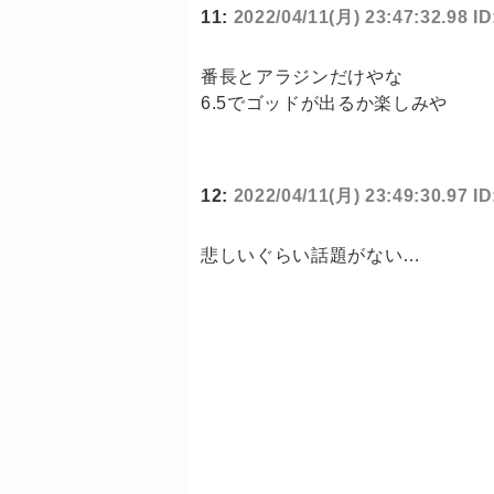
11:
2022/04/11(月) 23:47:32.98 ID
番長とアラジンだけやな
6.5でゴッドが出るか楽しみや
12:
2022/04/11(月) 23:49:30.97 I
悲しいぐらい話題がない…