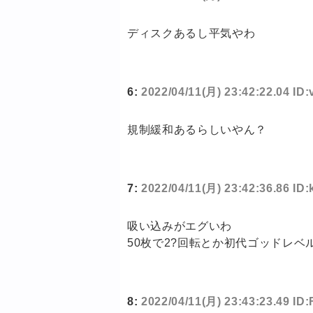
ディスクあるし平気やわ
6:
2022/04/11(月) 23:42:22.04 ID
規制緩和あるらしいやん？
7:
2022/04/11(月) 23:42:36.86 ID
吸い込みがエグいわ
50枚で2?回転とか初代ゴッドレベ
8:
2022/04/11(月) 23:43:23.49 I