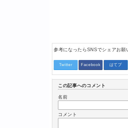
参考になったらSNSでシェアお願
Twitter
Facebook
はてブ
この記事へのコメント
名前
コメント