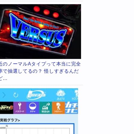
近のノーマルAタイプって本当に完全
率で抽選してるの？ 怪しすぎるんだ
ど…