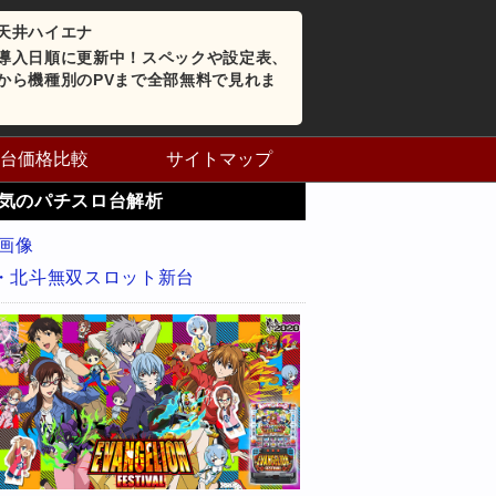
天井ハイエナ
導入日順に更新中！スペックや設定表、
から機種別のPVまで全部無料で見れま
台価格比較
サイトマップ
気のパチスロ台解析
・北斗無双スロット新台