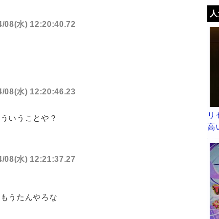
人
4/08(水) 12:20:40.72
4/08(水) 12:20:46.23
リ
どういうことや？
高
4/08(水) 12:21:37.27
てもうたんやろな