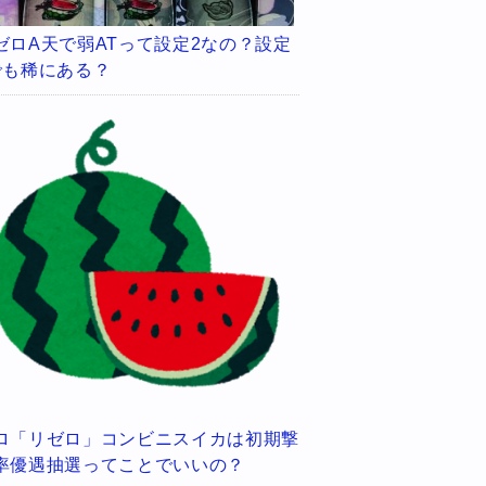
ゼロA天で弱ATって設定2なの？設定
でも稀にある？
ロ「リゼロ」コンビニスイカは初期撃
率優遇抽選ってことでいいの？