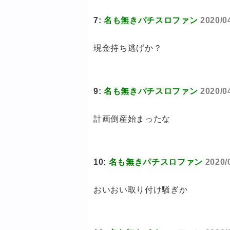
7:
名も無きパチスロファン
2020/0
現金持ち逃げか？
9:
名も無きパチスロファン
2020/0
計画倒産始まったな
10:
名も無きパチスロファン
2020/
おいおい取り付け騒ぎか