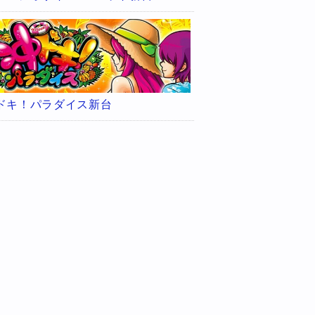
ドキ！パラダイス新台