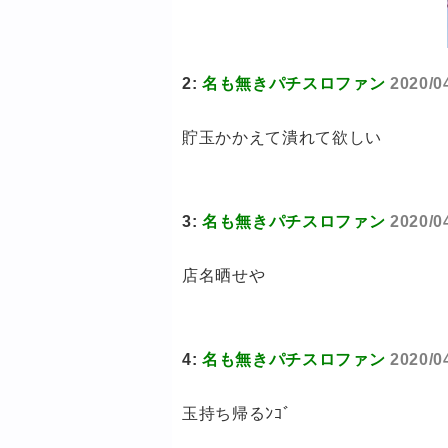
2:
名も無きパチスロファン
2020/0
貯玉かかえて潰れて欲しい
3:
名も無きパチスロファン
2020/0
店名晒せや
4:
名も無きパチスロファン
2020/0
玉持ち帰るﾝｺﾞ