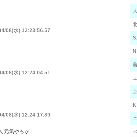
04/08(水) 12:23:56.57
S
N
04/08(水) 12:24:04.51
ん
K
04/08(水) 12:24:17.89
さん元気やろか