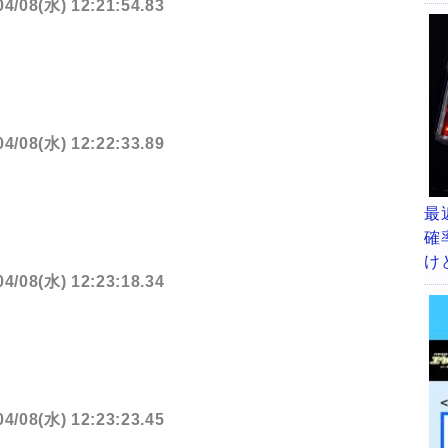
04/08(水) 12:21:54.83
04/08(水) 12:22:33.89
最
確
け
04/08(水) 12:23:18.34
04/08(水) 12:23:23.45