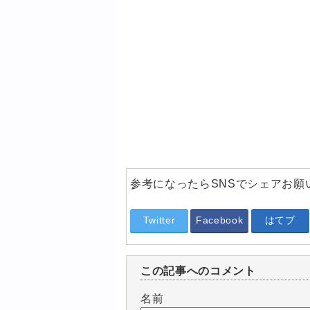
参考になったらSNSでシェアお願
Twitter
Facebook
はてブ
この記事へのコメント
名前