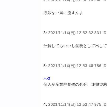
液晶を中国に流すんよ
3:
2021/11/14(日) 12:52:32.831 I
分解してもいいし産廃として出し
5:
2021/11/14(日) 12:53:48.786 
>>3
個人が産業廃棄物の処分、運搬契
4:
2021/11/14(日) 12:52:47.975 I