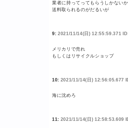
業者に持ってってもらうしかない
送料取られるのがだるいが
9:
2021/11/14(日) 12:55:59.371 I
メリカリで売れ
もしくはリサイクルショップ
10:
2021/11/14(日) 12:56:05.677 
海に沈めろ
11:
2021/11/14(日) 12:58:53.609