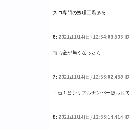
スロ専門の処理工場ある
6:
2021/11/14(日) 12:54:08.505 
持ち金が無くなったら
7:
2021/11/14(日) 12:55:02.458 
１台１台シリアルナンバー振られ
8:
2021/11/14(日) 12:55:14.414 