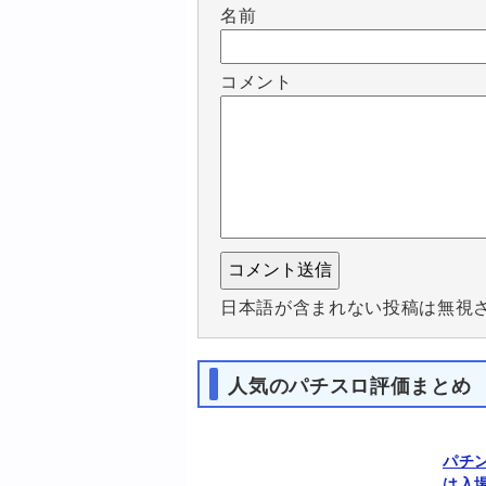
名前
コメント
日本語が含まれない投稿は無視
人気のパチスロ評価まとめ
パチ
は入