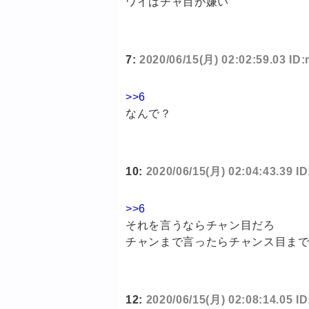
ワイはチャ目が嫌い
7:
2020/06/15(月) 02:02:59.03 I
>>6
なんで？
10:
2020/06/15(月) 02:04:43.39 
>>6
それを言うならチャン目だろ
チャンまで言ったらチャンス目ま
12:
2020/06/15(月) 02:08:14.05 I