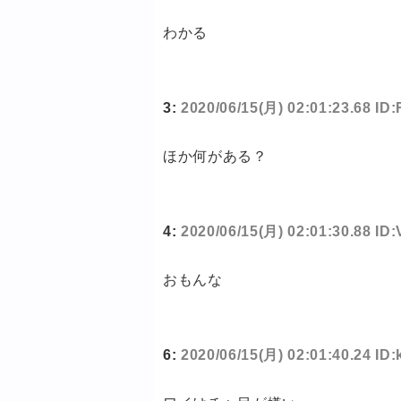
わかる
3:
2020/06/15(月) 02:01:23.68 ID
ほか何がある？
4:
2020/06/15(月) 02:01:30.88 I
おもんな
6:
2020/06/15(月) 02:01:40.24 ID