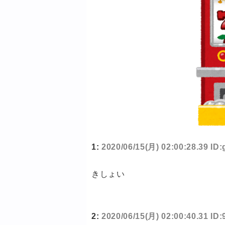
1:
2020/06/15(月) 02:00:28.39 ID
きしょい
2:
2020/06/15(月) 02:00:40.31 I