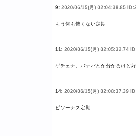
9:
2020/06/15(月) 02:04:38.85 I
もう何も怖くない定期
11:
2020/06/15(月) 02:05:32.74 I
ゲチェナ、バナバとか分かるけど
14:
2020/06/15(月) 02:08:37.39 
ピソーナス定期