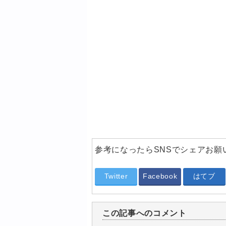
参考になったらSNSでシェアお願
Twitter
Facebook
はてブ
この記事へのコメント