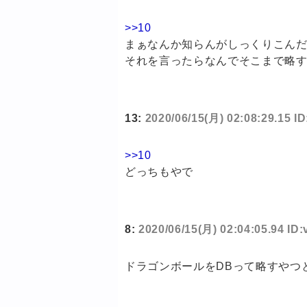
>>10
まぁなんか知らんがしっくりこん
それを言ったらなんでそこまで略
13:
2020/06/15(月) 02:08:29.15 I
>>10
どっちもやで
8:
2020/06/15(月) 02:04:05.94 ID
ドラゴンボールをDBって略すやつ