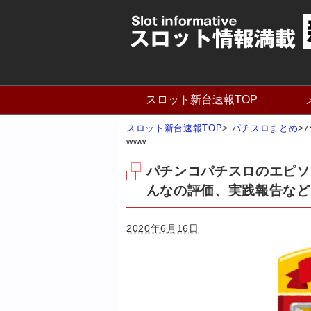
スロット新台速報TOP
スロット新台速報TOP
>
パチスロまとめ
>
www
パチンコパチスロのエピソ
んなの評価、実践報告など
2020年6月16日