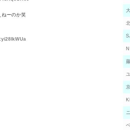
えねーのか笑
S
D:yi28lkWUa
N
K