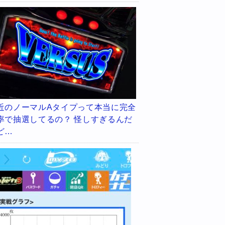
近のノーマルAタイプって本当に完全
率で抽選してるの？ 怪しすぎるんだ
ど…