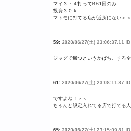
マイ３・４打ってBB1回のみ
投資３０ｋ
マトモに打てる店が近所にない＞
59:
2020/06/27(土) 23:06:37.11 I
ジャグで勝つというかぱち、すろ
61:
2020/06/27(土) 23:08:11.87 
ですよね！＞＜
ちゃんと設定入れてる店で打てる
65:
2020/06/27(土) 23:15:09.81 