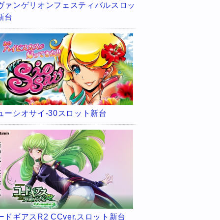
ヴァンゲリオンフェスティバルスロッ
新台
ューシオサイ-30スロット新台
ードギアスR2 CCver.スロット新台