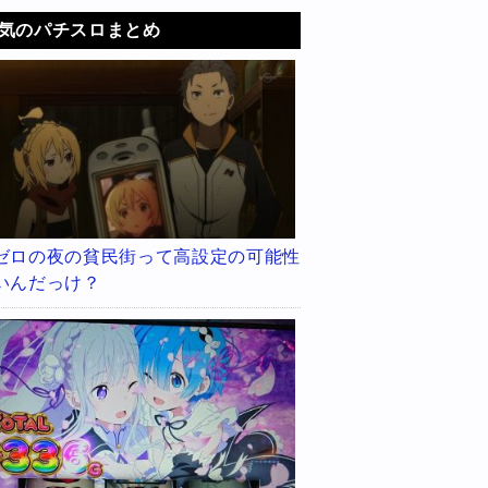
気のパチスロまとめ
ゼロの夜の貧民街って高設定の可能性
いんだっけ？