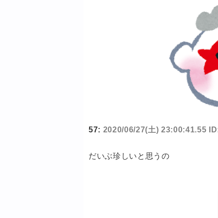
57:
2020/06/27(土) 23:00:41.55 I
だいぶ珍しいと思うの