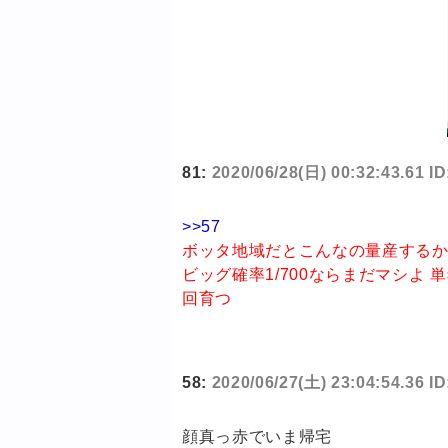
81:
2020/06/28(日) 00:32:43.61 I
>>57
ボッタ地域だとこんなの量産する
ビッグ確率1/700ならまだマシよ 単
回育つ
58:
2020/06/27(土) 23:04:54.36 
顔真っ赤でいま帰宅