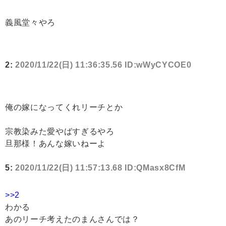
義風堂々やろ
2:
2020/11/22(日) 11:36:35.56 ID:wWyCYCOE0
俺の嫁になってくれリーチとか
宗教染みた愛やばすぎるやろ
旦那様！あんな嫁いねーよ
5:
2020/11/22(日) 11:57:13.68 ID:QMasx8CfM
>>2
わかる
あのリーチ考えたのまんさんでは？