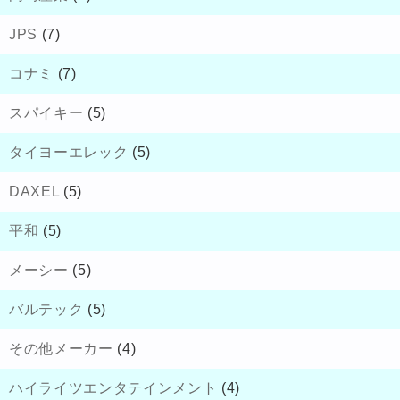
JPS
(7)
コナミ
(7)
スパイキー
(5)
タイヨーエレック
(5)
DAXEL
(5)
平和
(5)
メーシー
(5)
バルテック
(5)
その他メーカー
(4)
ハイライツエンタテインメント
(4)