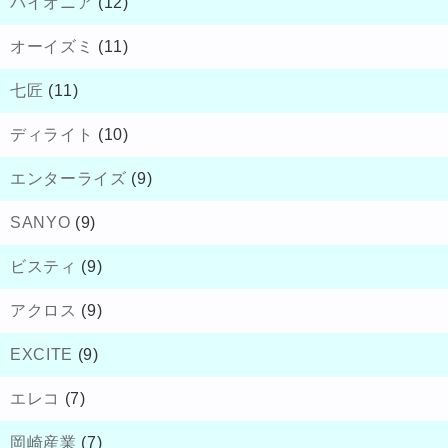
パイオニア
(12)
オーイズミ
(11)
七匠
(11)
ディライト
(10)
エンターライズ
(9)
SANYO
(9)
ビスティ
(9)
アクロス
(9)
EXCITE
(9)
エレコ
(7)
岡崎産業
(7)