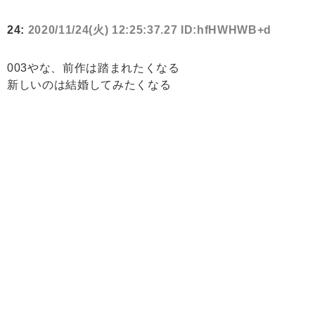
24:
2020/11/24(火) 12:25:37.27 ID:hfHWHWB+d
003やな、前作は踏まれたくなる
新しいのは結婚してみたくなる