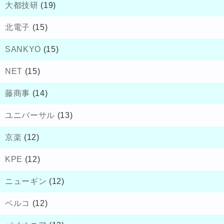
大都技研
(19)
北電子
(15)
SANKYO
(15)
NET
(15)
藤商事
(14)
ユニバーサル
(13)
京楽
(12)
KPE
(12)
ニューギン
(12)
ベルコ
(12)