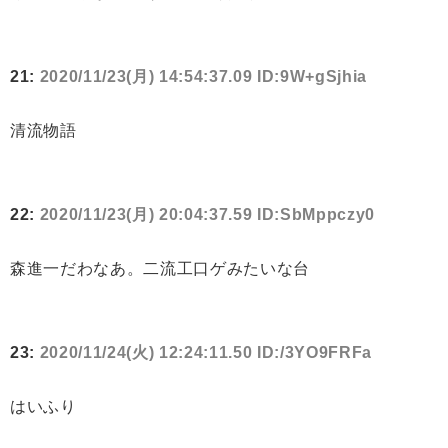
21:
2020/11/23(月) 14:54:37.09 ID:9W+gSjhia
清流物語
22:
2020/11/23(月) 20:04:37.59 ID:SbMppczy0
森進一だわなあ。二流工口ゲみたいな台
23:
2020/11/24(火) 12:24:11.50 ID:/3YO9FRFa
はいふり