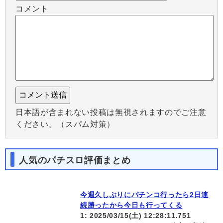
コメント
日本語が含まれない投稿は無視されますのでご注意
ください。（スパム対策）
人気のパチスロ評価まとめ
今週久しぶりにパチンコ行ったら2日連
続勝ったから今日も行ってくる
1: 2025/03/15(土) 12:28:11.751