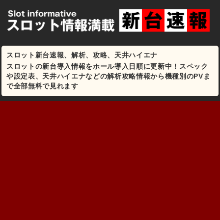
スロット新台速報、解析、攻略、天井ハイエナ
スロットの新台導入情報をホール導入日順に更新中！スペック
や設定表、天井ハイエナなどの解析攻略情報から機種別のPVま
で全部無料で見れます