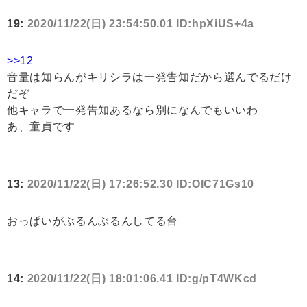
19:
2020/11/22(日) 23:54:50.01 ID:hpXiUS+4a
>>12
音量は知らんがキリシラは一発告知だから選んでるだけ
だぞ
他キャラで一発告知あるなら別になんでもいいわ
あ、童貞です
13:
2020/11/22(日) 17:26:52.30 ID:OlC71Gs10
おっぱいがぶるんぶるんしてる台
14:
2020/11/22(日) 18:01:06.41 ID:g/pT4WKcd