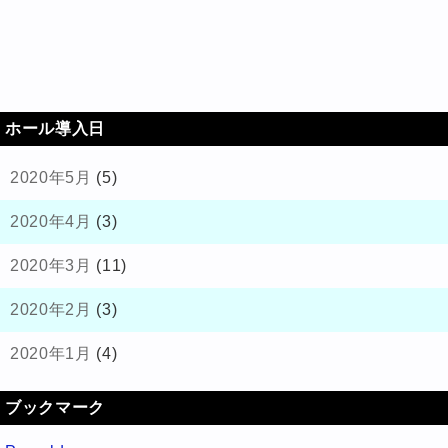
ホール導入日
2020年5月
(5)
2020年4月
(3)
2020年3月
(11)
2020年2月
(3)
2020年1月
(4)
ブックマーク