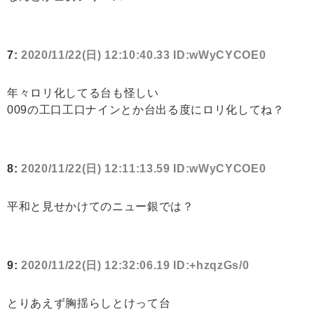
7:
2020/11/22(日) 12:10:40.33 ID:wWyCYCOE0
年々ロリ化してる台も怪しい
009の工口工口ナインとか台出る度にロリ化してね？
8:
2020/11/22(日) 12:11:13.59 ID:wWyCYCOE0
平和と見せかけてのニュー銀では？
9:
2020/11/22(日) 12:32:06.19 ID:+hzqzGs/0
とりあえず胸揺らしとけって台