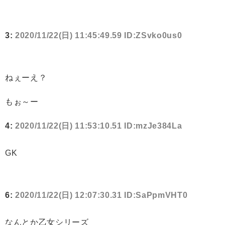
3:
2020/11/22(日) 11:45:49.59 ID:ZSvko0us0
ねぇーえ？
もぉ～ー
4:
2020/11/22(日) 11:53:10.51 ID:mzJe384La
GK
6:
2020/11/22(日) 12:07:30.31 ID:SaPpmVHT0
なんとか乙女シリーズ