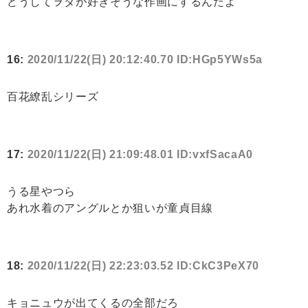
どうしてヲタが好きそうな作画にするんだよ
16:
2020/11/22(日) 20:12:40.70 ID:HGp5YWs5a
百花繚乱シリーズ
17:
2020/11/22(日) 21:09:48.01 ID:vxfSacaA0
うる星やつら
あれ水着のアングルとか狙いが童貞目線
18:
2020/11/22(日) 22:23:03.52 ID:CkC3PeX70
キョニュウが出てくるの全部だろ