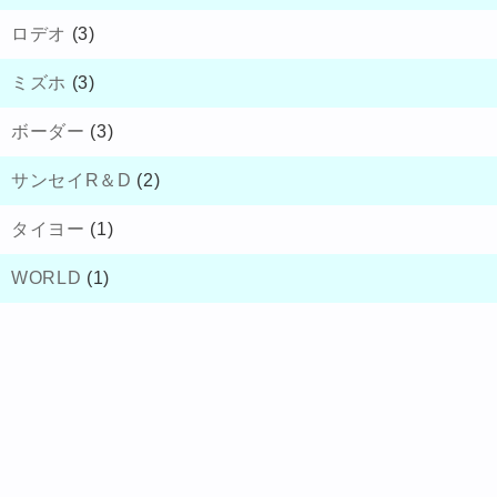
ロデオ
(3)
ミズホ
(3)
ボーダー
(3)
サンセイR＆D
(2)
タイヨー
(1)
WORLD
(1)