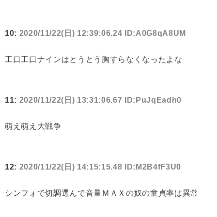
10:
2020/11/22(日) 12:39:06.24 ID:A0G8qA8UM
工口工口ナインはとうとう胸すらなくなったよな
11:
2020/11/22(日) 13:31:06.67 ID:PuJqEadh0
萌え萌え大戦争
12:
2020/11/22(日) 14:15:15.48 ID:M2B4fF3U0
シンフォで切調選んで音量ＭＡＸの奴の童貞率は異常