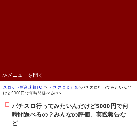
≫メニューを開く
スロット新台速報TOP
>
パチスロまとめ
>
パチスロ行ってみたいんだ
けど5000円で何時間遊べるの？
パチスロ行ってみたいんだけど5000円で何
時間遊べるの？みんなの評価、実践報告な
ど