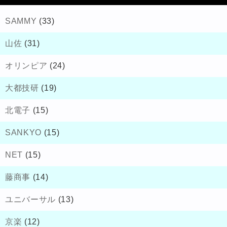
SAMMY
(33)
山佐
(31)
オリンピア
(24)
大都技研
(19)
北電子
(15)
SANKYO
(15)
NET
(15)
藤商事
(14)
ユニバーサル
(13)
京楽
(12)