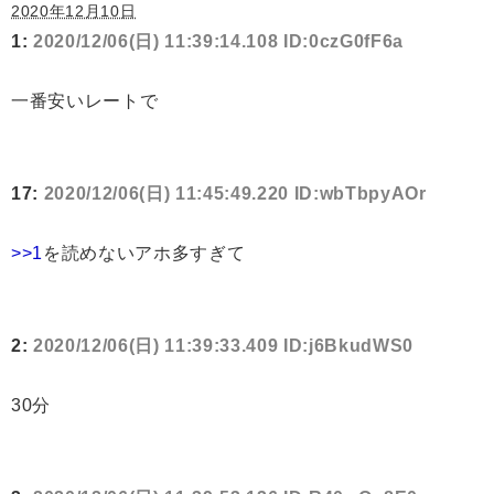
2020年12月10日
1:
2020/12/06(日) 11:39:14.108 ID:0czG0fF6a
一番安いレートで
17:
2020/12/06(日) 11:45:49.220 ID:wbTbpyAOr
>>1
を読めないアホ多すぎて
2:
2020/12/06(日) 11:39:33.409 ID:j6BkudWS0
30分