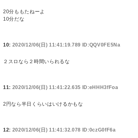
20分ももたねーよ
10分だな
10:
2020/12/06(日) 11:41:19.789 ID:QQV0FE5Na
２スロなら２時間いられるな
11:
2020/12/06(日) 11:41:22.635 ID:eHHH3fFoa
2円なら半日くらいはいけるかもな
12:
2020/12/06(日) 11:41:32.078 ID:0czG0fF6a