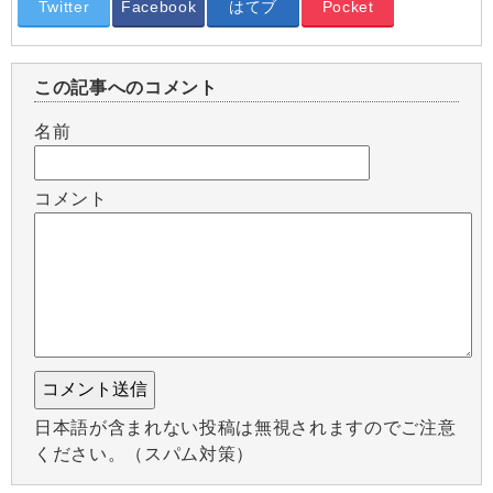
Twitter
Facebook
はてブ
Pocket
この記事へのコメント
名前
コメント
日本語が含まれない投稿は無視されますのでご注意
ください。（スパム対策）