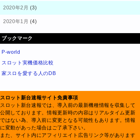
2020年2月
(3)
2020年1月
(4)
ブックマーク
P-world
スロット実機価格比較
家スロを愛する人のDB
スロット新台速報サイト免責事項
スロット新台速報では、導入前の最新機種情報を収集して
公開しております。情報更新時の内容はリアルタイム更新
ではない為、導入前に変更となる可能性もあります。情報
に変動があった場合はご了承下さい。
また、サイト内にアフィリエイト広告リンク等があります