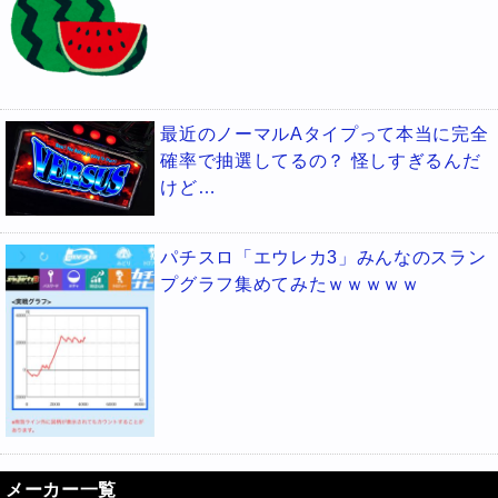
最近のノーマルAタイプって本当に完全
確率で抽選してるの？ 怪しすぎるんだ
けど…
パチスロ「エウレカ3」みんなのスラン
プグラフ集めてみたｗｗｗｗｗ
メーカー一覧