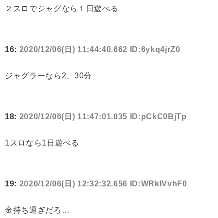
２スロでジャグなら１日遊べる
16:
2020/12/06(日) 11:44:40.662 ID:6ykq4jrZ0
ジャグラーなら2、30分
18:
2020/12/06(日) 11:47:01.035 ID:pCkC0BjTp
1スロなら1日遊べる
19:
2020/12/06(日) 12:32:32.656 ID:WRkIVvhF0
金持ち過ぎだろ…