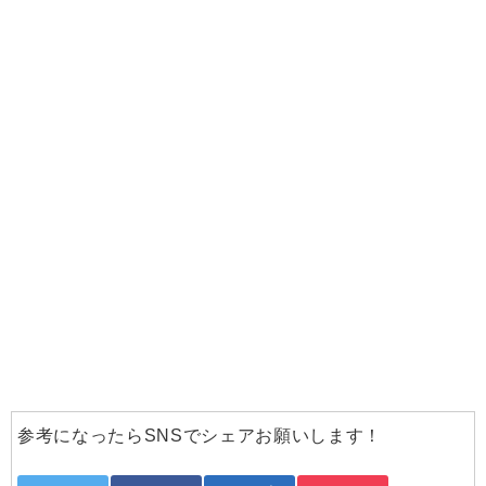
参考になったらSNSでシェアお願いします！