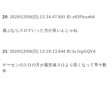
20:
2020/12/06(日) 12:34:47.601 ID:xfOFbuekK
遊ぶならスロゲいった方が良いんじゃね
21:
2020/12/06(日) 13:19:13.944 ID:IuJxgGQVd
ゲーセンのスロの方が最安値スロより高くなって早十数
年