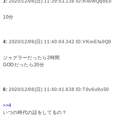
3:
2020/12/06(日) 11:39:53.136 ID:R40wQq8E0
10分
4:
2020/12/06(日) 11:40:04.342 ID:VKmEfa0Q0
ジャグラーだったら2時間
GODだったら20分
6:
2020/12/06(日) 11:40:41.638 ID:T0v6u9o50
>>4
いつの時代の話をしてるの？