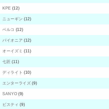
KPE
(12)
ニューギン
(12)
ベルコ
(12)
パイオニア
(12)
オーイズミ
(11)
七匠
(11)
ディライト
(10)
エンターライズ
(9)
SANYO
(9)
ビスティ
(9)