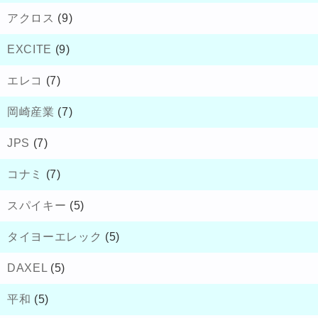
アクロス
(9)
EXCITE
(9)
エレコ
(7)
岡崎産業
(7)
JPS
(7)
コナミ
(7)
スパイキー
(5)
タイヨーエレック
(5)
DAXEL
(5)
平和
(5)