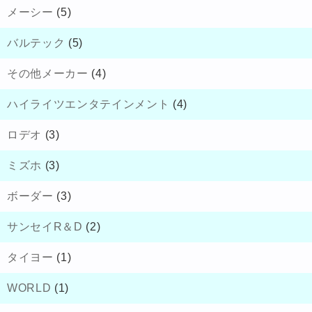
メーシー
(5)
バルテック
(5)
その他メーカー
(4)
ハイライツエンタテインメント
(4)
ロデオ
(3)
ミズホ
(3)
ボーダー
(3)
サンセイR＆D
(2)
タイヨー
(1)
WORLD
(1)