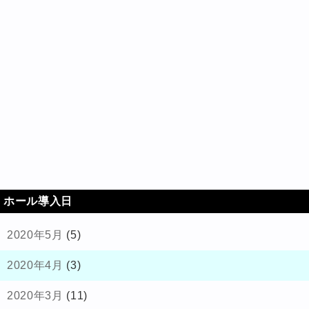
ホール導入日
2020年5月
(5)
2020年4月
(3)
2020年3月
(11)