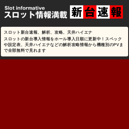
スロット新台速報、解析、攻略、天井ハイエナ
スロットの新台導入情報をホール導入日順に更新中！スペック
や設定表、天井ハイエナなどの解析攻略情報から機種別のPVま
で全部無料で見れます