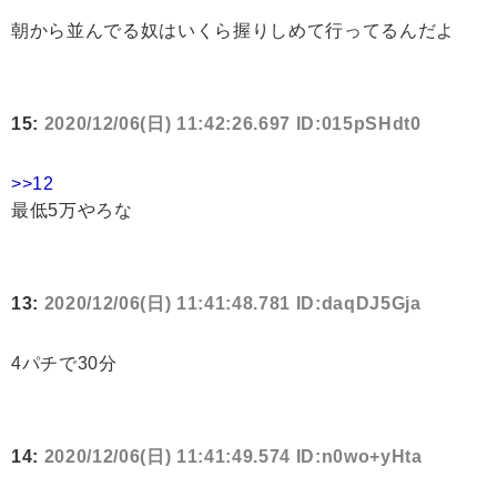
朝から並んでる奴はいくら握りしめて行ってるんだよ
15:
2020/12/06(日) 11:42:26.697 ID:015pSHdt0
>>12
最低5万やろな
13:
2020/12/06(日) 11:41:48.781 ID:daqDJ5Gja
4パチで30分
14:
2020/12/06(日) 11:41:49.574 ID:n0wo+yHta