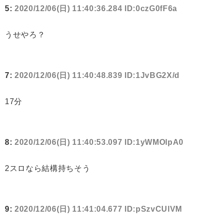
5:
2020/12/06(日) 11:40:36.284 ID:0czG0fF6a
うせやろ？
7:
2020/12/06(日) 11:40:48.839 ID:1JvBG2X/d
17分
8:
2020/12/06(日) 11:40:53.097 ID:1yWMOlpA0
2スロなら結構持ちそう
9:
2020/12/06(日) 11:41:04.677 ID:pSzvCUlVM