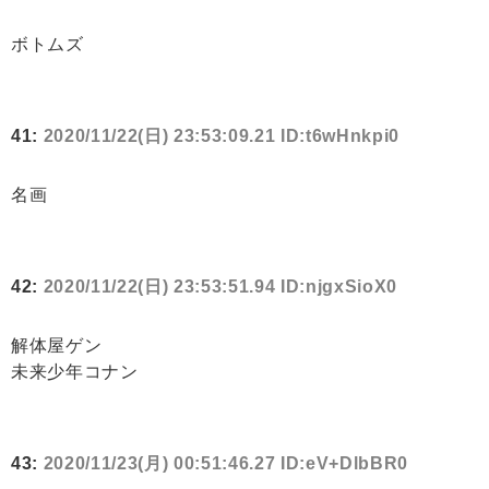
ボトムズ
41:
2020/11/22(日) 23:53:09.21 ID:t6wHnkpi0
名画
42:
2020/11/22(日) 23:53:51.94 ID:njgxSioX0
解体屋ゲン
未来少年コナン
43:
2020/11/23(月) 00:51:46.27 ID:eV+DlbBR0