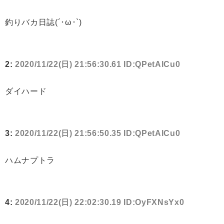
釣りバカ日誌(´･ω･`)
2:
2020/11/22(日) 21:56:30.61 ID:QPetAlCu0
ダイハード
3:
2020/11/22(日) 21:56:50.35 ID:QPetAlCu0
ハムナプトラ
4:
2020/11/22(日) 22:02:30.19 ID:OyFXNsYx0