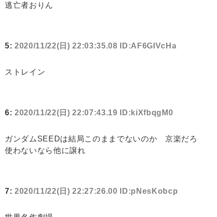
逃亡者おりん
5:
2020/11/22(日) 22:03:35.08 ID:AF6GIVcHa
ストレイン
6:
2020/11/22(日) 22:07:43.19 ID:kiXfbqgM0
ガンダムSEEDは結局このままでないのか 京楽だろ
使わないなら他に譲れ
7:
2020/11/22(日) 22:27:26.00 ID:pNesKobcp