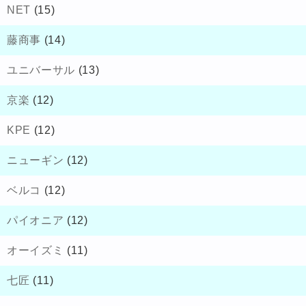
NET
(15)
藤商事
(14)
ユニバーサル
(13)
京楽
(12)
KPE
(12)
ニューギン
(12)
ベルコ
(12)
パイオニア
(12)
オーイズミ
(11)
七匠
(11)