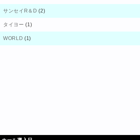
サンセイR＆D
(2)
タイヨー
(1)
WORLD
(1)