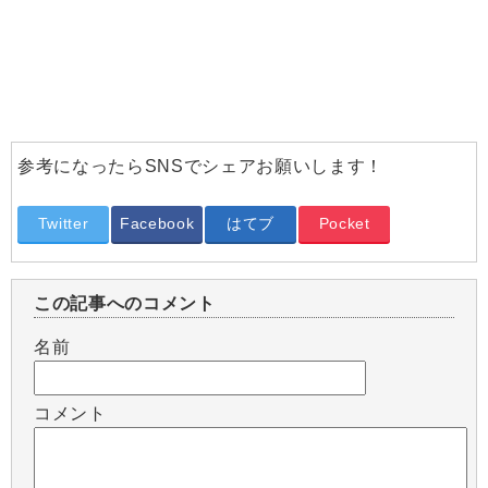
参考になったらSNSでシェアお願いします！
Twitter
Facebook
はてブ
Pocket
この記事へのコメント
名前
コメント