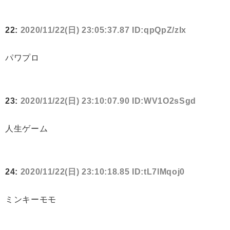
22:
2020/11/22(日) 23:05:37.87 ID:qpQpZ/zIx
パワプロ
23:
2020/11/22(日) 23:10:07.90 ID:WV1O2sSgd
人生ゲーム
24:
2020/11/22(日) 23:10:18.85 ID:tL7lMqoj0
ミンキーモモ