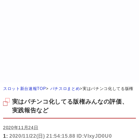
スロット新台速報TOP
>
パチスロまとめ
>
実はパチンコ化してる版権
実はパチンコ化してる版権みんなの評価、
実践報告など
2020年11月24日
1:
2020/11/22(日) 21:54:15.88 ID:VIxyJD0U0