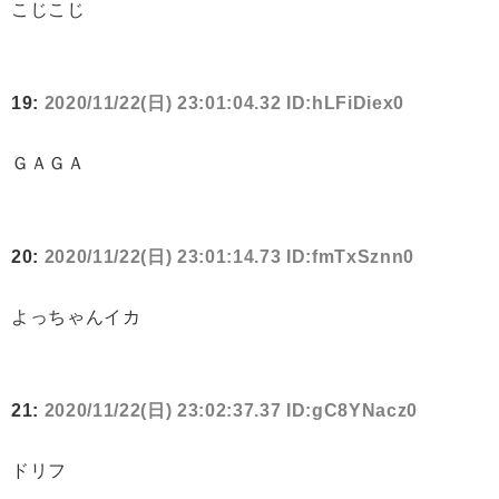
こじこじ
19:
2020/11/22(日) 23:01:04.32 ID:hLFiDiex0
ＧＡＧＡ
20:
2020/11/22(日) 23:01:14.73 ID:fmTxSznn0
よっちゃんイカ
21:
2020/11/22(日) 23:02:37.37 ID:gC8YNacz0
ドリフ