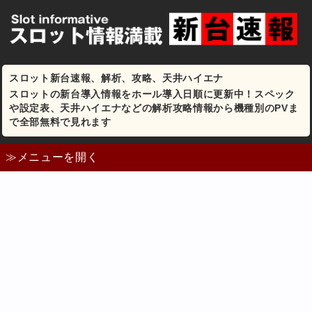
スロット新台速報、解析、攻略、天井ハイエナ
スロットの新台導入情報をホール導入日順に更新中！スペック
や設定表、天井ハイエナなどの解析攻略情報から機種別のPVま
で全部無料で見れます
≫メニューを開く