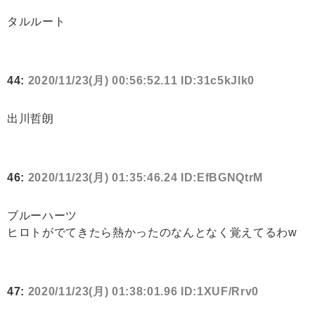
タルルート
44:
2020/11/23(月) 00:56:52.11 ID:31c5kJlk0
出川哲朗
46:
2020/11/23(月) 01:35:46.24 ID:EfBGNQtrM
ブルーハーツ
ヒロトがでてきたら熱かったのなんとなく覚えてるわw
47:
2020/11/23(月) 01:38:01.96 ID:1XUF/Rrv0