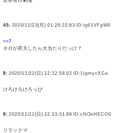
世界名作劇場
45:
2020/11/23(月) 01:28:22.83 ID:ig61VFgW0
>>7
ネロが昇天したら大当たりだっけ？
8:
2020/11/22(日) 22:32:58.02 ID:1igmycXGa
けろけろけろっぴ
9:
2020/11/22(日) 22:33:31.96 ID:cNOeHECO0
リラックマ