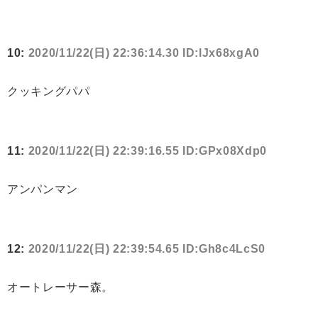
10:
2020/11/22(日) 22:36:14.30 ID:lJx68xgA0
クッキングパパ
11:
2020/11/22(日) 22:39:16.55 ID:GPx08Xdp0
アンパンマン
12:
2020/11/22(日) 22:39:54.65 ID:Gh8c4LcS0
オートレーサー森。