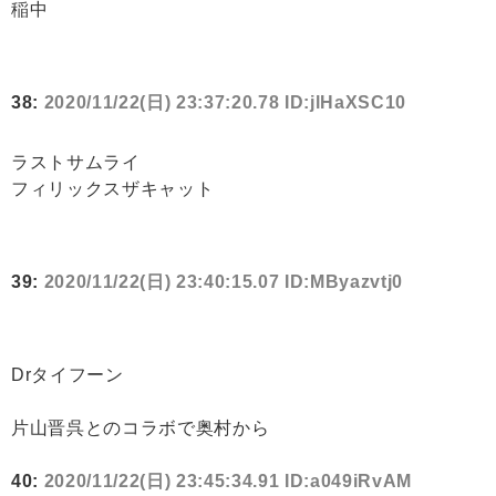
稲中
38:
2020/11/22(日) 23:37:20.78 ID:jlHaXSC10
ラストサムライ
フィリックスザキャット
39:
2020/11/22(日) 23:40:15.07 ID:MByazvtj0
Drタイフーン
片山晋呉とのコラボで奥村から
40:
2020/11/22(日) 23:45:34.91 ID:a049iRvAM