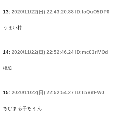
13:
2020/11/22(日) 22:43:20.88 ID:IoQuO5DP0
うまい棒
14:
2020/11/22(日) 22:52:46.24 ID:mc03rlVOd
桃鉄
15:
2020/11/22(日) 22:52:54.27 ID:IIaV/tFW0
ちびまる子ちゃん