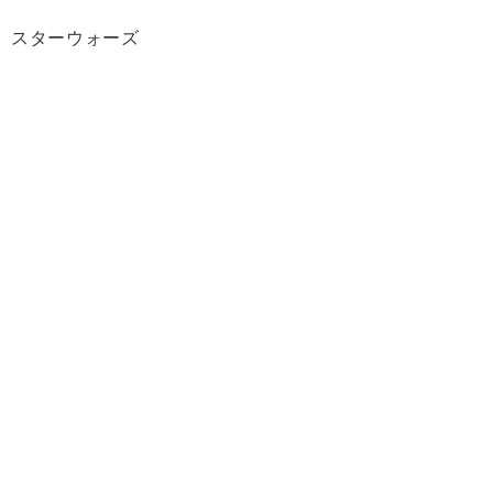
スターウォーズ