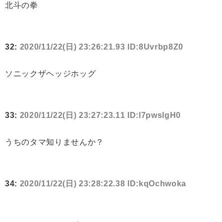
北斗の拳
32:
2020/11/22(日) 23:26:21.93 ID:8Uvrbp8Z0
ソニックザヘッジホッグ
33:
2020/11/22(日) 23:27:23.11 ID:l7pwslgH0
うちのタマ知りませんか？
34:
2020/11/22(日) 23:28:22.38 ID:kqOchwoka