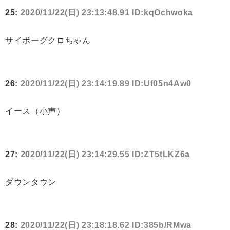
25:
2020/11/22(日) 23:13:48.91 ID:kqOchwoka
サイボーグクロちゃん
26:
2020/11/22(日) 23:14:19.89 ID:Uf05n4Aw0
イース（小声）
27:
2020/11/22(日) 23:14:29.55 ID:ZT5tLKZ6a
ダウンタウン
28:
2020/11/22(日) 23:18:18.62 ID:385b/RMwa