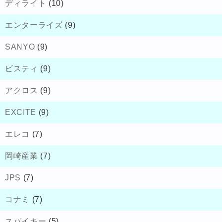
ディライト
(10)
エンターライズ
(9)
SANYO
(9)
ビスティ
(9)
アクロス
(9)
EXCITE
(9)
エレコ
(7)
岡崎産業
(7)
JPS
(7)
コナミ
(7)
スパイキー
(5)