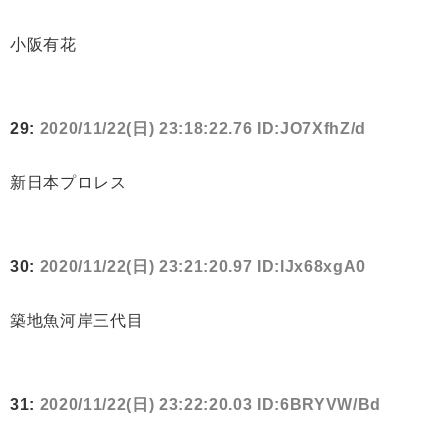
小阪有花
29:
2020/11/22(日) 23:18:22.76 ID:JO7XfhZ/d
新日本プロレス
30:
2020/11/22(日) 23:21:20.97 ID:lJx68xgA0
築地魚河岸三代目
31:
2020/11/22(日) 23:22:20.03 ID:6BRYVW/Bd