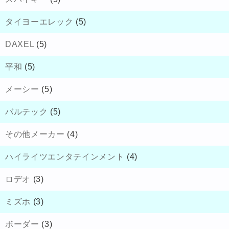
タイヨーエレック
(5)
DAXEL
(5)
平和
(5)
メーシー
(5)
バルテック
(5)
その他メーカー
(4)
ハイライツエンタテインメント
(4)
ロデオ
(3)
ミズホ
(3)
ボーダー
(3)