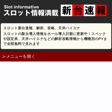
スロット新台速報、解析、攻略、天井ハイエナ
スロットの新台導入情報をホール導入日順に更新中！スペック
や設定表、天井ハイエナなどの解析攻略情報から機種別のPVま
で全部無料で見れます
≫メニューを開く