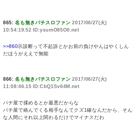
865:
名も無きパチスロファン
2017/06/27(火)
10:54:19.52 ID:ysumO85O0.net
>>860
示談断って不起訴とかお前の負けやんはやくしん
だほうがええで無能
866:
名も無きパチスロファン
2017/06/27(火)
11:08:46.15 ID:CbQ1Sv64M.net
パチ屋で揉めるとか最悪だからな
パチ屋で絡んでくる相手なんてクズ1確なんだから、そん
な人間にそれ以上関わるだけでマイナスだわ