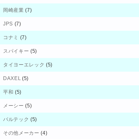
岡崎産業
(7)
JPS
(7)
コナミ
(7)
スパイキー
(5)
タイヨーエレック
(5)
DAXEL
(5)
平和
(5)
メーシー
(5)
バルテック
(5)
その他メーカー
(4)