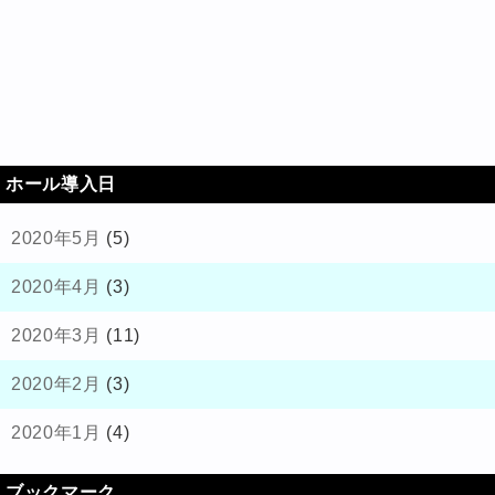
ホール導入日
2020年5月
(5)
2020年4月
(3)
2020年3月
(11)
2020年2月
(3)
2020年1月
(4)
ブックマーク