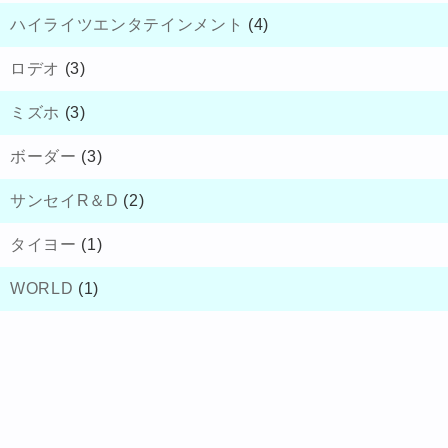
ハイライツエンタテインメント
(4)
ロデオ
(3)
ミズホ
(3)
ボーダー
(3)
サンセイR＆D
(2)
タイヨー
(1)
WORLD
(1)