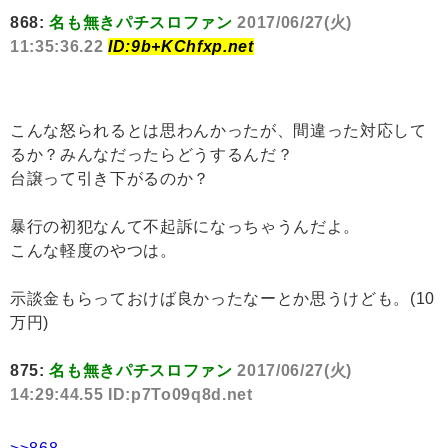
868:
名も無きパチスロファン
2017/06/27(火)
11:35:36.22
ID:9b+KChfxp.net
こんな怒られるとは思わんかったが、間違った対応して
るか？みんなだったらどうするんだ？
台譲って引き下がるのか？
暴行の初犯なんて不起訴になっちゃうんだよ。
こんな軽度のやつは。
示談金もらっておけば良かったなーとか思うけども。(10
万円)
875:
名も無きパチスロファン
2017/06/27(火)
14:29:44.55 ID:p7To09q8d.net