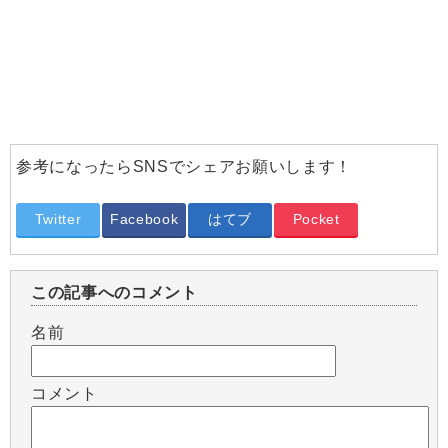
参考になったらSNSでシェアお願いします！
Twitter
Facebook
はてブ
Pocket
この記事へのコメント
名前
コメント