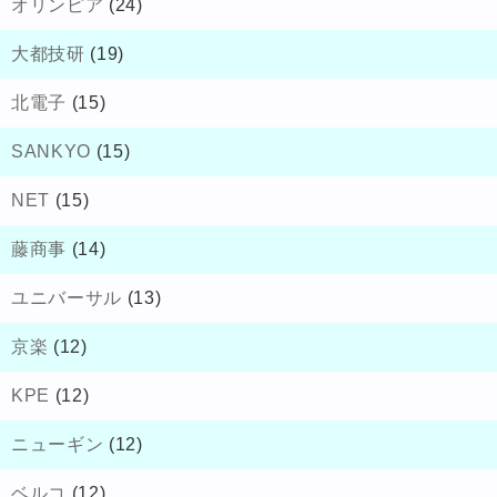
オリンピア
(24)
大都技研
(19)
北電子
(15)
SANKYO
(15)
NET
(15)
藤商事
(14)
ユニバーサル
(13)
京楽
(12)
KPE
(12)
ニューギン
(12)
ベルコ
(12)