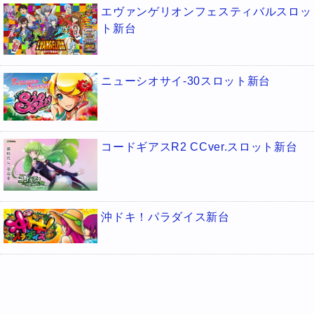
エヴァンゲリオンフェスティバルスロッ
ト新台
ニューシオサイ-30スロット新台
コードギアスR2 CCver.スロット新台
沖ドキ！パラダイス新台