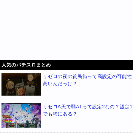
人気のパチスロまとめ
リゼロの夜の貧民街って高設定の可能性
高いんだっけ？
リゼロA天で弱ATって設定2なの？設定1
でも稀にある？