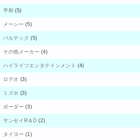
平和
(5)
メーシー
(5)
バルテック
(5)
その他メーカー
(4)
ハイライツエンタテインメント
(4)
ロデオ
(3)
ミズホ
(3)
ボーダー
(3)
サンセイR＆D
(2)
タイヨー
(1)