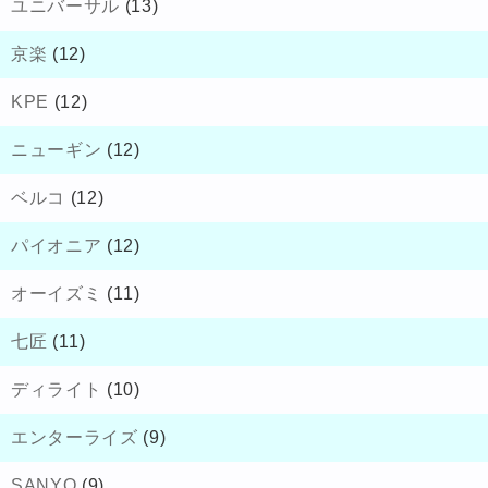
ユニバーサル
(13)
京楽
(12)
KPE
(12)
ニューギン
(12)
ベルコ
(12)
パイオニア
(12)
オーイズミ
(11)
七匠
(11)
ディライト
(10)
エンターライズ
(9)
SANYO
(9)