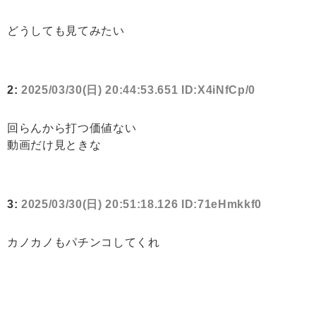
どうしても見てみたい
2:
2025/03/30(日) 20:44:53.651 ID:X4iNfCp/0
回らんから打つ価値ない
動画だけ見ときな
3:
2025/03/30(日) 20:51:18.126 ID:71eHmkkf0
カノカノもパチンコしてくれ