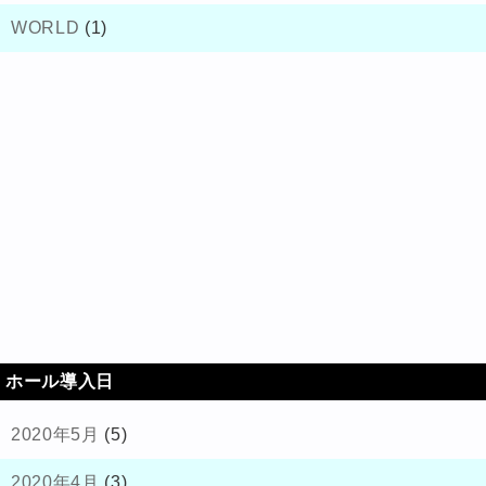
WORLD
(1)
ホール導入日
2020年5月
(5)
2020年4月
(3)