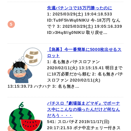
先週パチンコで15万円勝ったのに
1: 2025/03/29(土) 19:04:18.533
ID:Tu9F5hWq0NIKU 今-18万円 なん
で？ 3: 2025/03/29(土) 19:05:16.339
ID:r3Hq8//g0NIKU 取り戻せ…
【急募】今一番簡単に5000枚出せるス
ロット
1: 名も無きパチスロファン
2020/02/11(火) 13:15:15.41 明日まで
に10万必要だから頼む 2: 名も無きパチ
スロファン 2020/02/11(火)
13:15:39.73 ハナハナ 3: 名も無き…
パチスロ『劇場版まどマギ』でボーナ
ス中にこんなの揃ったんだけど何なん
だろう・・・
541: スロパチℤ 2019/11/17(日)
20:17:21.53 ボナ中左チェリー付きス