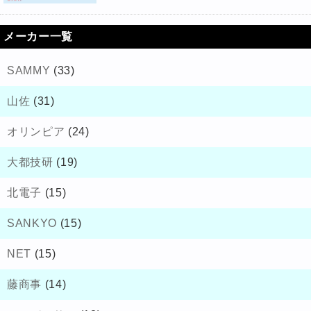
メーカー一覧
SAMMY
(33)
山佐
(31)
オリンピア
(24)
大都技研
(19)
北電子
(15)
SANKYO
(15)
NET
(15)
藤商事
(14)