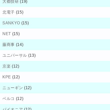
大都技研
(19)
北電子
(15)
SANKYO
(15)
NET
(15)
藤商事
(14)
ユニバーサル
(13)
京楽
(12)
KPE
(12)
ニューギン
(12)
ベルコ
(12)
パイオニア
(12)