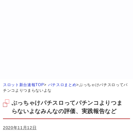
スロット新台速報TOP
>
パチスロまとめ
>
ぶっちゃけパチスロってパ
チンコよりつまらないよな
ぶっちゃけパチスロってパチンコよりつま
らないよなみんなの評価、実践報告など
2020年11月12日