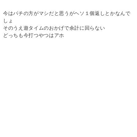
今はパチの方がマシだと思うがヘソ１個返しとかなんで
しょ
そのうえ遊タイムのおかげで余計に回らない
どっちも今打つやつはアホ