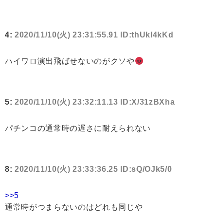
4:
2020/11/10(火) 23:31:55.91 ID:thUkI4kKd
ハイワロ演出飛ばせないのがクソや
5:
2020/11/10(火) 23:32:11.13 ID:X/31zBXha
パチンコの通常時の遅さに耐えられない
8:
2020/11/10(火) 23:33:36.25 ID:sQ/OJk5/0
>>5
通常時がつまらないのはどれも同じや