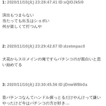
1:
2020/11/10(火) 23:28:47.41 ID:sQ/OJk5/0
演出もつまらない
当たっても出玉はショボい
何が楽しくて打つんや
2:
2020/11/10(火) 23:29:42.67 ID:dzetmpac0
大花からスロメインの俺ですらパチンコのが面白いと思
い始めてる
3:
2020/11/10(火) 23:30:45.56 ID:jDnwWBb0a
昔パチンコなんてハンドル握っとるだけやんけって嫌い
やったけど今はパチンコの方が好き…