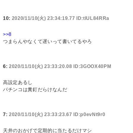
10:
2020/11/10(火) 23:34:19.77 ID:tlUL84RRa
>>8
つまらんやなくて遅いって書いてるやろ
6:
2020/11/10(火) 23:33:20.08 ID:3GOOX40PM
高設定あるし
パチンコは糞釘だらけなんだ
7:
2020/11/10(火) 23:33:23.67 ID:p0evNt9r0
天井のおかげで定期的に当たるだけマシ