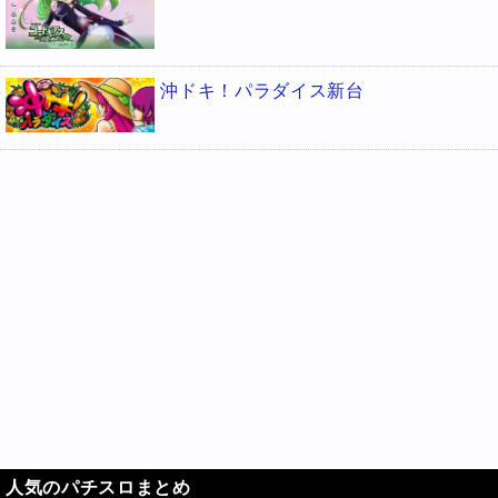
沖ドキ！パラダイス新台
人気のパチスロまとめ