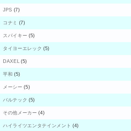
JPS
(7)
コナミ
(7)
スパイキー
(5)
タイヨーエレック
(5)
DAXEL
(5)
平和
(5)
メーシー
(5)
バルテック
(5)
その他メーカー
(4)
ハイライツエンタテインメント
(4)