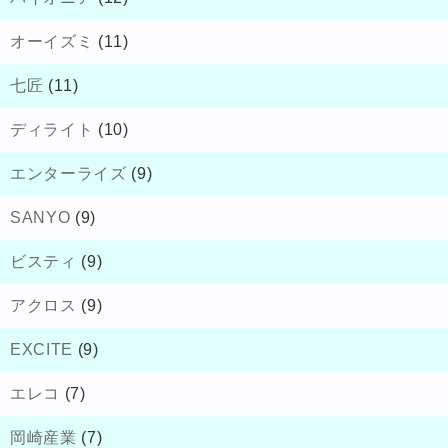
オーイズミ
(11)
七匠
(11)
ディライト
(10)
エンターライズ
(9)
SANYO
(9)
ビスティ
(9)
アクロス
(9)
EXCITE
(9)
エレコ
(7)
岡崎産業
(7)