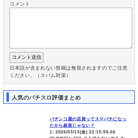
コメント
日本語が含まれない投稿は無視されますのでご注意
ください。（スパム対策）
人気のパチスロ評価まとめ
パチンコ屋の店員ってスマパチになっ
たから超楽じゃない？
1: 2026/03/13(金) 22:15:58.00