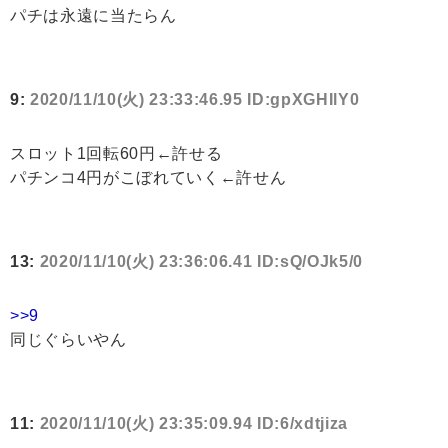
パチは永遠に当たらん
9:
2020/11/10(火) 23:33:46.95 ID:gpXGHIlY0
スロット1回転60円←許せる
パチンコ4円がこぼれていく←許せん
13:
2020/11/10(火) 23:36:06.41 ID:sQ/OJk5/0
>>9
同じぐらいやん
11:
2020/11/10(火) 23:35:09.94 ID:6/xdtjiza