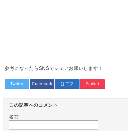
参考になったらSNSでシェアお願いします！
Twitter
Facebook
はてブ
Pocket
この記事へのコメント
名前