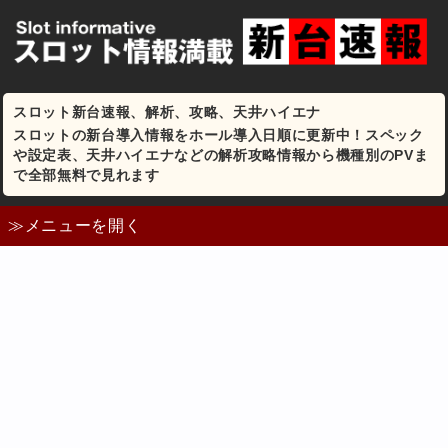
スロット新台速報、解析、攻略、天井ハイエナ
スロットの新台導入情報をホール導入日順に更新中！スペック
や設定表、天井ハイエナなどの解析攻略情報から機種別のPVま
で全部無料で見れます
≫メニューを開く