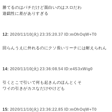
勝てるのはパチだけど面白いのはスロだわ
遊戯性に差がありすぎる
12:
2020/11/10(火) 23:35:20.37 ID:mOhOqW+T0
回らんうえに外れるのにクソ長いリーチには耐えられん
14:
2020/11/10(火) 23:36:08.54 ID:e4S3xWig0
引くとこで引いて何も起きんのほんとくそ
ワイの引きがカスなだけやけども
15:
2020/11/10(火) 23:36:22.85 ID:mOhOqW+T0