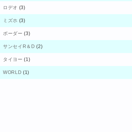
ロデオ
(3)
ミズホ
(3)
ボーダー
(3)
サンセイR＆D
(2)
タイヨー
(1)
WORLD
(1)