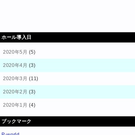
ホール導入日
2020年5月
(5)
2020年4月
(3)
2020年3月
(11)
2020年2月
(3)
2020年1月
(4)
ブックマーク
P-world