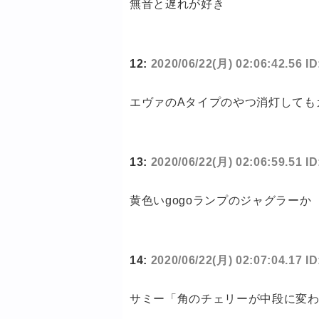
無音と遅れが好き
12:
2020/06/22(月) 02:06:42.56 
エヴァのAタイプのやつ消灯しても
13:
2020/06/22(月) 02:06:59.51 I
黄色いgogoランプのジャグラーか
14:
2020/06/22(月) 02:07:04.17 
サミー「角のチェリーが中段に変わ