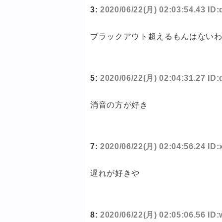
3:
2020/06/22(月) 02:03:54.43 I
ブラックアウト超えるもんはない
5:
2020/06/22(月) 02:04:31.27 I
消音の方が好き
7:
2020/06/22(月) 02:04:56.24 ID
遅れが好きや
8:
2020/06/22(月) 02:05:06.56 I