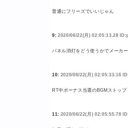
普通にフリーズでいいじゃん
9:
2020/06/22(月) 02:05:13.28 
パネル消灯をどう使うかでメーカ
10:
2020/06/22(月) 02:05:33.16 I
RT中ボーナス当選のBGMストップ
11:
2020/06/22(月) 02:05:55.78 