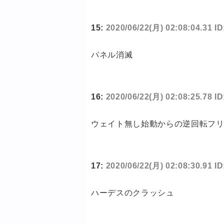
15:
2020/06/22(月) 02:08:04.31 
パネル消滅
16:
2020/06/22(月) 02:08:25.78 I
ウェイト無し始動からの逆回転フ
17:
2020/06/22(月) 02:08:30.91 I
ハーデスのクラッシュ