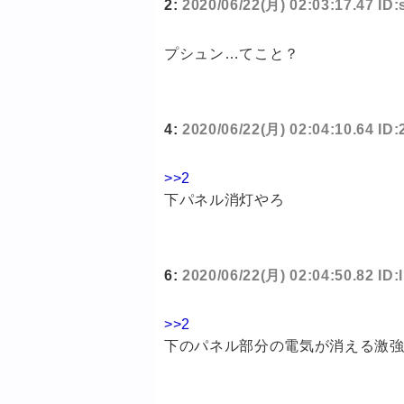
2:
2020/06/22(月) 02:03:17.47 ID
プシュン…てこと？
4:
2020/06/22(月) 02:04:10.64 ID
>>2
下パネル消灯やろ
6:
2020/06/22(月) 02:04:50.82 ID
>>2
下のパネル部分の電気が消える激