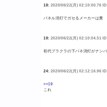
18:
2020/06/22(月) 02:10:00.76 I
パネル消灯でガセるメーカーは糞
19:
2020/06/22(月) 02:10:04.51 
初代ブラクラの下パネ消灯がナン
24:
2020/06/22(月) 02:12:16.96 
>>19
これ