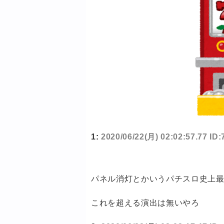
1:
2020/06/22(月) 02:02:57.77 I
パネル消灯とかいうパチスロ史上
これを超える演出は無いやろ