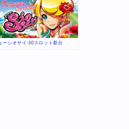
ューシオサイ-30スロット新台