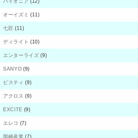
パイオニア
(12)
オーイズミ
(11)
七匠
(11)
ディライト
(10)
エンターライズ
(9)
SANYO
(9)
ビスティ
(9)
アクロス
(9)
EXCITE
(9)
エレコ
(7)
岡崎産業
(7)