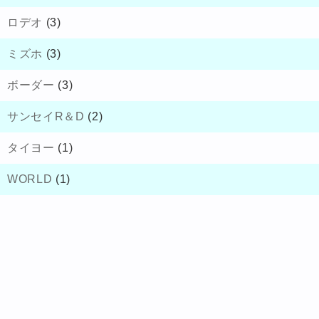
ロデオ
(3)
ミズホ
(3)
ボーダー
(3)
サンセイR＆D
(2)
タイヨー
(1)
WORLD
(1)