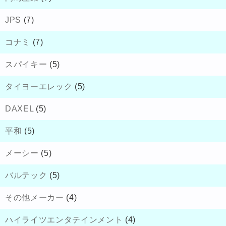
JPS
(7)
コナミ
(7)
スパイキー
(5)
タイヨーエレック
(5)
DAXEL
(5)
平和
(5)
メーシー
(5)
バルテック
(5)
その他メーカー
(4)
ハイライツエンタテインメント
(4)