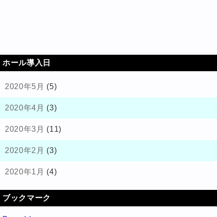
ホール導入日
2020年5月
(5)
2020年4月
(3)
2020年3月
(11)
2020年2月
(3)
2020年1月
(4)
ブックマーク