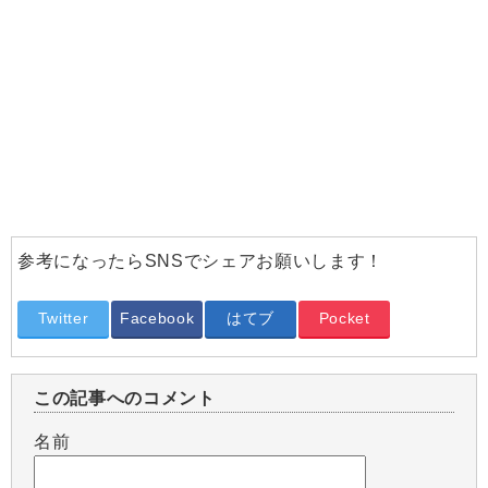
参考になったらSNSでシェアお願いします！
Twitter
Facebook
はてブ
Pocket
この記事へのコメント
名前