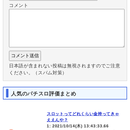
コメント
日本語が含まれない投稿は無視されますのでご注意
ください。（スパム対策）
人気のパチスロ評価まとめ
スロットってどれくらい金持ってきゃ
ええんや？
1: 2021/10/14(木) 13:43:33.66