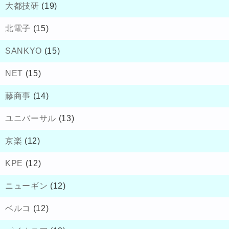
大都技研
(19)
北電子
(15)
SANKYO
(15)
NET
(15)
藤商事
(14)
ユニバーサル
(13)
京楽
(12)
KPE
(12)
ニューギン
(12)
ベルコ
(12)