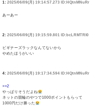
1:
2025/06/09(月) 19:14:57.273 ID:HQtnMNuRr
あーあー
2:
2025/06/09(月) 19:15:59.801 ID:bcLRMTRI0
ビギナーズラックなんてないから
やめたほうがいい
4:
2025/06/09(月) 19:17:34.594 ID:HQtnMNuRr
>>2
やっぱりそうだよね
ネットの競輪のやつで1000ポイントもらって
1000円だけ勝った