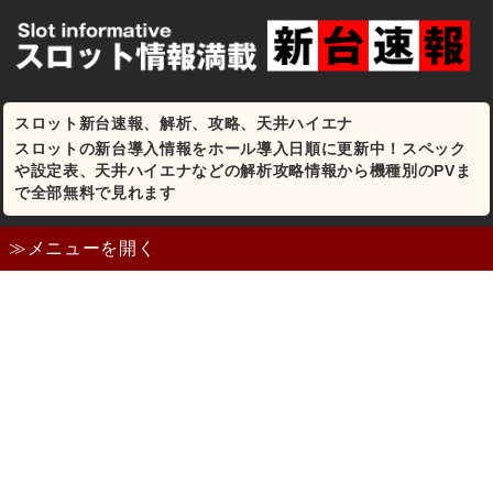
スロット新台速報、解析、攻略、天井ハイエナ
スロットの新台導入情報をホール導入日順に更新中！スペック
や設定表、天井ハイエナなどの解析攻略情報から機種別のPVま
で全部無料で見れます
≫メニューを開く