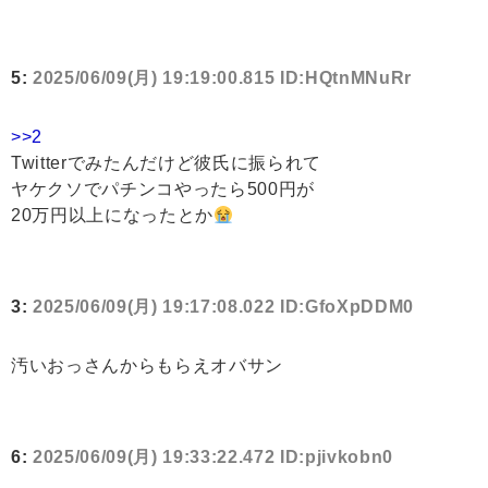
5:
2025/06/09(月) 19:19:00.815 ID:HQtnMNuRr
>>2
Twitterでみたんだけど彼氏に振られて
ヤケクソでパチンコやったら500円が
20万円以上になったとか
3:
2025/06/09(月) 19:17:08.022 ID:GfoXpDDM0
汚いおっさんからもらえオバサン
6:
2025/06/09(月) 19:33:22.472 ID:pjivkobn0