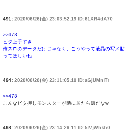
491:
2020/06/26(金) 23:03:52.19 ID:61XR4dA70
>>478
ビタ上手すぎ
俺スロのデータだけじゃなく、こうやって液晶の写メ貼
ってほしいね
494:
2020/06/26(金) 23:11:05.10 ID:aGjUMniTr
>>478
こんなビタ押しモンスターが隣に居たら嫌だなw
498:
2020/06/26(金) 23:14:26.11 ID:5lVjWhkh0