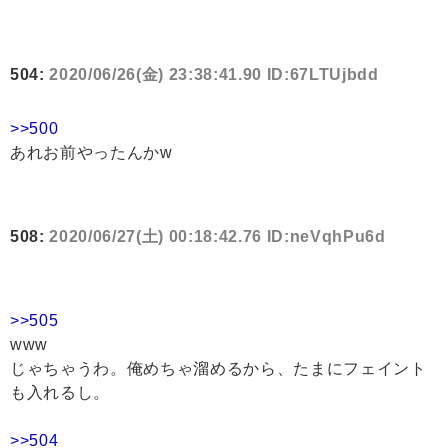
504:
2020/06/26(金) 23:38:41.90 ID:67LTUjbdd
>>500
あれお前やったんかw
508:
2020/06/27(土) 00:18:42.76 ID:neVqhPu6d
>>505
www
じゃちゃうわ。俺めちゃ溜めるから、たまにフェイント
も入れるし。
>>504