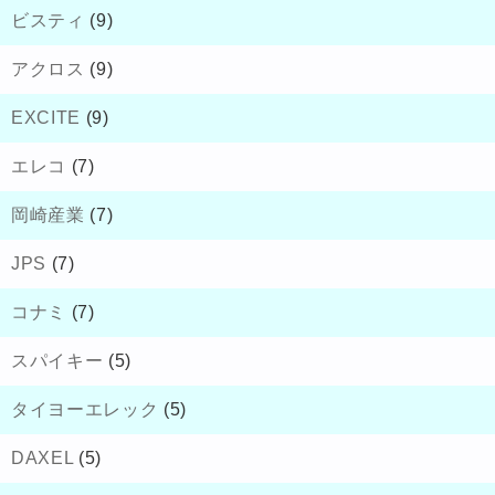
ビスティ
(9)
アクロス
(9)
EXCITE
(9)
エレコ
(7)
岡崎産業
(7)
JPS
(7)
コナミ
(7)
スパイキー
(5)
タイヨーエレック
(5)
DAXEL
(5)