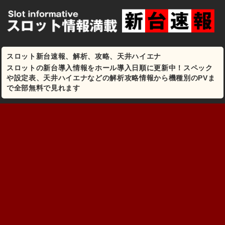
スロット新台速報、解析、攻略、天井ハイエナ
スロットの新台導入情報をホール導入日順に更新中！スペック
や設定表、天井ハイエナなどの解析攻略情報から機種別のPVま
で全部無料で見れます