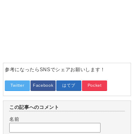
参考になったらSNSでシェアお願いします！
Twitter
Facebook
はてブ
Pocket
この記事へのコメント
名前