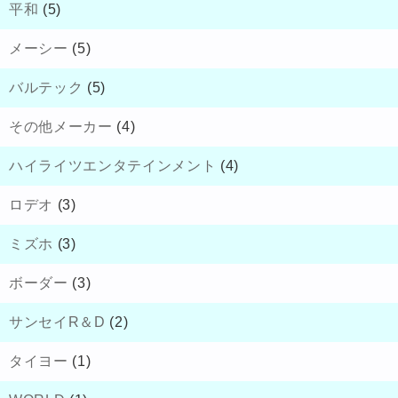
平和
(5)
メーシー
(5)
バルテック
(5)
その他メーカー
(4)
ハイライツエンタテインメント
(4)
ロデオ
(3)
ミズホ
(3)
ボーダー
(3)
サンセイR＆D
(2)
タイヨー
(1)