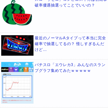
破率優遇抽選ってことでいいの？
最近のノーマルAタイプって本当に完全
確率で抽選してるの？ 怪しすぎるんだ
けど…
パチスロ「エウレカ3」みんなのスラン
プグラフ集めてみたｗｗｗｗｗ