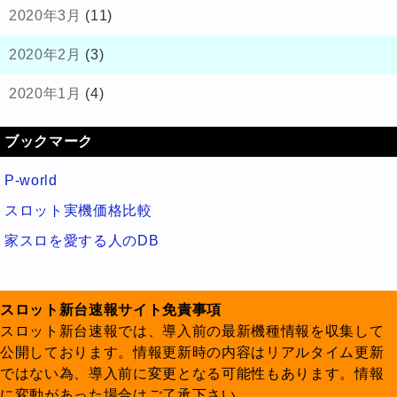
2020年3月
(11)
2020年2月
(3)
2020年1月
(4)
ブックマーク
P-world
スロット実機価格比較
家スロを愛する人のDB
スロット新台速報サイト免責事項
スロット新台速報では、導入前の最新機種情報を収集して
公開しております。情報更新時の内容はリアルタイム更新
ではない為、導入前に変更となる可能性もあります。情報
に変動があった場合はご了承下さい。