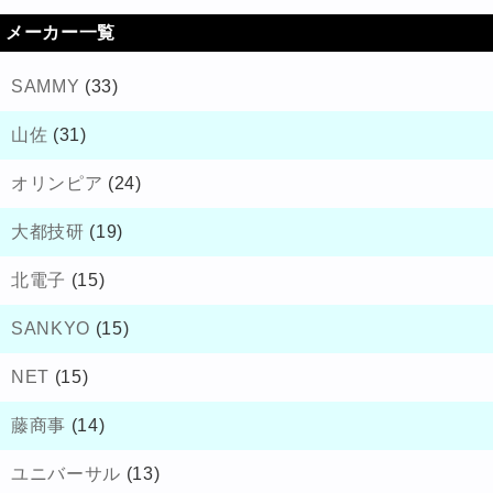
メーカー一覧
SAMMY
(33)
山佐
(31)
オリンピア
(24)
大都技研
(19)
北電子
(15)
SANKYO
(15)
NET
(15)
藤商事
(14)
ユニバーサル
(13)