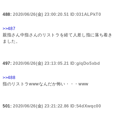
488:
2020/06/26(金) 23:00:20.51 ID:031ALPkT0
>>487
親指さん中指さんのリストラを経て人差し指に落ち着き
ました。
497:
2020/06/26(金) 23:13:05.21 ID:g/qDo5xbd
>>488
指のリストラwwwなんだか怖い・・・www
501:
2020/06/26(金) 23:21:22.86 ID:54dXwqc00