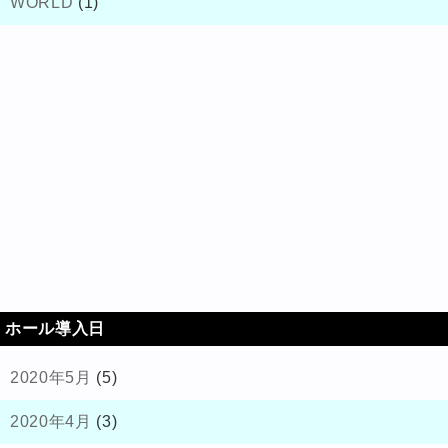
WORLD
(1)
ホール導入日
2020年5月
(5)
2020年4月
(3)