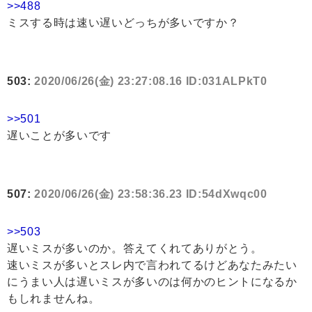
>>488
ミスする時は速い遅いどっちが多いですか？
503:
2020/06/26(金) 23:27:08.16 ID:031ALPkT0
>>501
遅いことが多いです
507:
2020/06/26(金) 23:58:36.23 ID:54dXwqc00
>>503
遅いミスが多いのか。答えてくれてありがとう。
速いミスが多いとスレ内で言われてるけどあなたみたい
にうまい人は遅いミスが多いのは何かのヒントになるか
もしれませんね。