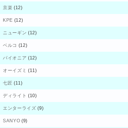
京楽
(12)
KPE
(12)
ニューギン
(12)
ベルコ
(12)
パイオニア
(12)
オーイズミ
(11)
七匠
(11)
ディライト
(10)
エンターライズ
(9)
SANYO
(9)