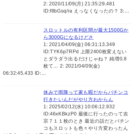
2: 2020/11/09(月) 21:35:29.481
ID:f8bGsq/ra えっなくなったの？ 3:…
スロットルの有利区間が最大1500Gか
ら3000Gになるけどさ
1: 2021/04/09(金) 06:31:13.349
ID:TYK6p7RPd 上限2400枚変えない
とダラダラ出るだけじゃね？ 純増0.8
枚て… 2: 2021/04/09(金)
06:32:45.433 ID:…
休みで雨降って家も暇だからパチンコ
行きたいんだがやり方わからん
1: 2025/02/12(水) 10:06:12.932
ID:46xKBkzP0 最後に行ったのって吉
宗７１１枚のとき 最近の話だとパチン
コもスロットも色々やり方変わったん