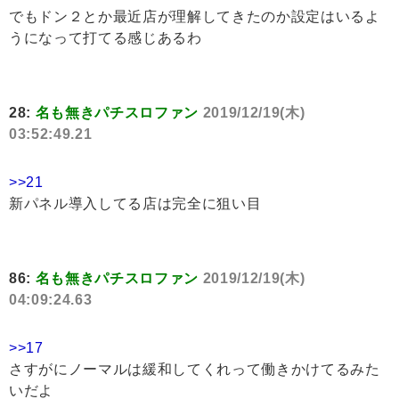
でもドン２とか最近店が理解してきたのか設定はいるよ
うになって打てる感じあるわ
28:
名も無きパチスロファン
2019/12/19(木)
03:52:49.21
>>21
新パネル導入してる店は完全に狙い目
86:
名も無きパチスロファン
2019/12/19(木)
04:09:24.63
>>17
さすがにノーマルは緩和してくれって働きかけてるみた
いだよ