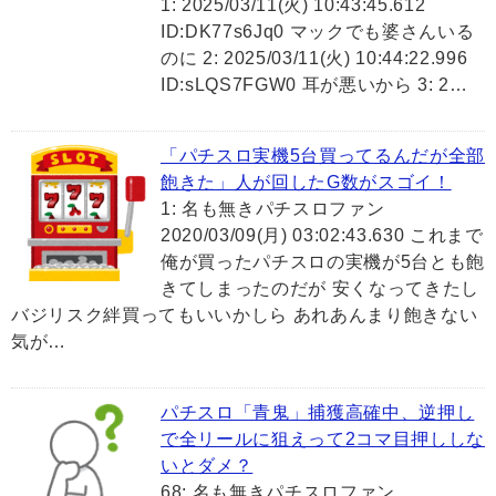
1: 2025/03/11(火) 10:43:45.612
ID:DK77s6Jq0 マックでも婆さんいる
のに 2: 2025/03/11(火) 10:44:22.996
ID:sLQS7FGW0 耳が悪いから 3: 2…
「パチスロ実機5台買ってるんだが全部
飽きた」人が回したG数がスゴイ！
1: 名も無きパチスロファン
2020/03/09(月) 03:02:43.630 これまで
俺が買ったパチスロの実機が5台とも飽
きてしまったのだが 安くなってきたし
バジリスク絆買ってもいいかしら あれあんまり飽きない
気が…
パチスロ「青鬼」捕獲高確中、逆押し
で全リールに狙えって2コマ目押ししな
いとダメ？
68: 名も無きパチスロファン