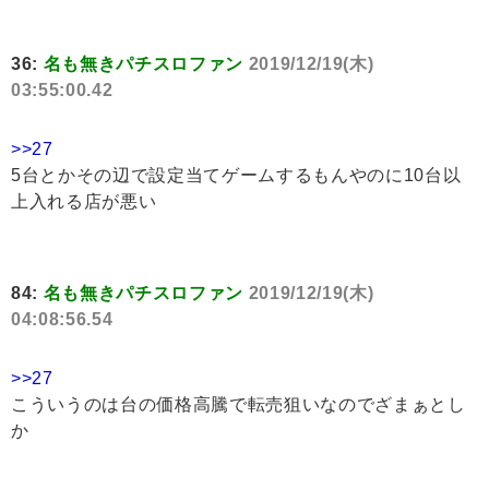
36:
名も無きパチスロファン
2019/12/19(木)
03:55:00.42
>>27
5台とかその辺で設定当てゲームするもんやのに10台以
上入れる店が悪い
84:
名も無きパチスロファン
2019/12/19(木)
04:08:56.54
>>27
こういうのは台の価格高騰で転売狙いなのでざまぁとし
か