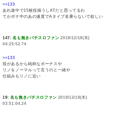
>>133
あれ途中で15枚役揃うしATだと思ってるわ
てかボナ中のあの速度でAタイプ名乗らないで欲しい
147:
名も無きパチスロファン
2019/12/19(木)
04:25:52.74
>>133
役があるから純粋なボーナスや
リノをノーマルって言うのと一緒や
仕組みもリノに近い
19:
名も無きパチスロファン
2019/12/19(木)
03:51:04.24