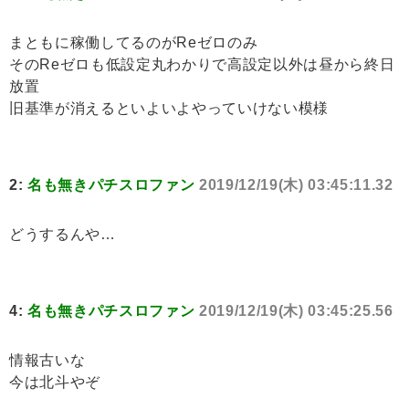
まともに稼働してるのがReゼロのみ
そのReゼロも低設定丸わかりで高設定以外は昼から終日
放置
旧基準が消えるといよいよやっていけない模様
2:
名も無きパチスロファン
2019/12/19(木) 03:45:11.32
どうするんや…
4:
名も無きパチスロファン
2019/12/19(木) 03:45:25.56
情報古いな
今は北斗やぞ