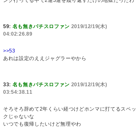
ング行ってる中で2連3連を繰り返すだけの地獄だったわ
59:
名も無きパチスロファン
2019/12/19(木)
04:02:26.89
>>53
あれは設定のええジャグラーやから
33:
名も無きパチスロファン
2019/12/19(木)
03:54:38.11
そろそろ辞めて2年くらい経つけどホンマに打てるスペッ
クじゃないな
いつでも復帰したいけど無理やわ