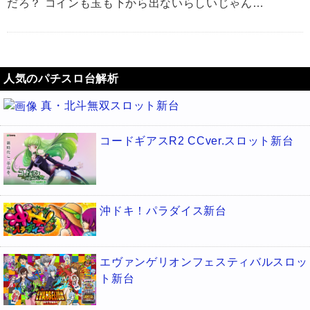
だろ？ コインも玉も下から出ないらしいじゃん…
人気のパチスロ台解析
真・北斗無双スロット新台
コードギアスR2 CCver.スロット新台
沖ドキ！パラダイス新台
エヴァンゲリオンフェスティバルスロッ
ト新台