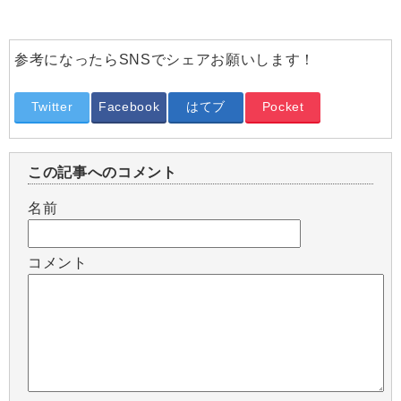
参考になったらSNSでシェアお願いします！
Twitter
Facebook
はてブ
Pocket
この記事へのコメント
名前
コメント