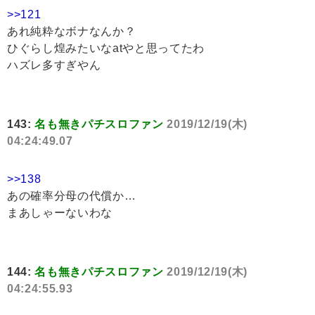
>>121
あれ純粋なボナなんか？
ひぐらし煌みたいなatやと思ってたわ
ハズレ多すぎやん
143:
名も無きパチスロファン
2019/12/19(木)
04:24:49.07
>>138
あの確率分母の代償か…
まあしゃーないわな
144:
名も無きパチスロファン
2019/12/19(木)
04:24:55.93