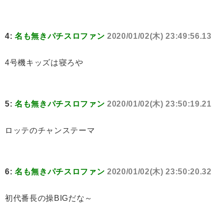
4:
名も無きパチスロファン
2020/01/02(木) 23:49:56.13
4号機キッズは寝ろや
5:
名も無きパチスロファン
2020/01/02(木) 23:50:19.21
ロッテのチャンステーマ
6:
名も無きパチスロファン
2020/01/02(木) 23:50:20.32
初代番長の操BIGだな～