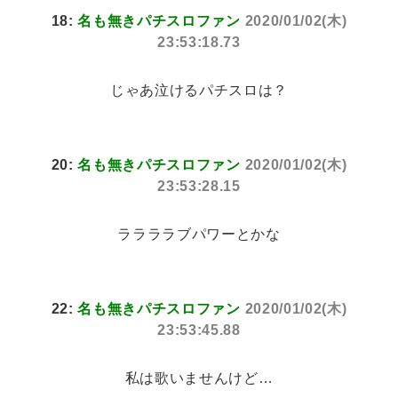
18:
名も無きパチスロファン
2020/01/02(木)
23:53:18.73
じゃあ泣けるパチスロは？
20:
名も無きパチスロファン
2020/01/02(木)
23:53:28.15
ララララブパワーとかな
22:
名も無きパチスロファン
2020/01/02(木)
23:53:45.88
私は歌いませんけど…