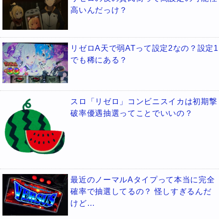
高いんだっけ？
リゼロA天で弱ATって設定2なの？設定1
でも稀にある？
スロ「リゼロ」コンビニスイカは初期撃
破率優遇抽選ってことでいいの？
最近のノーマルAタイプって本当に完全
確率で抽選してるの？ 怪しすぎるんだ
けど…