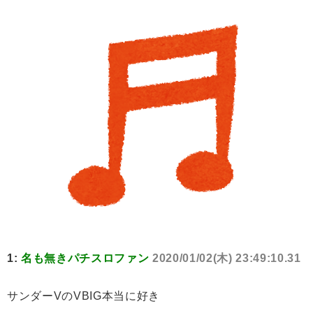
1:
名も無きパチスロファン
2020/01/02(木) 23:49:10.31
サンダーVのVBIG本当に好き