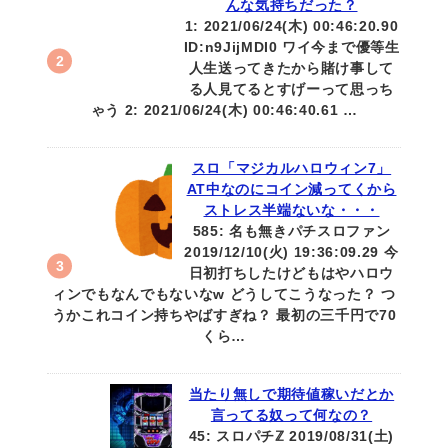
んな気持ちだった？
1: 2021/06/24(木) 00:46:20.90
ID:n9JijMDI0 ワイ今まで優等生
人生送ってきたから賭け事して
る人見てるとすげーって思っち
ゃう 2: 2021/06/24(木) 00:46:40.61 …
スロ「マジカルハロウィン7」
AT中なのにコイン減ってくから
ストレス半端ないな・・・
585: 名も無きパチスロファン
2019/12/10(火) 19:36:09.29 今
日初打ちしたけどもはやハロウ
ィンでもなんでもないなw どうしてこうなった？ つ
うかこれコイン持ちやばすぎね？ 最初の三千円で70
くら…
当たり無しで期待値稼いだとか
言ってる奴って何なの？
45: スロパチℤ 2019/08/31(土)