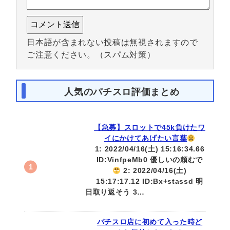
日本語が含まれない投稿は無視されますので
ご注意ください。（スパム対策）
人気のパチスロ評価まとめ
【急募】スロットで45k負けたワ
イにかけてあげたい言葉
1: 2022/04/16(土) 15:16:34.66
ID:VinfpeMb0 優しいの頼むで
2: 2022/04/16(土)
15:17:17.12 ID:Bx+stassd 明
日取り返そう 3…
パチスロ店に初めて入った時ど