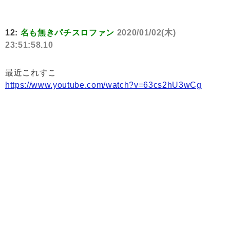
12:
名も無きパチスロファン
2020/01/02(木)
23:51:58.10
最近これすこ
https://www.youtube.com/watch?v=63cs2hU3wCg