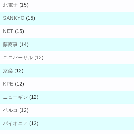
北電子
(15)
SANKYO
(15)
NET
(15)
藤商事
(14)
ユニバーサル
(13)
京楽
(12)
KPE
(12)
ニューギン
(12)
ベルコ
(12)
パイオニア
(12)