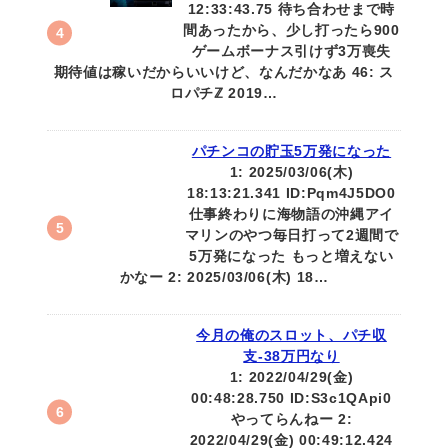
12:33:43.75 待ち合わせまで時
間あったから、少し打ったら900
ゲームボーナス引けず3万喪失
期待値は稼いだからいいけど、なんだかなあ 46: ス
ロパチℤ 2019…
パチンコの貯玉5万発になった
1: 2025/03/06(木)
18:13:21.341 ID:Pqm4J5DO0
仕事終わりに海物語の沖縄アイ
マリンのやつ毎日打って2週間で
5万発になった もっと増えない
かなー 2: 2025/03/06(木) 18…
今月の俺のスロット、パチ収
支-38万円なり
1: 2022/04/29(金)
00:48:28.750 ID:S3c1QApi0
やってらんねー 2:
2022/04/29(金) 00:49:12.424