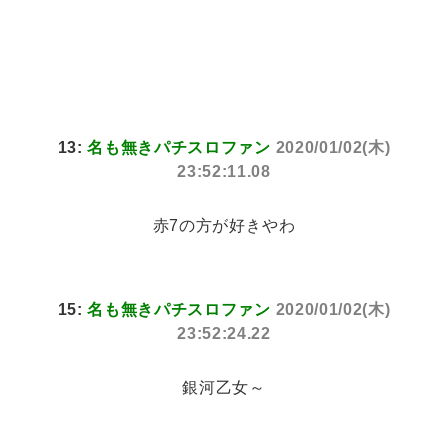
13:
名も無きパチスロファン
2020/01/02(木)
23:52:11.08
赤7の方が好きやわ
15:
名も無きパチスロファン
2020/01/02(木)
23:52:24.22
銀河乙女～