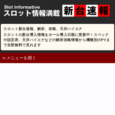
スロット新台速報、解析、攻略、天井ハイエナ
スロットの新台導入情報をホール導入日順に更新中！スペック
や設定表、天井ハイエナなどの解析攻略情報から機種別のPVま
で全部無料で見れます
≫メニューを開く