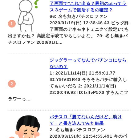
了画面で”これ”出る？最初のatってラ
ス３ゲームで復活するの確定？
66: 名も無きパチスロファン
2020/01/19(日) 12:38:46.43 ビッグ終
了画面のアネモネドミニクて設定1でも
出ますかね？ 高設定示唆てやらしいよな。 70: 名も無きパ
チスロファン 2020/01/1…
ジャグラーってなんでパチンコになら
ないの？
1: 2021/11/14(日) 21:59:01.77
ID:Y9fV31R40 そろそろパチに輸入し
てもいいだろ 2: 2021/11/14(日)
22:00:49.92 ID:lzlIvP5X0 すろんこフ
ラワーっ…
パチスロ「勝てないんだけど、助け
て」と書き込んでみた結果
2: 名も無きパチスロファン
2020/03/19(木) 22:54:53.491 今のパ