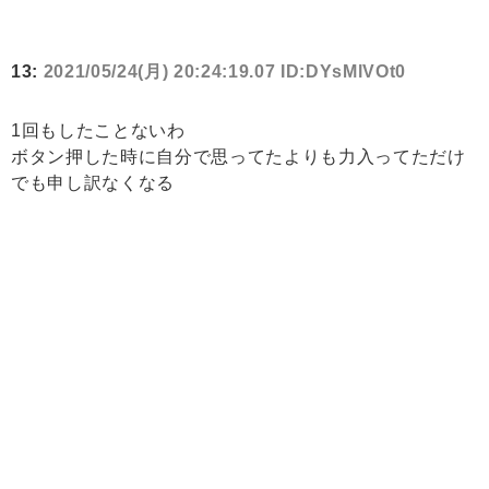
13:
2021/05/24(月) 20:24:19.07 ID:DYsMlVOt0
1回もしたことないわ
ボタン押した時に自分で思ってたよりも力入ってただけ
でも申し訳なくなる