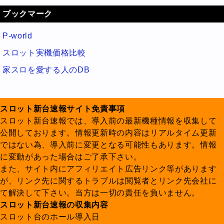
ブックマーク
P-world
スロット実機価格比較
家スロを愛する人のDB
スロット新台速報サイト免責事項
スロット新台速報では、導入前の最新機種情報を収集して
公開しております。情報更新時の内容はリアルタイム更新
ではない為、導入前に変更となる可能性もあります。情報
に変動があった場合はご了承下さい。
また、サイト内にアフィリエイト広告リンク等があります
が、リンク先に関するトラブルは閲覧者とリンク先会社に
て解決して下さい。当方は一切の責任を負いません。
スロット新台速報の収集内容
スロット台のホール導入日