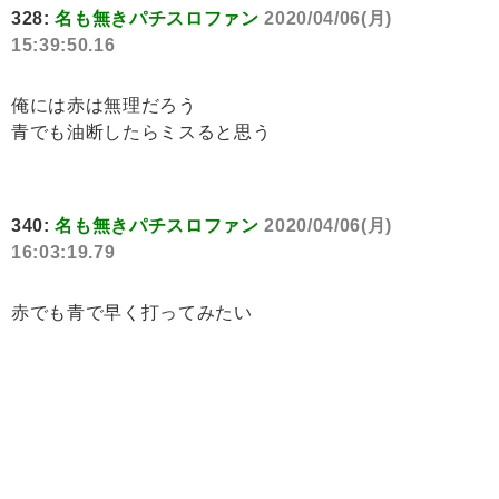
328:
名も無きパチスロファン
2020/04/06(月)
15:39:50.16
俺には赤は無理だろう
青でも油断したらミスると思う
340:
名も無きパチスロファン
2020/04/06(月)
16:03:19.79
赤でも青で早く打ってみたい