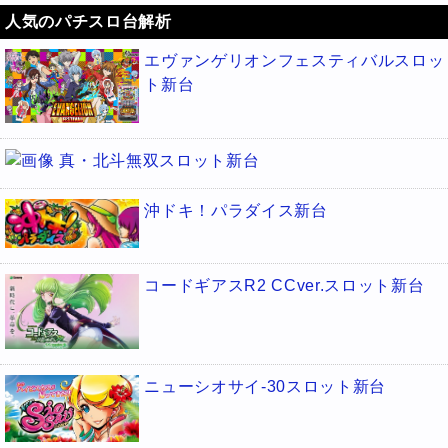
人気のパチスロ台解析
エヴァンゲリオンフェスティバルスロッ
ト新台
真・北斗無双スロット新台
沖ドキ！パラダイス新台
コードギアスR2 CCver.スロット新台
ニューシオサイ-30スロット新台