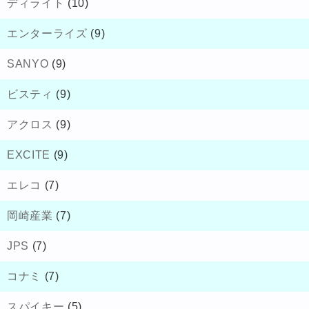
ディライト
(10)
エンターライズ
(9)
SANYO
(9)
ビスティ
(9)
アクロス
(9)
EXCITE
(9)
エレコ
(7)
岡崎産業
(7)
JPS
(7)
コナミ
(7)
スパイキー
(5)