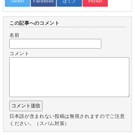
Twitter
Facebook
はてブ
Pocket
この記事へのコメント
名前
コメント
日本語が含まれない投稿は無視されますのでご注意
ください。（スパム対策）