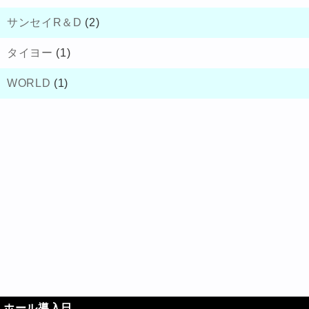
サンセイR＆D
(2)
タイヨー
(1)
WORLD
(1)
ホール導入日