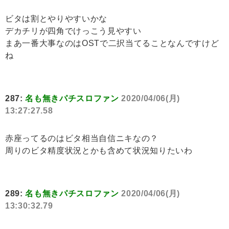
ビタは割とやりやすいかな
デカチリが四角でけっこう見やすい
まあ一番大事なのはOSTで二択当てることなんですけど
ね
287:
名も無きパチスロファン
2020/04/06(月)
13:27:27.58
赤座ってるのはビタ相当自信ニキなの？
周りのビタ精度状況とかも含めて状況知りたいわ
289:
名も無きパチスロファン
2020/04/06(月)
13:30:32.79