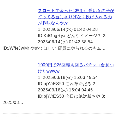
スロットで余った1枚を可愛い女の子が
打ってる台にさりげなく投げ入れるの
が趣味なんやが
1: 2023/06/14(水) 01:42:04.28
ID:KiIGhgRya どんなイメージ？ 2:
2023/06/14(水) 01:42:38.54
ID:/WffeJwMr やめてほしい 店員にやられるのもム…
1000円で26回転も回るパチンコ台見つ
けたwwww
1: 2025/03/18(火) 15:03:49.54
ID:pjY/rES50 これ革命だろ 2:
2025/03/18(火) 15:04:04.46
ID:pjY/rES50 今日は絶対勝ちや 3:
2025/03…