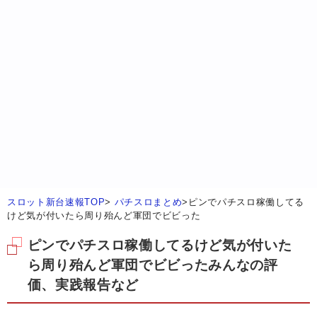
スロット新台速報TOP
>
パチスロまとめ
>
ピンでパチスロ稼働してる
けど気が付いたら周り殆んど軍団でビビった
ピンでパチスロ稼働してるけど気が付いた
ら周り殆んど軍団でビビったみんなの評
価、実践報告など