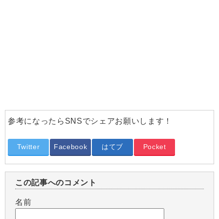
参考になったらSNSでシェアお願いします！
Twitter
Facebook
はてブ
Pocket
この記事へのコメント
名前