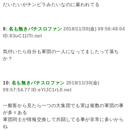
だいたいがチンピラみたいなのに雇われてる
8:
名も無きパチスロファン
2018/11/30(金) 09:56:48.04
ID:83uC11ITr.net
気付いたら自分も軍団の一人になってましたって落ち
か？
10:
名も無きパチスロファン
2018/11/30(金)
09:57:54.77 ID:eYlJC1rL0.net
一般客から見たら一つの大集団でも実は複数の軍団の事
が多々ある
軍団同士が情報交換して共闘してる事が非常に多いから
ね