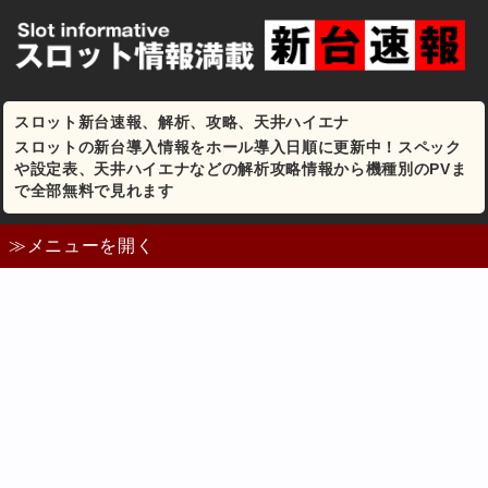
スロット新台速報、解析、攻略、天井ハイエナ
スロットの新台導入情報をホール導入日順に更新中！スペック
や設定表、天井ハイエナなどの解析攻略情報から機種別のPVま
で全部無料で見れます
≫メニューを開く