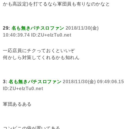
かも高設定)を打てるなら軍団員も有りなのかなと
29:
名も無きパチスロファン
2018/11/30(金)
10:40:39.74 ID:ZU+eIzTu0.net
一応店員にチクっておくといいぞ
何かしら対策してくれるかも知れん
3:
名も無きパチスロファン
2018/11/30(金) 09:49:06.15
ID:ZU+eIzTu0.net
軍団あるある
コンビニの袋が置いてある