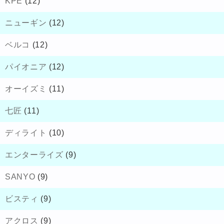
KPE
(12)
ニューギン
(12)
ベルコ
(12)
パイオニア
(12)
オーイズミ
(11)
七匠
(11)
ディライト
(10)
エンターライズ
(9)
SANYO
(9)
ビスティ
(9)
アクロス
(9)