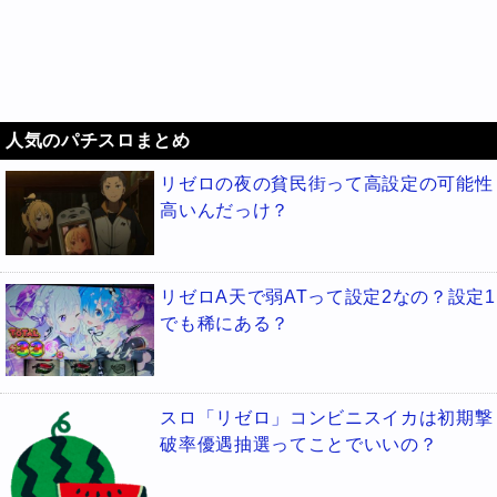
人気のパチスロまとめ
リゼロの夜の貧民街って高設定の可能性
高いんだっけ？
リゼロA天で弱ATって設定2なの？設定1
でも稀にある？
スロ「リゼロ」コンビニスイカは初期撃
破率優遇抽選ってことでいいの？