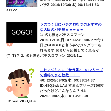
パチℤ 2019/10/30(水) 08:13:41.53
>>122…
５のつく日にパチスロ打つのおすすめ
な大阪のパチ屋ｗｗｗｗｗ
1: 名も無きパチスロファン
2019/12/15(日) 07:46:49.896 5の付く
日はGO!GO!と言う事でジャグラーを
打ちます おまいら応援してくれるか
(T_T)？ 2: 名も無きパチスロファン 2019/1…
これマジ⁈ スロ「サラ番2」のフリーズ
で獲得できる枚数・・・
40: 2020/09/02(水) 09:38:14.37
ID:48Q1wbLAd すまんフリーズ700枚
だったけどこんなもん？ 41:
2020/09/02(水) 10:13:36.38
ID:oisEZKcQd &…