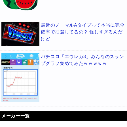
最近のノーマルAタイプって本当に完全
確率で抽選してるの？ 怪しすぎるんだ
けど…
パチスロ「エウレカ3」みんなのスラン
プグラフ集めてみたｗｗｗｗｗ
メーカー一覧