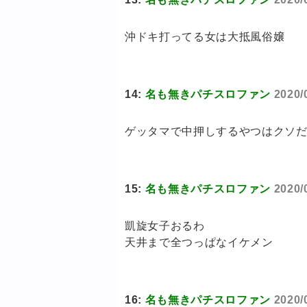
沖ドキ打ってる女は大抵風俗嬢
14:
名も無きパチスロファン
2020/
ゲッタマで中押しするやつはクソ
15:
名も無きパチスロファン
2020/
凱旋女子おるわ
天井まで全つっぱなイケメン
16:
名も無きパチスロファン
2020/