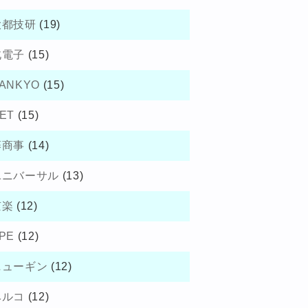
大都技研
(19)
北電子
(15)
ANKYO
(15)
ET
(15)
藤商事
(14)
ユニバーサル
(13)
京楽
(12)
PE
(12)
ニューギン
(12)
ベルコ
(12)