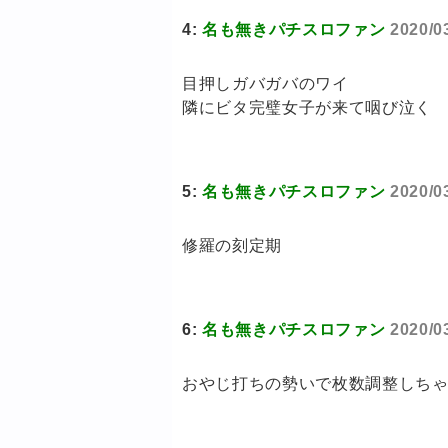
4:
名も無きパチスロファン
2020/0
目押しガバガバのワイ
隣にビタ完璧女子が来て咽び泣く
5:
名も無きパチスロファン
2020/0
修羅の刻定期
6:
名も無きパチスロファン
2020/0
おやじ打ちの勢いで枚数調整しち