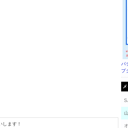
パ
プ
メ
S
いします！