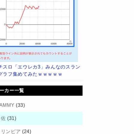
チスロ「エウレカ3」みんなのスラン
グラフ集めてみたｗｗｗｗｗ
ーカー一覧
AMMY
(33)
山佐
(31)
オリンピア
(24)