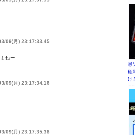
03/09(月) 23:17:33.45
だよねー
最
確
け
03/09(月) 23:17:34.16
03/09(月) 23:17:35.38