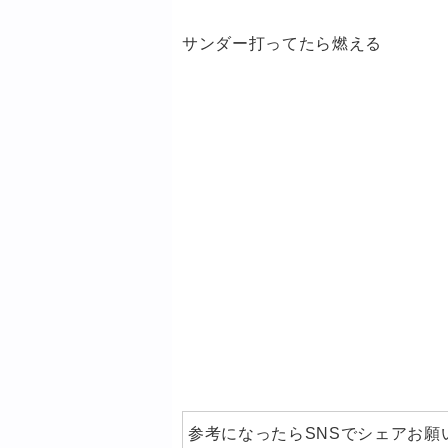
サンダー打ってたら燃える
参考になったらSNSでシェアお願