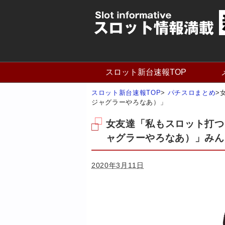
スロット新台速報TOP
スロット新台速報TOP
>
パチスロまとめ
>
ジャグラーやろなあ）」
女友達「私もスロット打つ
ャグラーやろなあ）」みん
2020年3月11日