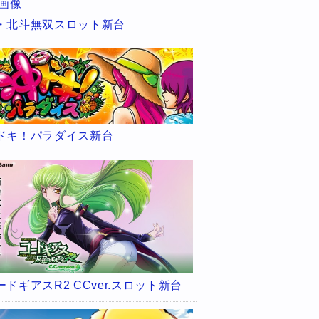
・北斗無双スロット新台
ドキ！パラダイス新台
ードギアスR2 CCver.スロット新台