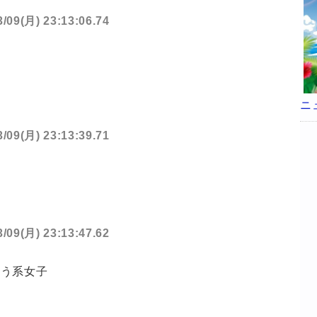
3/09(月) 23:13:06.74
ニ
3/09(月) 23:13:39.71
3/09(月) 23:13:47.62
ゃう系女子