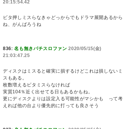
20:15:54.42
ビタ押しミスらなきゃどっからでもドラマ展開あるから
ね、がんばろうね
836:
名も無きパチスロファン
2020/05/15(金)
21:03:47.25
ディスクはミスると確実に損するけどこれは損しないミ
スもある。
枚数増えるビタミスらなければ
実質104％近く出せてる日もあるかもね。
更にディスクよりは設定入る可能性がマシかも って考
えれば他の台より優先的に打っても良さそう