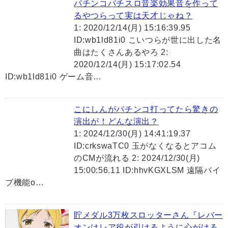
パチンコパチスロ音楽効果音を作って
るやつらって実は天才じゃね？
1: 2020/12/14(月) 15:16:39.95
ID:wb1ld81i0 こいつらが世に出した名
曲はたくさんあるやろ 2:
2020/12/14(月) 15:17:02.54
ID:wb1ld81i0 ゲーム音…
こにしんがパチンコ打ってたら驚きの
演出が！どんな演出？
1: 2024/12/30(月) 14:41:19.37
ID:crkswaTC0 玉がなくなるとアコム
のCMが流れる 2: 2024/12/30(月)
15:00:56.11 ID:hhvKGXLSM 遠隔バイ
ブ機能o…
貯メダル3万枚スロッターさん『レバー
オンはレア役が引けるように心がける