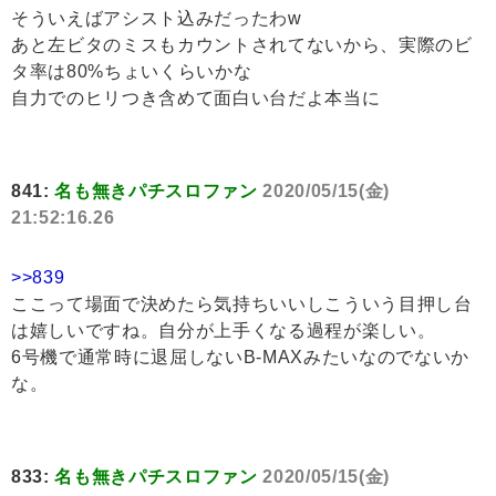
そういえばアシスト込みだったわw
あと左ビタのミスもカウントされてないから、実際のビ
タ率は80%ちょいくらいかな
自力でのヒリつき含めて面白い台だよ本当に
841:
名も無きパチスロファン
2020/05/15(金)
21:52:16.26
>>839
ここって場面で決めたら気持ちいいしこういう目押し台
は嬉しいですね。自分が上手くなる過程が楽しい。
6号機で通常時に退屈しないB-MAXみたいなのでないか
な。
833:
名も無きパチスロファン
2020/05/15(金)