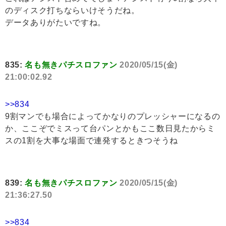
のディスク打ちならいけそうだね。
データありがたいですね。
835:
名も無きパチスロファン
2020/05/15(金)
21:00:02.92
>>834
9割マンでも場合によってかなりのプレッシャーになるの
か、ここぞでミスって台パンとかもここ数日見たからミ
スの1割を大事な場面で連発するときつそうね
839:
名も無きパチスロファン
2020/05/15(金)
21:36:27.50
>>834