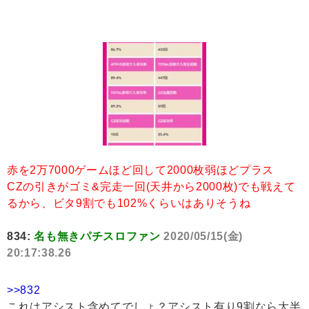
赤を2万7000ゲームほど回して2000枚弱ほどプラス
CZの引きがゴミ&完走一回(天井から2000枚)でも戦えて
るから、ビタ9割でも102%くらいはありそうね
834:
名も無きパチスロファン
2020/05/15(金)
20:17:38.26
>>832
これはアシスト含めてでしょ？アシスト有り9割なら大半