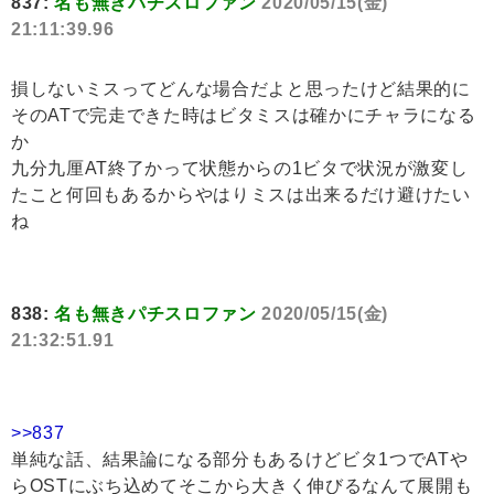
837:
名も無きパチスロファン
2020/05/15(金)
21:11:39.96
損しないミスってどんな場合だよと思ったけど結果的に
そのATで完走できた時はビタミスは確かにチャラになる
か
九分九厘AT終了かって状態からの1ビタで状況が激変し
たこと何回もあるからやはりミスは出来るだけ避けたい
ね
838:
名も無きパチスロファン
2020/05/15(金)
21:32:51.91
>>837
単純な話、結果論になる部分もあるけどビタ1つでATや
らOSTにぶち込めてそこから大きく伸びるなんて展開も