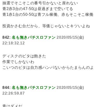
抽選でそこそこの番号引かないと座れない
青2赤3台の47-50は昼過ぎまで空いてる
青1赤1台の50-50は青フル稼働、赤もそこそこ稼働
投資かさむ台だから、等価じゃないとキツいよね
842:
名も無きパチスロファン
2020/05/15(金)
22:18:32.12
ディスクのビタは飽きた
作業でしかないわ
こいつのビタは自力感ハンパないからたまらんのよ
844:
名も無きパチスロファン
2020/05/15(金)
22:26:59.87
青はダメだ