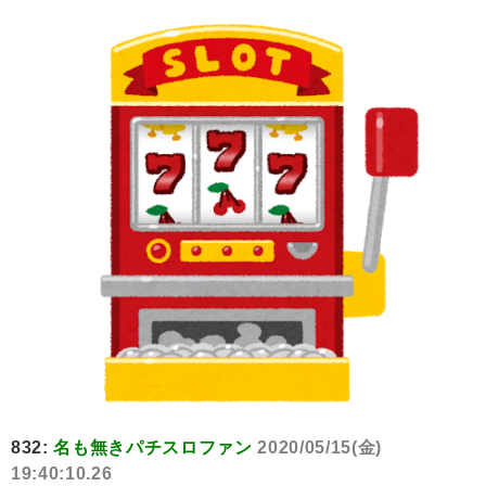
832:
名も無きパチスロファン
2020/05/15(金)
19:40:10.26