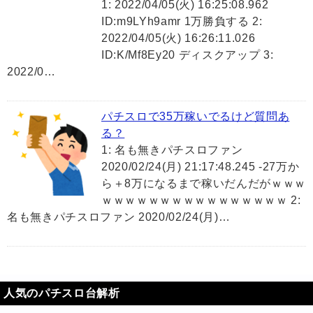
1: 2022/04/05(火) 16:25:08.962
ID:m9LYh9amr 1万勝負する 2:
2022/04/05(火) 16:26:11.026
ID:K/Mf8Ey20 ディスクアップ 3:
2022/0…
パチスロで35万稼いでるけど質問あ
る？
1: 名も無きパチスロファン
2020/02/24(月) 21:17:48.245 -27万か
ら＋8万になるまで稼いだんだがｗｗｗ
ｗｗｗｗｗｗｗｗｗｗｗｗｗｗｗｗ 2:
名も無きパチスロファン 2020/02/24(月)…
人気のパチスロ台解析