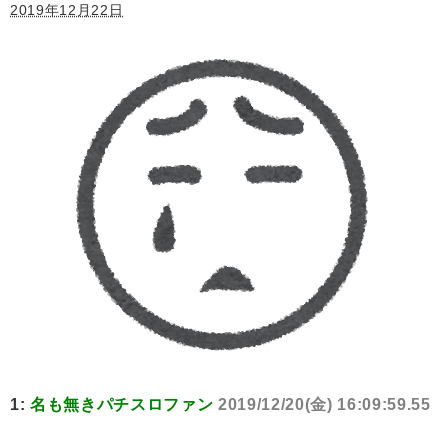
2019年12月22日
1:
名も無きパチスロファン
2019/12/20(金) 16:09:59.55