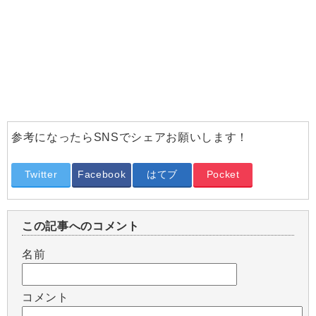
参考になったらSNSでシェアお願いします！
Twitter
Facebook
はてブ
Pocket
この記事へのコメント
名前
コメント