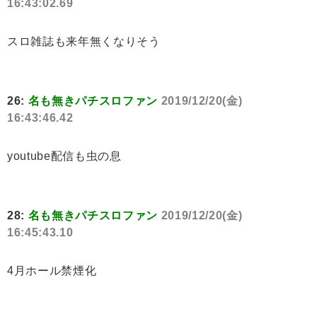
16:43:02.69
スロ雑誌も来年無くなりそう
26:
名も無きパチスロファン
2019/12/20(金)
16:43:46.42
youtube配信も虫の息
28:
名も無きパチスロファン
2019/12/20(金)
16:45:43.10
4月ホール禁煙化