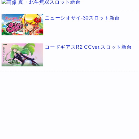
真・北斗無双スロット新台
ニューシオサイ-30スロット新台
コードギアスR2 CCver.スロット新台