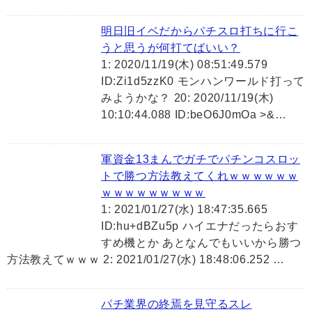
明日旧イベだからパチスロ打ちに行こ
うと思うが何打てばいい？
1: 2020/11/19(木) 08:51:49.579
ID:Zi1d5zzK0 モンハンワールド打って
みようかな？ 20: 2020/11/19(木)
10:10:44.088 ID:beO6J0mOa >&…
軍資金13まんでガチでパチンコスロッ
トで勝つ方法教えてくれｗｗｗｗｗｗ
ｗｗｗｗｗｗｗｗｗ
1: 2021/01/27(水) 18:47:35.665
ID:hu+dBZu5p ハイエナだったらおす
すめ機とか あとなんでもいいから勝つ
方法教えてｗｗｗ 2: 2021/01/27(水) 18:48:06.252 …
パチ業界の終焉を見守るスレ