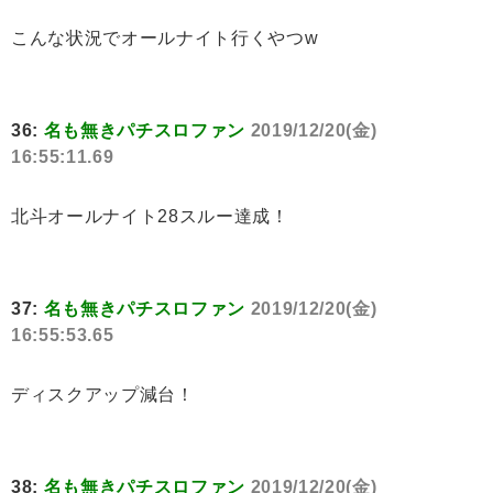
こんな状況でオールナイト行くやつw
36:
名も無きパチスロファン
2019/12/20(金)
16:55:11.69
北斗オールナイト28スルー達成！
37:
名も無きパチスロファン
2019/12/20(金)
16:55:53.65
ディスクアップ減台！
38:
名も無きパチスロファン
2019/12/20(金)