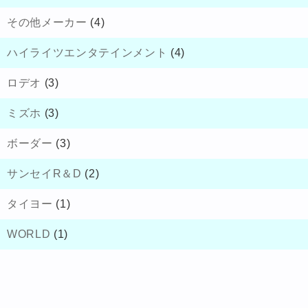
その他メーカー
(4)
ハイライツエンタテインメント
(4)
ロデオ
(3)
ミズホ
(3)
ボーダー
(3)
サンセイR＆D
(2)
タイヨー
(1)
WORLD
(1)