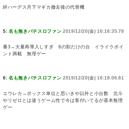
絆ハーデス月下マギカ撤去後の代替機
5:
名も無きパチスロファン
2019/12/20(金) 16:16:35.78
番3→大量再導入しすぎ 6の割だけの台 イライラポイ
ント満載 無理ゲー
6:
名も無きパチスロファン
2019/12/20(金) 16:18:06.61
エウレカ→ボックス単位と思いきや以外と小台数 北斗
やリゼロとは違うゲーム性で今は客付いてるが基本無理
ゲー