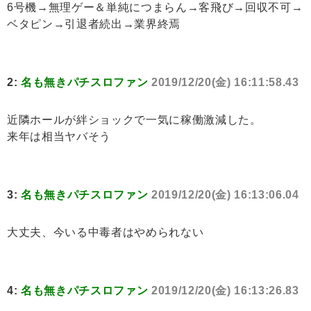
6号機→無理ゲー＆単純につまらん→客飛び→回収不可→
ベタピン→引退者続出→業界終焉
2:
名も無きパチスロファン
2019/12/20(金) 16:11:58.43
近隣ホールが絆ショックで一気に稼働激減した。
来年は相当ヤバそう
3:
名も無きパチスロファン
2019/12/20(金) 16:13:06.04
大丈夫、今いる中毒者はやめられない
4:
名も無きパチスロファン
2019/12/20(金) 16:13:26.83