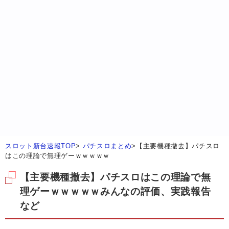
スロット新台速報TOP
>
パチスロまとめ
>
【主要機種撤去】パチスロ
はこの理論で無理ゲーｗｗｗｗｗ
【主要機種撤去】パチスロはこの理論で無
理ゲーｗｗｗｗｗみんなの評価、実践報告
など