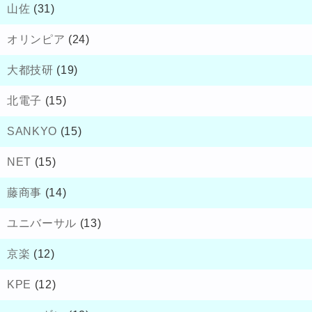
山佐
(31)
オリンピア
(24)
大都技研
(19)
北電子
(15)
SANKYO
(15)
NET
(15)
藤商事
(14)
ユニバーサル
(13)
京楽
(12)
KPE
(12)