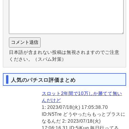
日本語が含まれない投稿は無視されますのでご注意
ください。（スパム対策）
人気のパチスロ評価まとめ
スロット2年間で10万しか勝てて無い
んだけど
1: 2023/07/18(火) 17:05:38.70
ID:N5Tre どうやったらもっとプラスに
なるんだ 2: 2023/07/18(火)
17:06:16.31 ID:5jKuq 毎日行ってる