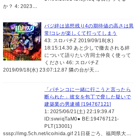
か？ 4: 2023…
バジ絆は追想残り4の期待値の高さは異
常!コレが楽しくて打ってしまう
43: スロパチℤ 2019/09/18(水)
18:15:14.30 あと少しで撤去される絆
について語りたい方同士仲良く使って
ください 46: スロパチℤ
2019/09/18(水) 23:07:12.87 隣の台が天…
「パチンコに一緒に行こうと言ったら
断られた」彼女を包丁で脅した疑いで
建築業の男逮捕 [194767121]
1: 2025/06/21(土) 22:19:39.47
ID:svwiqTaM0● BE:194767121-
PLT(13001)
sssp://img.5ch.net/ico/nida.gif 21日昼ごろ、福岡県大…