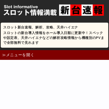
スロット新台速報、解析、攻略、天井ハイエナ
スロットの新台導入情報をホール導入日順に更新中！スペック
や設定表、天井ハイエナなどの解析攻略情報から機種別のPVま
で全部無料で見れます
≫メニューを開く