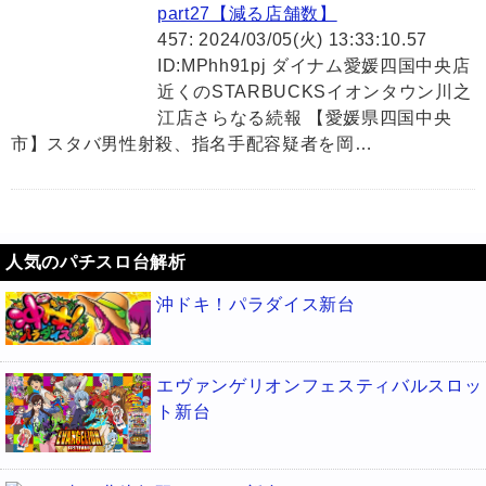
part27【減る店舗数】
457: 2024/03/05(火) 13:33:10.57
ID:MPhh91pj ダイナム愛媛四国中央店
近くのSTARBUCKSイオンタウン川之
江店さらなる続報 【愛媛県四国中央
市】スタバ男性射殺、指名手配容疑者を岡…
人気のパチスロ台解析
沖ドキ！パラダイス新台
エヴァンゲリオンフェスティバルスロッ
ト新台