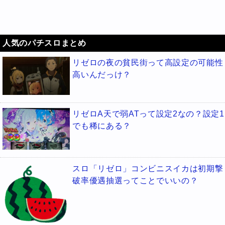
人気のパチスロまとめ
リゼロの夜の貧民街って高設定の可能性
高いんだっけ？
リゼロA天で弱ATって設定2なの？設定1
でも稀にある？
スロ「リゼロ」コンビニスイカは初期撃
破率優遇抽選ってことでいいの？