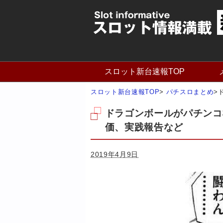
スロット新台速報TOP
スロット新台速報TOP
>
パチスロまとめ
>
ドラゴンボールがパチンコ
価、実践報告など
2019年4月9日