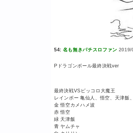
54:
名も無きパチスロファン
2019/
Pドラゴンボール最終決戦ver
最終決戦VSピッコロ大魔王
レインボー 亀仙人、悟空、天津飯
金 悟空カメハメ波
赤 悟空
緑 天津飯
青 ヤムチャ