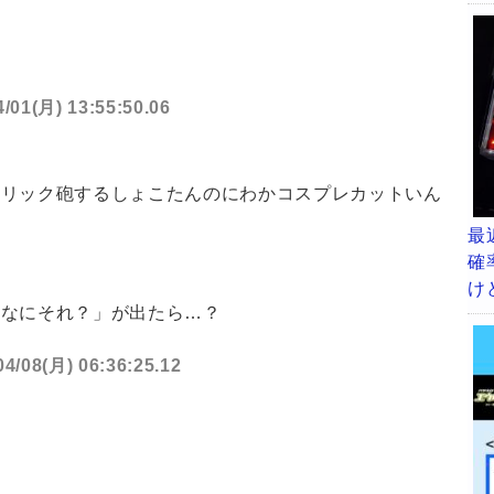
4/01(月) 13:55:50.06
ャリック砲するしょこたんのにわかコスプレカットいん
最
確
け
？なにそれ？」が出たら…？
04/08(月) 06:36:25.12