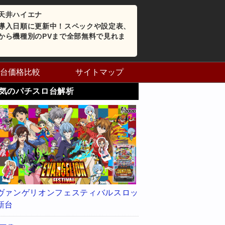
天井ハイエナ
導入日順に更新中！スペックや設定表、
から機種別のPVまで全部無料で見れま
台価格比較
サイトマップ
気のパチスロ台解析
ヴァンゲリオンフェスティバルスロッ
新台