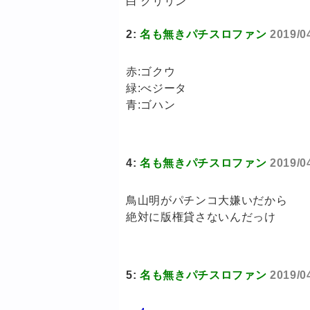
白 クリリン
2:
名も無きパチスロファン
2019/0
赤:ゴクウ
緑:べジータ
青:ゴハン
4:
名も無きパチスロファン
2019/0
鳥山明がパチンコ大嫌いだから
絶対に版権貸さないんだっけ
5:
名も無きパチスロファン
2019/0