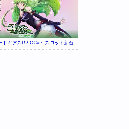
ードギアスR2 CCver.スロット新台