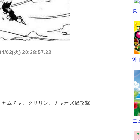
真
04/02(火) 20:38:57.32
沖
、ヤムチャ、クリリン、チャオズ総攻撃
ニ