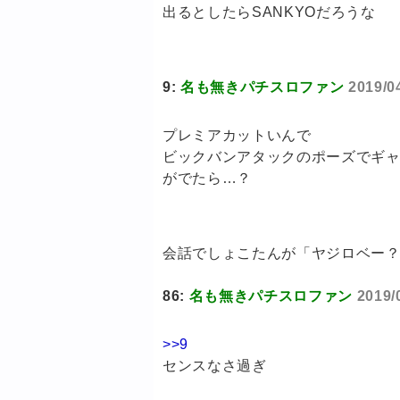
出るとしたらSANKYOだろうな
9:
名も無きパチスロファン
2019/0
プレミアカットいんで
ビックバンアタックのポーズでギ
がでたら…？
会話でしょこたんが「ヤジロベー
86:
名も無きパチスロファン
2019/
>>9
センスなさ過ぎ