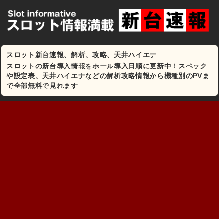
スロット新台速報、解析、攻略、天井ハイエナ
スロットの新台導入情報をホール導入日順に更新中！スペック
や設定表、天井ハイエナなどの解析攻略情報から機種別のPVま
で全部無料で見れます