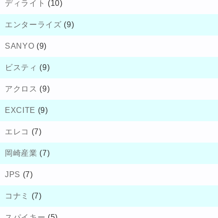
ディライト
(10)
エンターライズ
(9)
SANYO
(9)
ビスティ
(9)
アクロス
(9)
EXCITE
(9)
エレコ
(7)
岡崎産業
(7)
JPS
(7)
コナミ
(7)
スパイキー
(5)