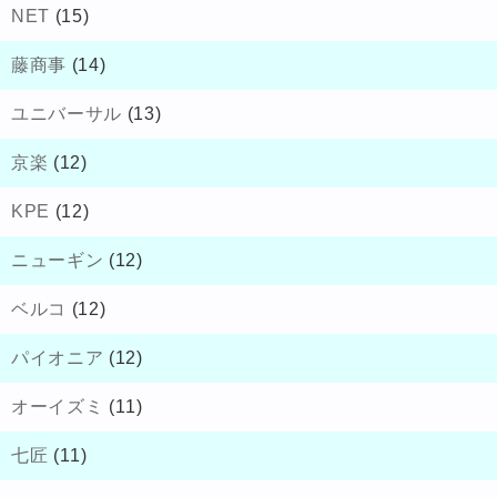
NET
(15)
藤商事
(14)
ユニバーサル
(13)
京楽
(12)
KPE
(12)
ニューギン
(12)
ベルコ
(12)
パイオニア
(12)
オーイズミ
(11)
七匠
(11)