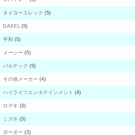
タイヨーエレック
(5)
DAXEL
(5)
平和
(5)
メーシー
(5)
バルテック
(5)
その他メーカー
(4)
ハイライツエンタテインメント
(4)
ロデオ
(3)
ミズホ
(3)
ボーダー
(3)