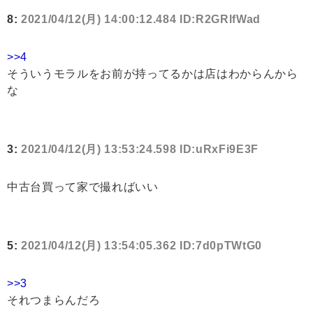
8:
2021/04/12(月) 14:00:12.484 ID:R2GRlfWad
>>4
そういうモラルをお前が持ってるかは店はわからんから
な
3:
2021/04/12(月) 13:53:24.598 ID:uRxFi9E3F
中古台買って家で撮ればいい
5:
2021/04/12(月) 13:54:05.362 ID:7d0pTWtG0
>>3
それつまらんだろ