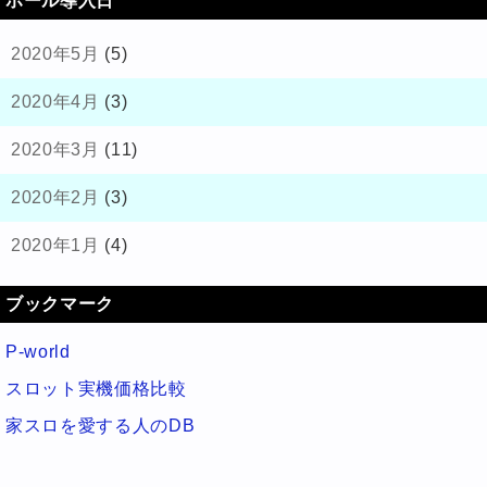
ホール導入日
2020年5月
(5)
2020年4月
(3)
2020年3月
(11)
2020年2月
(3)
2020年1月
(4)
ブックマーク
P-world
スロット実機価格比較
家スロを愛する人のDB