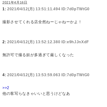
2021年4月16日
1:
2021/04/12(月) 13:51:11.494 ID:7d0pTWtG0
撮影させてくれる店全然ねーじゃねーかよ！
2:
2021/04/12(月) 13:52:12.380 ID:e9hJJnXdF
無許可で撮る奴が多過ぎて厳しくなった
4:
2021/04/12(月) 13:53:59.063 ID:7d0pTWtG0
>>2
他の客写らなきゃいいと思うけどなあ