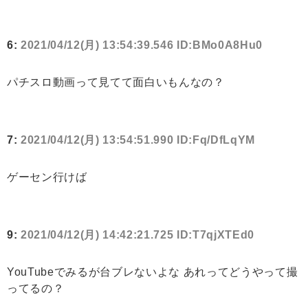
6:
2021/04/12(月) 13:54:39.546 ID:BMo0A8Hu0
パチスロ動画って見てて面白いもんなの？
7:
2021/04/12(月) 13:54:51.990 ID:Fq/DfLqYM
ゲーセン行けば
9:
2021/04/12(月) 14:42:21.725 ID:T7qjXTEd0
YouTubeでみるが台ブレないよな あれってどうやって撮
ってるの？