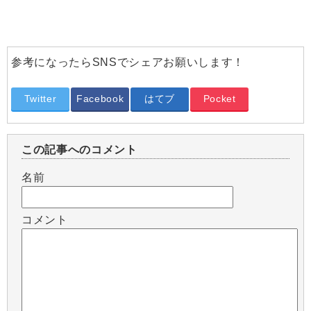
参考になったらSNSでシェアお願いします！
Twitter
Facebook
はてブ
Pocket
この記事へのコメント
名前
コメント