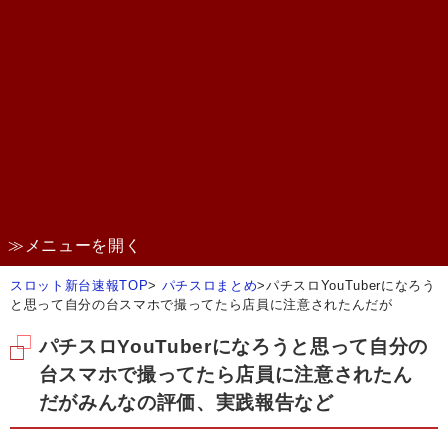
≫メニューを開く
スロット新台速報TOP
>
パチスロまとめ
>
パチスロYouTuberになろう
と思って自分の台スマホで撮ってたら店員に注意されたんだが
パチスロYouTuberになろうと思って自分の
台スマホで撮ってたら店員に注意されたん
だがみんなの評価、実践報告など