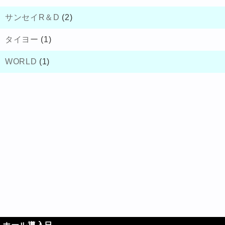
サンセイR＆D
(2)
タイヨー
(1)
WORLD
(1)