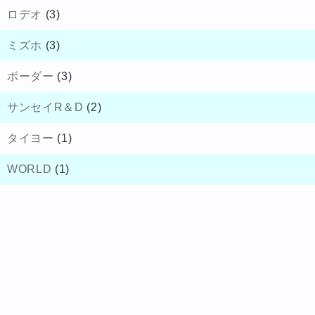
ロデオ
(3)
ミズホ
(3)
ボーダー
(3)
サンセイR＆D
(2)
タイヨー
(1)
WORLD
(1)