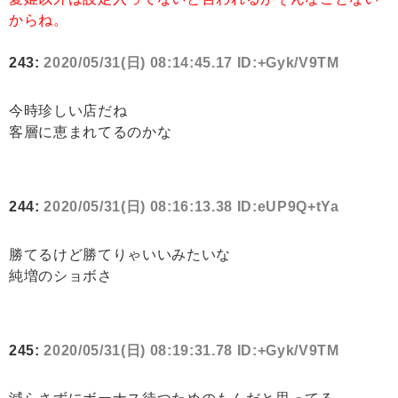
からね。
243:
2020/05/31(日) 08:14:45.17 ID:+Gyk/V9TM
今時珍しい店だね
客層に恵まれてるのかな
244:
2020/05/31(日) 08:16:13.38 ID:eUP9Q+tYa
勝てるけど勝てりゃいいみたいな
純増のショボさ
245:
2020/05/31(日) 08:19:31.78 ID:+Gyk/V9TM