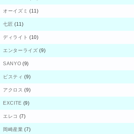
オーイズミ
(11)
七匠
(11)
ディライト
(10)
エンターライズ
(9)
SANYO
(9)
ビスティ
(9)
アクロス
(9)
EXCITE
(9)
エレコ
(7)
岡崎産業
(7)