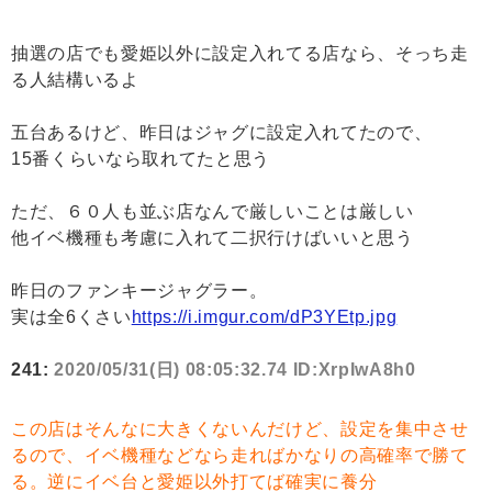
抽選の店でも愛姫以外に設定入れてる店なら、そっち走
る人結構いるよ
五台あるけど、昨日はジャグに設定入れてたので、
15番くらいなら取れてたと思う
ただ、６０人も並ぶ店なんで厳しいことは厳しい
他イベ機種も考慮に入れて二択行けばいいと思う
昨日のファンキージャグラー。
実は全6くさい
https://i.imgur.com/dP3YEtp.jpg
241:
2020/05/31(日) 08:05:32.74 ID:XrpIwA8h0
この店はそんなに大きくないんだけど、設定を集中させ
るので、イベ機種などなら走ればかなりの高確率で勝て
る。逆にイベ台と愛姫以外打てば確実に養分