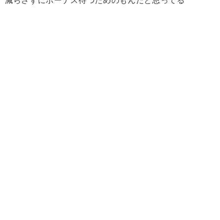
減らさずにボーナス待つためのもんだと思ってる