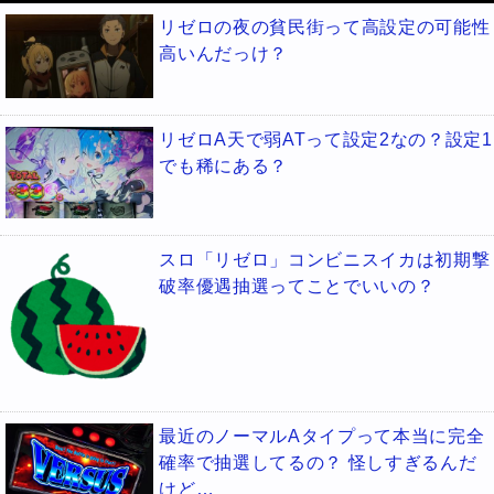
リゼロの夜の貧民街って高設定の可能性
高いんだっけ？
リゼロA天で弱ATって設定2なの？設定1
でも稀にある？
スロ「リゼロ」コンビニスイカは初期撃
破率優遇抽選ってことでいいの？
最近のノーマルAタイプって本当に完全
確率で抽選してるの？ 怪しすぎるんだ
けど…