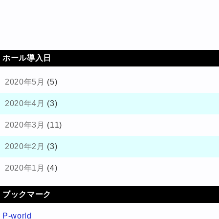
ホール導入日
2020年5月
(5)
2020年4月
(3)
2020年3月
(11)
2020年2月
(3)
2020年1月
(4)
ブックマーク
P-world