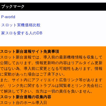
ブックマーク
P-world
スロット実機価格比較
家スロを愛する人のDB
スロット新台速報サイト免責事項
スロット新台速報では、導入前の最新機種情報を収集して
公開しております。情報更新時の内容はリアルタイム更新
ではない為、導入前に変更となる可能性もあります。情報
に変動があった場合はご了承下さい。
また、サイト内にアフィリエイト広告リンク等があります
が、リンク先に関するトラブルは閲覧者とリンク先会社に
て解決して下さい。当方は一切の責任を負いません。
スロット新台速報の収集内容
スロット台のホール導入日