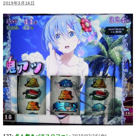
2019年3月16日