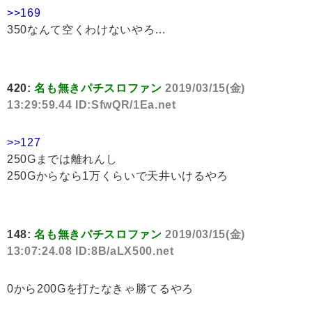
>>169
350なんて空くわけないやろ…
420:
名も無きパチスロファン
2019/03/15(金)
13:29:59.44 ID:SfwQR/1Ea.net
>>127
250Gまでは離れんし
250Gからなら1万くらいで天井いけるやろ
148:
名も無きパチスロファン
2019/03/15(金)
13:07:24.08 ID:8B/aLX500.net
0から200Gを打たなきゃ勝てるやろ