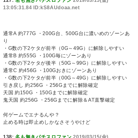
127:
名も無きパチスロファン
2019/03/15(金)
13:05:31.84 ID:kS8AUdoaa.net
通常A 約777G ・200G台、500G台に濃いめのゾーンあ
り
・G数の下2ケタが前半（0G～49G）に解除しやすい
通常B 約555G ・100G毎にゾーンあり
・G数の下2ケタが後半（50G～99G）に解除しやすい
通常C 約456G ・100Gおきにゾーンあり
・G数の下2ケタが前半（00G～49G）に解除しやすい
引き戻し 約256G ・256Gまでに解除確定
天国 約150G ・150Gまでに解除確定
鬼天国 約256G ・256Gまでに解除＆AT直撃確定
何ゲームでエナるんや？
止める時は即止めしかなさそうやけど
138:
名も無きパチスロファン
2019/03/15(金)