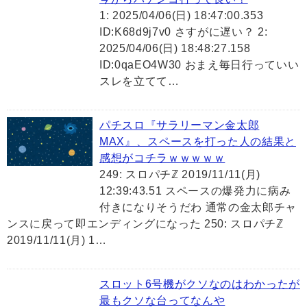
1: 2025/04/06(日) 18:47:00.353
ID:K68d9j7v0 さすがに遅い？ 2:
2025/04/06(日) 18:48:27.158
ID:0qaEO4W30 おまえ毎日行っていい
スレを立てて…
パチスロ『サラリーマン金太郎
MAX』、スペースを打った人の結果と
感想がコチラｗｗｗｗｗ
249: スロパチℤ 2019/11/11(月)
12:39:43.51 スペースの爆発力に病み
付きになりそうだわ 通常の金太郎チャ
ンスに戻って即エンディングになった 250: スロパチℤ
2019/11/11(月) 1…
スロット6号機がクソなのはわかったが
最もクソな台ってなんや