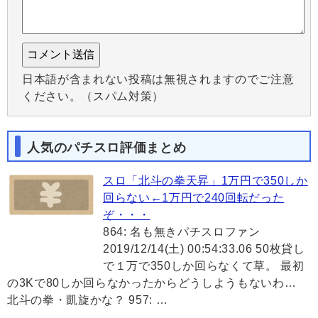
日本語が含まれない投稿は無視されますのでご注意
ください。（スパム対策）
人気のパチスロ評価まとめ
スロ「北斗の拳天昇」1万円で350しか
回らない←1万円で240回転だった
ぞ・・・
864: 名も無きパチスロファン
2019/12/14(土) 00:54:33.06 50枚貸し
で１万で350しか回らなくて草。 最初
の3Kで80しか回らなかったからどうしようもないわ…
北斗の拳・凱旋かな？ 957: …