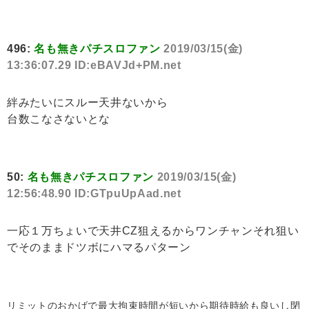
496:
名も無きパチスロファン
2019/03/15(金)
13:36:07.29 ID:eBAVJd+PM.net
絆みたいにスルー天井ないから
台数こなさないとな
50:
名も無きパチスロファン
2019/03/15(金)
12:56:48.90 ID:GTpuUpAad.net
一応１万ちょいで天井CZ狙えるからワンチャンそれ狙い
でそのままドツボにハマるパターン
リミットのおかげで最大拘束時間が短いから期待時給も良いし閉