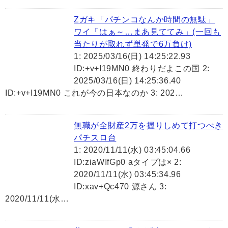
Zガキ「パチンコなんか時間の無駄」
ワイ「はぁ～…まあ見ててみ」(一回も
当たりが取れず単発で6万負け)
1: 2025/03/16(日) 14:25:22.93
ID:+v+I19MN0 終わりだよこの国 2:
2025/03/16(日) 14:25:36.40
ID:+v+I19MN0 これが今の日本なのか 3: 202…
無職が全財産2万を握りしめて打つべき
パチスロ台
1: 2020/11/11(水) 03:45:04.66
ID:ziaWIfGp0 aタイプは× 2:
2020/11/11(水) 03:45:34.96
ID:xav+Qc470 源さん 3:
2020/11/11(水…