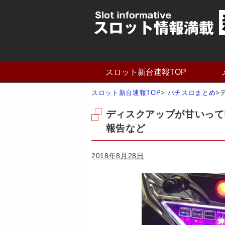
スロット新台速報TOP
スロット新台速報TOP
>
パチスロまとめ
>
ディスクアップが甘いって
報告など
2018年8月28日