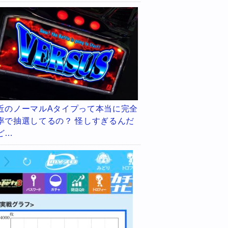
近のノーマルAタイプって本当に完全
率で抽選してるの？ 怪しすぎるんだ
ど…