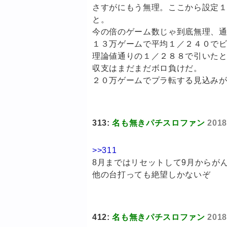
さすがにもう無理。ここから設定
と。
今の倍のゲーム数じゃ到底無理、
１３万ゲームで平均１／２４０で
理論値通りの１／２８８で引いた
収支はまだまだボロ負けだ。
２０万ゲームでプラ転する見込み
313:
名も無きパチスロファン
2018
>>311
8月まではリセットして9月からが
他の台打っても絶望しかないぞ
412:
名も無きパチスロファン
2018