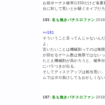
お前ボーナス確率1/150だけど各重複や
台に対して荒いとか騒ぐタイプだ
193:
名も無きパチスロファン
2018
>>181
そういうこと言ってんじゃないん
よ。
言いたいことは機械割ってのは無
が回せるゲーム数は無限ではない
たとえ機械割が高かろうと、確率
にバラつきが出る。
そしてディスクアップは相当荒い
ムではボロ負けしてもおかしくな
197:
名も無きパチスロファン
2018