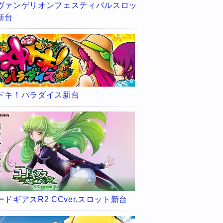
ヴァンゲリオンフェスティバルスロッ
新台
ドキ！パラダイス新台
ードギアスR2 CCver.スロット新台