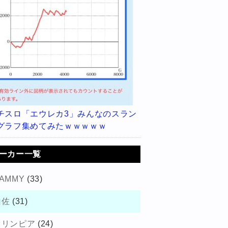
チスロ「エウレカ3」みんなのスラン
グラフ集めてみたｗｗｗｗｗ
ーカー一覧
AMMY
(33)
山佐
(31)
オリンピア
(24)