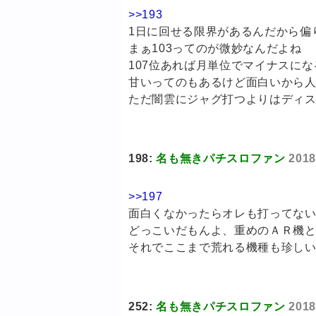
>>193
1日に回せる限界があるんだから偏
まぁ103ってのが微妙なんだよね
107位あれば月単位でマイナスに
甘いってのもあるけど面白いから
ただ闇雲にジャグ打つよりはディ
198:
名も無きパチスロファン
2018
>>197
面白くなかったらオレも打ってな
どっこいだもんよ、重めのＡＲ機
それでここまで荒れる機種も珍し
252:
名も無きパチスロファン
2018