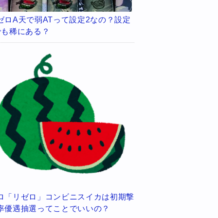
ゼロA天で弱ATって設定2なの？設定
でも稀にある？
ロ「リゼロ」コンビニスイカは初期撃
率優遇抽選ってことでいいの？