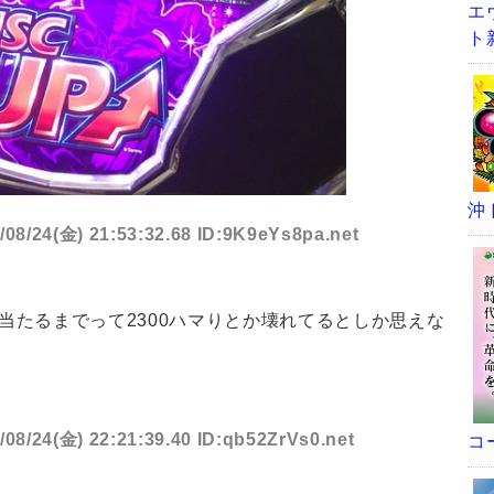
エ
ト
沖
/08/24(金) 21:53:32.68 ID:9K9eYs8pa.net
そ当たるまでって2300ハマりとか壊れてるとしか思えな
/08/24(金) 22:21:39.40 ID:qb52ZrVs0.net
コ