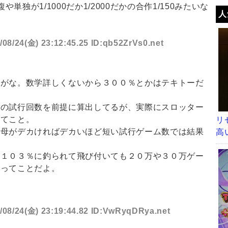
単独が1/1000だか1/2000だかの合作1/150みたいな
人
ろ
/08/24(金) 23:12:45.25 ID:qb52ZrVs0.net
だがな。数学詳しくないから３００％とかはテキトーだ
限の試行回数を前提に算出してるが、実際にスロッター
ってこと。
リ
分母がデカければデカいほど短い試行ゲーム数では結果
高
。１０３％に釣られて飛び付いても２０万や３０万ゲー
いってことだよ。
/08/24(金) 23:19:44.82 ID:VwRyqDRya.net