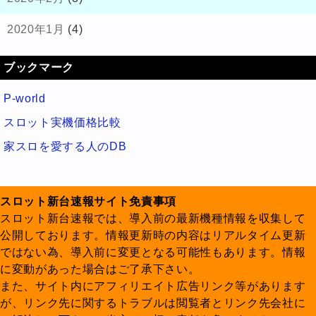
2020年1月
(4)
ブックマーク
P-world
スロット実機価格比較
家スロを愛する人のDB
スロット新台速報サイト免責事項
スロット新台速報では、導入前の最新機種情報を収集して
公開しております。情報更新時の内容はリアルタイム更新
ではない為、導入前に変更となる可能性もあります。情報
に変動があった場合はご了承下さい。
また、サイト内にアフィリエイト広告リンク等があります
が、リンク先に関するトラブルは閲覧者とリンク先会社に