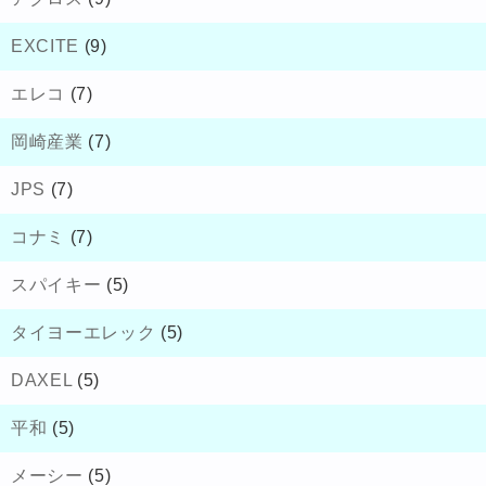
EXCITE
(9)
エレコ
(7)
岡崎産業
(7)
JPS
(7)
コナミ
(7)
スパイキー
(5)
タイヨーエレック
(5)
DAXEL
(5)
平和
(5)
メーシー
(5)