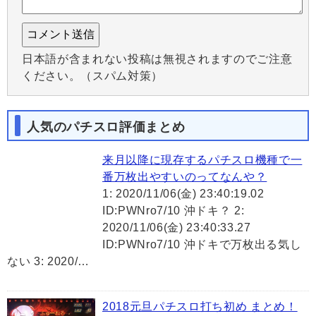
日本語が含まれない投稿は無視されますのでご注意
ください。（スパム対策）
人気のパチスロ評価まとめ
来月以降に現存するパチスロ機種で一
番万枚出やすいのってなんや？
1: 2020/11/06(金) 23:40:19.02
ID:PWNro7/10 沖ドキ？ 2:
2020/11/06(金) 23:40:33.27
ID:PWNro7/10 沖ドキで万枚出る気し
ない 3: 2020/…
2018元旦パチスロ打ち初め まとめ！