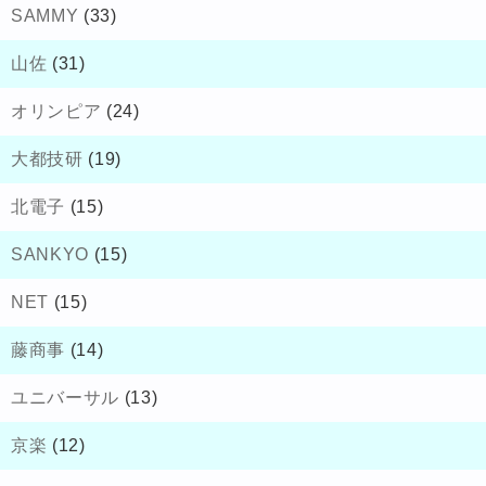
SAMMY
(33)
山佐
(31)
オリンピア
(24)
大都技研
(19)
北電子
(15)
SANKYO
(15)
NET
(15)
藤商事
(14)
ユニバーサル
(13)
京楽
(12)