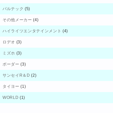
バルテック
(5)
その他メーカー
(4)
ハイライツエンタテインメント
(4)
ロデオ
(3)
ミズホ
(3)
ボーダー
(3)
サンセイR＆D
(2)
タイヨー
(1)
WORLD
(1)