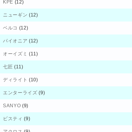
KPE
(12)
ニューギン
(12)
ベルコ
(12)
パイオニア
(12)
オーイズミ
(11)
七匠
(11)
ディライト
(10)
エンターライズ
(9)
SANYO
(9)
ビスティ
(9)
アクロス
(9)