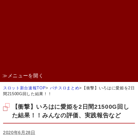
≫メニューを開く
スロット新台速報TOP
>
パチスロまとめ
>
【衝撃】いろはに愛姫を2日
間21500G回した結果！！
【衝撃】いろはに愛姫を2日間21500G回し
た結果！！みんなの評価、実践報告など
2020年6月28日