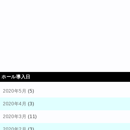
ホール導入日
2020年5月
(5)
2020年4月
(3)
2020年3月
(11)
2020年2月
(3)