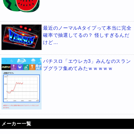
最近のノーマルAタイプって本当に完全
確率で抽選してるの？ 怪しすぎるんだ
けど…
パチスロ「エウレカ3」みんなのスラン
プグラフ集めてみたｗｗｗｗｗ
メーカー一覧