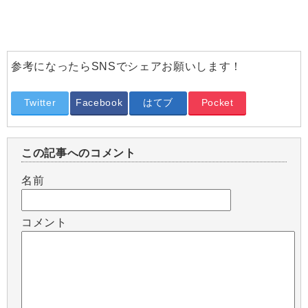
参考になったらSNSでシェアお願いします！
Twitter
Facebook
はてブ
Pocket
この記事へのコメント
名前
コメント