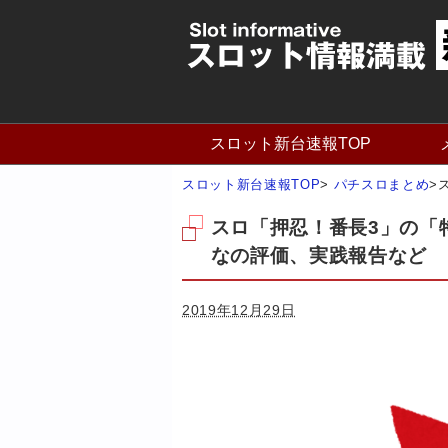
スロット新台速報TOP
スロット新台速報TOP
>
パチスロまとめ
>
スロ「押忍！番長3」の「
なの評価、実践報告など
2019年12月29日