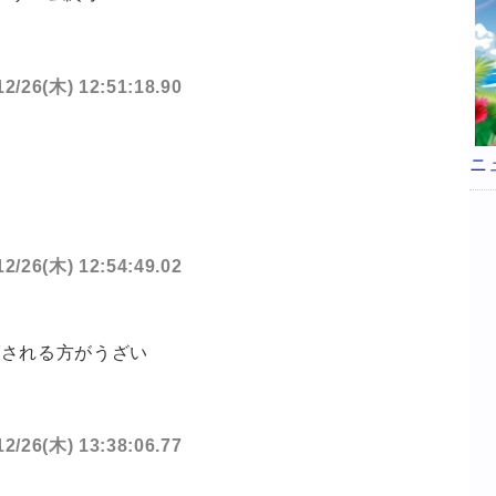
12/26(木) 12:51:18.90
ニ
12/26(木) 12:54:49.02
ばされる方がうざい
12/26(木) 13:38:06.77