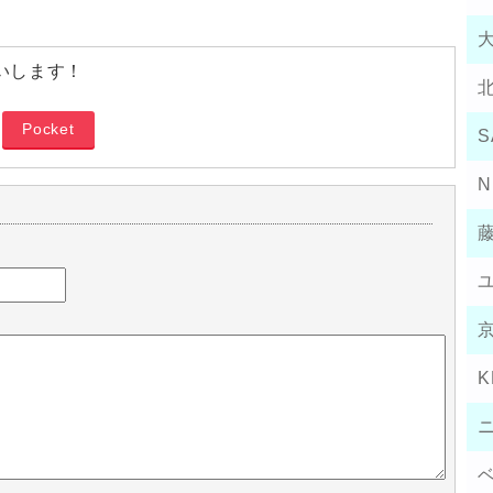
いします！
Pocket
S
N
K