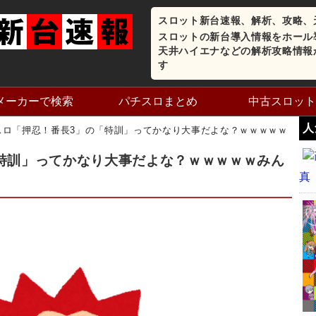
スロット新台速報、解析、攻略、
スロットの新台導入情報をホール
天井ハイエナなどの解析攻略情報
す
メーカーで検索
パチスロまとめ
中古スロット
人
スロ「押忍！番長3」の「特訓」ってかなり大事だよな？ｗｗｗｗｗ
特訓」ってかなり大事だよな？ｗｗｗｗｗみん
真