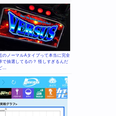
近のノーマルAタイプって本当に完全
率で抽選してるの？ 怪しすぎるんだ
ど…