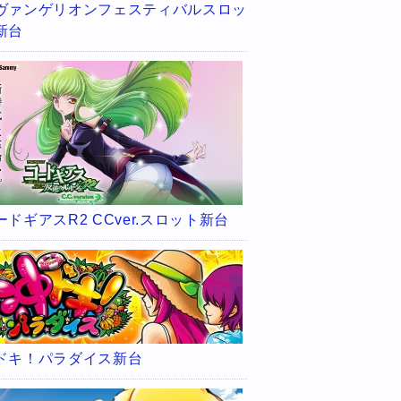
ヴァンゲリオンフェスティバルスロッ
新台
ードギアスR2 CCver.スロット新台
ドキ！パラダイス新台