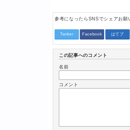
参考になったらSNSでシェアお願
Twitter
Facebook
はてブ
この記事へのコメント
名前
コメント