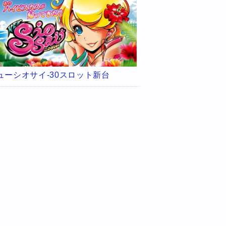
ューシオサイ-30スロット新台