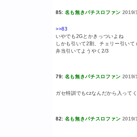
85:
名も無きパチスロファン
2019/
>>83
いやでも2Gとかきっついよね
しかも引いて2割、チェリー引いても
弁当引いてようやく2/3
79:
名も無きパチスロファン
2019/
ガセ特訓でもczなんだから入って
82:
名も無きパチスロファン
2019/