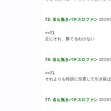
72:
名も無きパチスロファン
2019/
>>71
正にそれ、勝てるわけない
74:
名も無きパチスロファン
2019/
>>71
それよりも特訓に当選して引き延
77:
名も無きパチスロファン
2019/