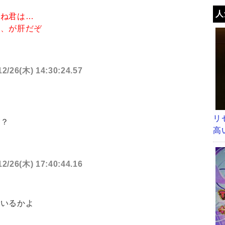
人
いね君は…
か、が肝だぞ
12/26(木) 14:30:24.57
リ
が？
高
12/26(木) 17:40:44.16
鹿いるかよ