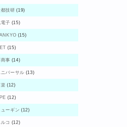
大都技研
(19)
北電子
(15)
ANKYO
(15)
ET
(15)
藤商事
(14)
ユニバーサル
(13)
京楽
(12)
PE
(12)
ニューギン
(12)
ベルコ
(12)