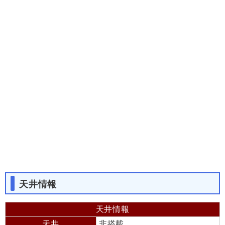
天井情報
天井情報
天井
非搭載