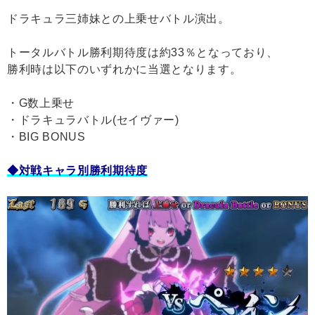
ドラキュラ三姉妹との上乗せバトル演出。
トータルバトル勝利期待度は約33％となっており、
勝利時は以下のいずれかに当選となります。
・G数上乗せ
・ドラキュラバトル(セイヴァー)
・BIG BONUS
◆対戦キャラ別勝利期待度