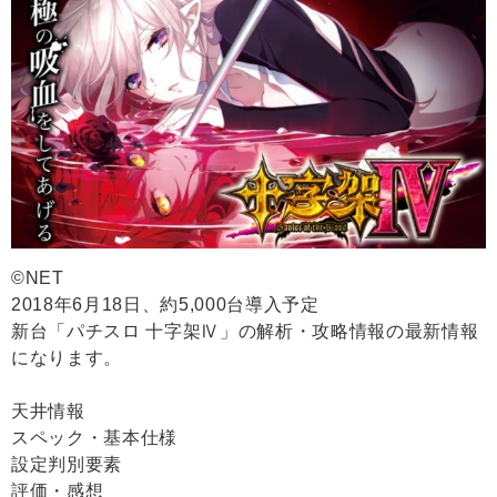
©NET
2018年6月18日、約5,000台導入予定
新台「パチスロ 十字架Ⅳ」の解析・攻略情報の最新情報
になります。
天井情報
スペック・基本仕様
設定判別要素
評価・感想