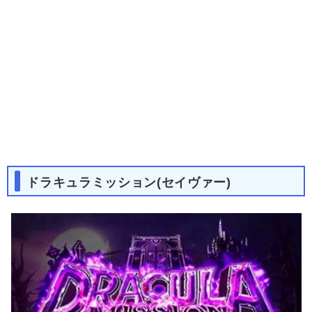
ドラキュラミッション(セイヴァー)