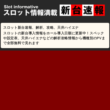
スロット新台速報、解析、攻略、天井ハイエナ
スロットの新台導入情報をホール導入日順に更新中！スペック
や設定表、天井ハイエナなどの解析攻略情報から機種別のPVま
で全部無料で見れます