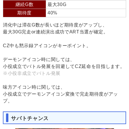
継続G数
最大30G
期待度
40%
消化中は滞在G数が長いほど期待度がアップし、
最大30G完走or連続演出成功でART当選が確定。
CZ中も黙示録アイコンがキーポイント。
デーモンアイコン時に関しては、
小役成立でバトル発展を回避してCZ延命を目指します。
※小役非成立でバトル発展
味方アイコン時に関しては、
小役成立でデーモンアイコン変換で完走期待度がアッ
プ。
サバトチャンス