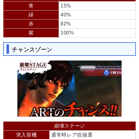
青
15%
緑
40%
赤
82%
紫
100%
チャンスゾーン
崩壊ステージ
突入契機
通常時レア役抽選