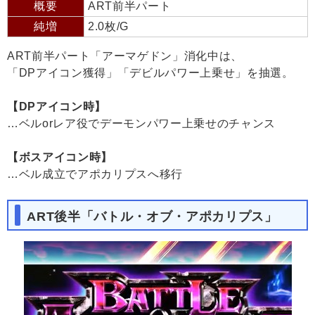
概要
ART前半パート
純増
2.0枚/G
ART前半パート「アーマゲドン」消化中は、
「DPアイコン獲得」「デビルパワー上乗せ」を抽選。
【DPアイコン時】
…ベルorレア役でデーモンパワー上乗せのチャンス
【ボスアイコン時】
…ベル成立でアポカリプスへ移行
ART後半「バトル・オブ・アポカリプス」