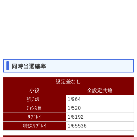
同時当選確率
設定差なし
小役
全設定共通
強ﾁｪﾘｰ
1/964
ﾁｬﾝｽ目
1/520
ﾘﾌﾟﾚｲ
1/8192
特殊ﾘﾌﾟﾚｲ
1/65536