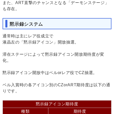
また、ART直撃のチャンスとなる「デーモンステージ」
も存在。
黙示録システム
通常時は主にレア役成立で
液晶左の「黙示録アイコン」開放抽選。
滞在ステージによって黙示録アイコン開放期待度が変
化。
黙示録アイコン開放中はベルorレア役でCZ抽選。
ベル入賞時の各アイコン別のCZorART期待度は以下の通
りです。
黙示録アイコン期待度
種類
期待度