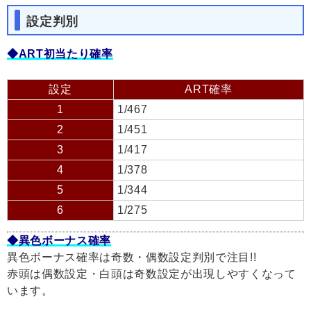
設定判別
◆ART初当たり確率
設定
ART確率
1
1/467
2
1/451
3
1/417
4
1/378
5
1/344
6
1/275
◆異色ボーナス確率
異色ボーナス確率は奇数・偶数設定判別で注目!!
赤頭は偶数設定・白頭は奇数設定が出現しやすくなって
います。