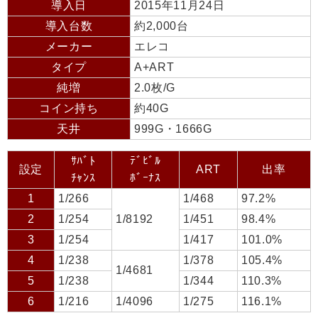
導入日
2015年11月24日
導入台数
約2,000台
メーカー
エレコ
タイプ
A+ART
純増
2.0枚/G
コイン持ち
約40G
天井
999G・1666G
ｻﾊﾞﾄ
ﾃﾞﾋﾞﾙ
設定
ART
出率
ﾁｬﾝｽ
ﾎﾞｰﾅｽ
1
1/266
1/468
97.2%
2
1/254
1/8192
1/451
98.4%
3
1/254
1/417
101.0%
4
1/238
1/378
105.4%
1/4681
5
1/238
1/344
110.3%
6
1/216
1/4096
1/275
116.1%