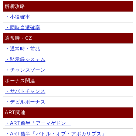
解析攻略
・小役確率
・同時当選確率
通常時・CZ
・通常時・前兆
・黙示録システム
・チャンスゾーン
ボーナス関連
・サバトチャンス
・デビルボーナス
ART関連
・ART前半「アーマゲドン」
・ART後半「バトル・オブ・アポカリプス」