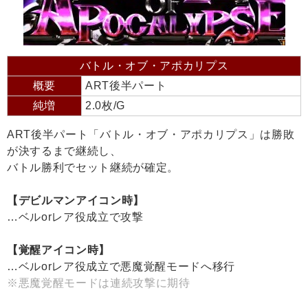
バトル・オブ・アポカリプス
概要
ART後半パート
純増
2.0枚/G
ART後半パート「バトル・オブ・アポカリプス」は勝敗
が決するまで継続し、
バトル勝利でセット継続が確定。
【デビルマンアイコン時】
…ベルorレア役成立で攻撃
【覚醒アイコン時】
…ベルorレア役成立で悪魔覚醒モードへ移行
※悪魔覚醒モードは連続攻撃に期待