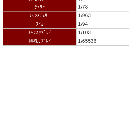
ﾁｪﾘｰ
1/78
ﾁｬﾝｽﾁｪﾘｰ
1/963
ｽｲｶ
1/94
ﾁｬﾝｽﾘﾌﾟﾚｲ
1/103
特殊ﾘﾌﾟﾚｲ
1/65536