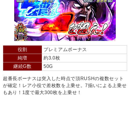
役割
プレミアムボーナス
純増
約3.0枚
継続G数
50G
超番長ボーナスは突入した時点で頂RUSHの複数セット
が確定！レア小役で差枚数を上乗せ。7揃いによる上乗せ
もあり！1度で最大300枚を上乗せ！