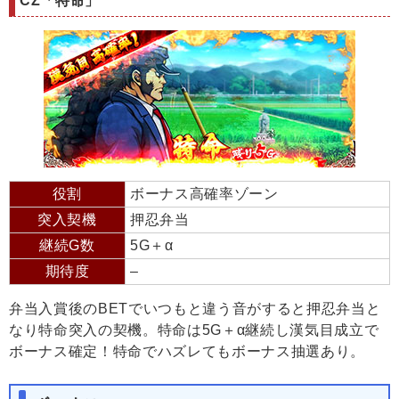
CZ「特命」
役割
ボーナス高確率ゾーン
突入契機
押忍弁当
継続G数
5G＋α
期待度
–
弁当入賞後のBETでいつもと違う音がすると押忍弁当と
なり特命突入の契機。特命は5G＋α継続し漢気目成立で
ボーナス確定！特命でハズレてもボーナス抽選あり。