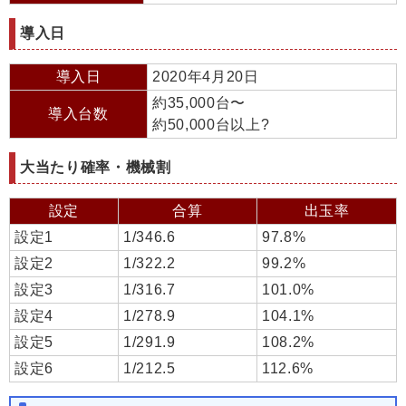
導入日
導入日
2020年4月20日
約35,000台〜
導入台数
約50,000台以上?
大当たり確率・機械割
設定
合算
出玉率
設定1
1/346.6
97.8%
設定2
1/322.2
99.2%
設定3
1/316.7
101.0%
設定4
1/278.9
104.1%
設定5
1/291.9
108.2%
設定6
1/212.5
112.6%