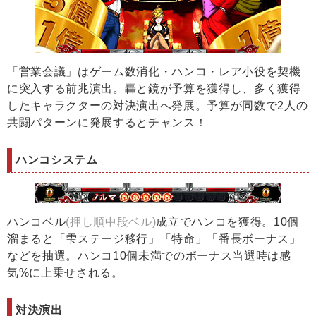
「営業会議」はゲーム数消化・ハンコ・レア小役を契機
に突入する前兆演出。轟と鏡が予算を獲得し、多く獲得
したキャラクターの対決演出へ発展。予算が同数で2人の
共闘パターンに発展するとチャンス！
ハンコシステム
ハンコベル
(押し順中段ベル)
成立でハンコを獲得。10個
溜まると「雫ステージ移行」「特命」「番長ボーナス」
などを抽選。ハンコ10個未満でのボーナス当選時は感
気%に上乗せされる。
対決演出