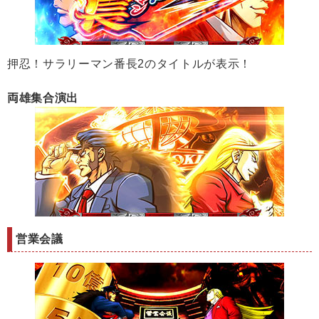
押忍！サラリーマン番長2のタイトルが表示！
両雄集合演出
営業会議