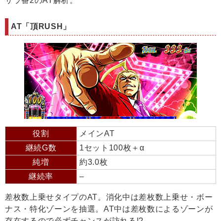
サラ番2のAT解析。
AT「頂RUSH」
役割
メインAT
継続G数
1セット100枚＋α
純増
約3.0枚
継続率
–
差枚数上乗せタイプのAT。消化中は差枚数上乗せ・ボー
ナス・特化ゾーンを抽選。AT中は差枚数によるゾーンが
存在するので必ずチャンスが訪れる!?