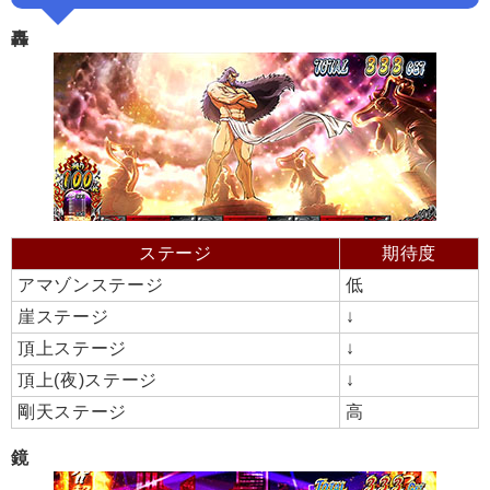
轟
ステージ
期待度
アマゾンステージ
低
崖ステージ
↓
頂上ステージ
↓
頂上(夜)ステージ
↓
剛天ステージ
高
鏡