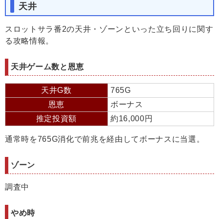
天井
スロットサラ番2の天井・ゾーンといった立ち回りに関す
る攻略情報。
天井ゲーム数と恩恵
天井G数
765G
恩恵
ボーナス
推定投資額
約16,000円
通常時を765G消化で前兆を経由してボーナスに当選。
ゾーン
調査中
やめ時