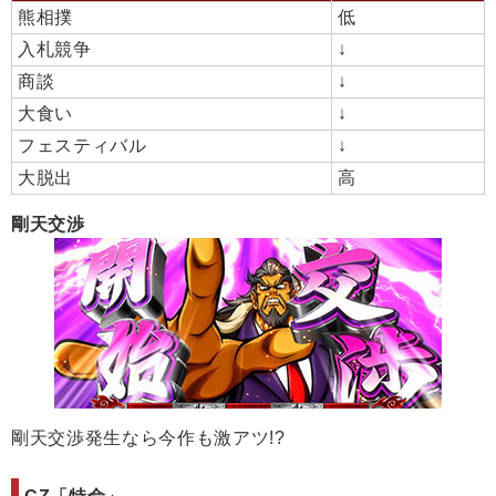
熊相撲
低
入札競争
↓
商談
↓
大食い
↓
フェスティバル
↓
大脱出
高
剛天交渉
剛天交渉発生なら今作も激アツ!?