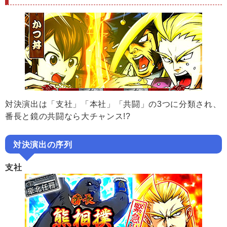
対決演出は「支社」「本社」「共闘」の3つに分類され、
番長と鏡の共闘なら大チャンス!?
対決演出の序列
支社