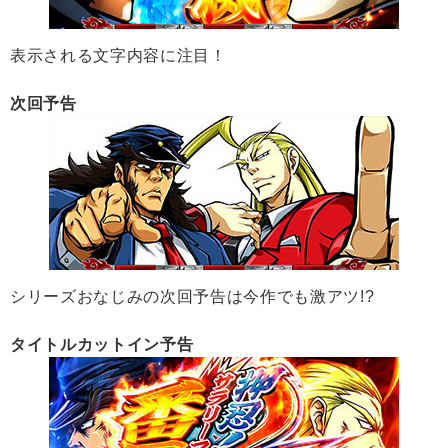
表示される文字内容に注目！
次回予告
シリーズおなじみの次回予告は今作でも激アツ!?
タイトルカットイン予告