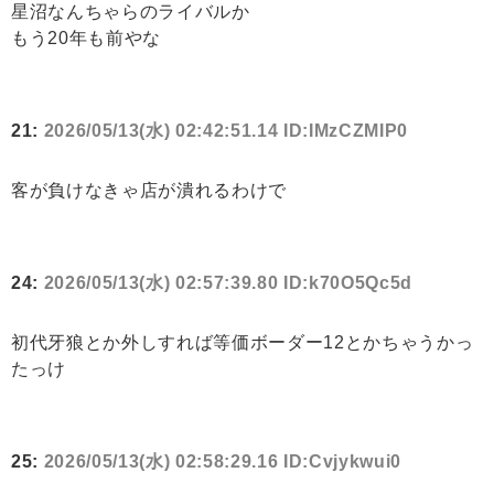
星沼なんちゃらのライバルか
もう20年も前やな
21:
2026/05/13(水) 02:42:51.14 ID:IMzCZMIP0
客が負けなきゃ店が潰れるわけで
24:
2026/05/13(水) 02:57:39.80 ID:k70O5Qc5d
初代牙狼とか外しすれば等価ボーダー12とかちゃうかっ
たっけ
25:
2026/05/13(水) 02:58:29.16 ID:Cvjykwui0