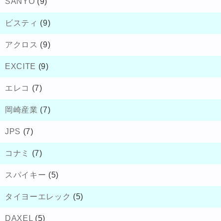
SANYO
(9)
ビスティ
(9)
アクロス
(9)
EXCITE
(9)
エレコ
(7)
岡崎産業
(7)
JPS
(7)
コナミ
(7)
スパイキー
(5)
タイヨーエレック
(5)
DAXEL
(5)