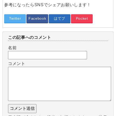
参考になったらSNSでシェアお願いします！
Twitter
Facebook
はてブ
Pocket
この記事へのコメント
名前
コメント