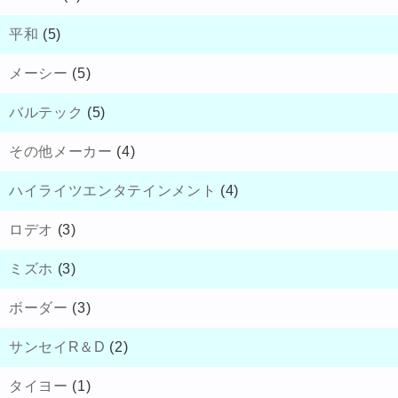
平和
(5)
メーシー
(5)
バルテック
(5)
その他メーカー
(4)
ハイライツエンタテインメント
(4)
ロデオ
(3)
ミズホ
(3)
ボーダー
(3)
サンセイR＆D
(2)
タイヨー
(1)