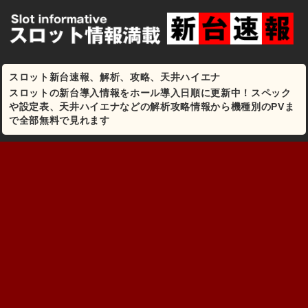
スロット新台速報、解析、攻略、天井ハイエナ
スロットの新台導入情報をホール導入日順に更新中！スペック
や設定表、天井ハイエナなどの解析攻略情報から機種別のPVま
で全部無料で見れます