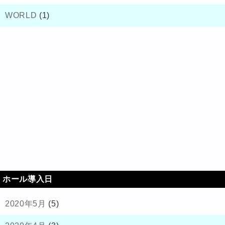
WORLD
(1)
ホール導入日
2020年5月
(5)