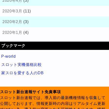
2020年4月
(3)
2020年3月
(11)
2020年2月
(3)
2020年1月
(4)
ブックマーク
P-world
スロット実機価格比較
家スロを愛する人のDB
スロット新台速報サイト免責事項
スロット新台速報では、導入前の最新機種情報を収集して
公開しております。情報更新時の内容はリアルタイム更新