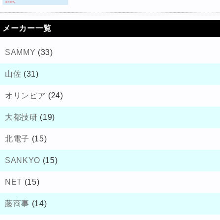
メーカー一覧
SAMMY
(33)
山佐
(31)
オリンピア
(24)
大都技研
(19)
北電子
(15)
SANKYO
(15)
NET
(15)
藤商事
(14)