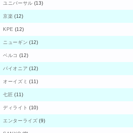
ユニバーサル
(13)
京楽
(12)
KPE
(12)
ニューギン
(12)
ベルコ
(12)
パイオニア
(12)
オーイズミ
(11)
七匠
(11)
ディライト
(10)
エンターライズ
(9)