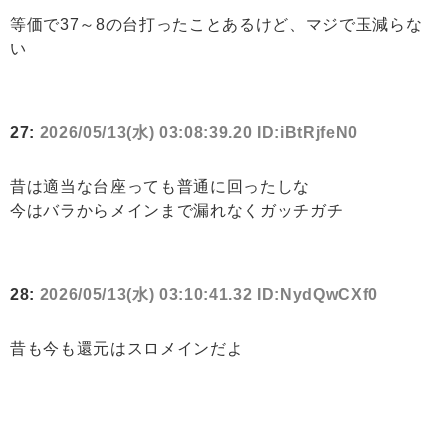
等価で37～8の台打ったことあるけど、マジで玉減らな
い
27:
2026/05/13(水) 03:08:39.20 ID:iBtRjfeN0
昔は適当な台座っても普通に回ったしな
今はバラからメインまで漏れなくガッチガチ
28:
2026/05/13(水) 03:10:41.32 ID:NydQwCXf0
昔も今も還元はスロメインだよ