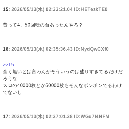
15:
2026/05/13(水) 02:33:21.04 ID:HETezkTE0
昔って4、50回転の台あったんやろ？
16:
2026/05/13(水) 02:35:36.43 ID:NydQwCXf0
>>15
全く無いとは言わんがそういうのは盛りすぎてるだけだ
ろうな
スロの40000枚とか50000枚もそんなポンポンでるわけ
でないし
17:
2026/05/13(水) 02:37:01.38 ID:WGu7I4NFM