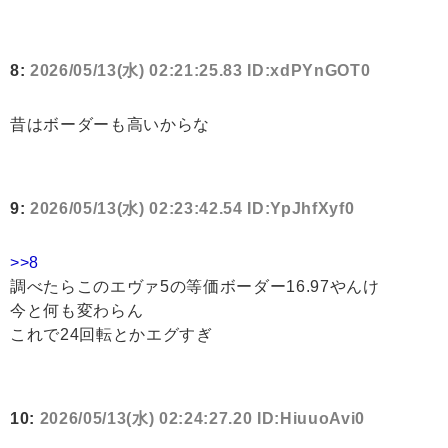
8:
2026/05/13(水) 02:21:25.83 ID:xdPYnGOT0
昔はボーダーも高いからな
9:
2026/05/13(水) 02:23:42.54 ID:YpJhfXyf0
>>8
調べたらこのエヴァ5の等価ボーダー16.97やんけ
今と何も変わらん
これで24回転とかエグすぎ
10:
2026/05/13(水) 02:24:27.20 ID:HiuuoAvi0