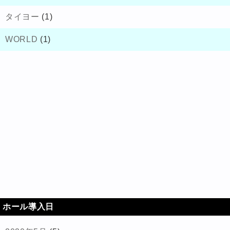
タイヨー
(1)
WORLD
(1)
ホール導入日