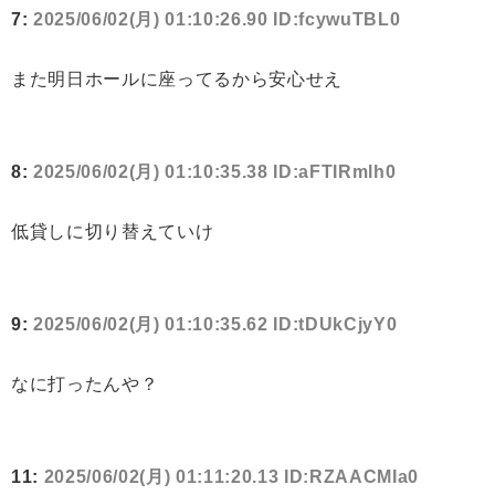
7:
2025/06/02(月) 01:10:26.90 ID:fcywuTBL0
また明日ホールに座ってるから安心せえ
8:
2025/06/02(月) 01:10:35.38 ID:aFTIRmlh0
低貸しに切り替えていけ
9:
2025/06/02(月) 01:10:35.62 ID:tDUkCjyY0
なに打ったんや？
11:
2025/06/02(月) 01:11:20.13 ID:RZAACMIa0