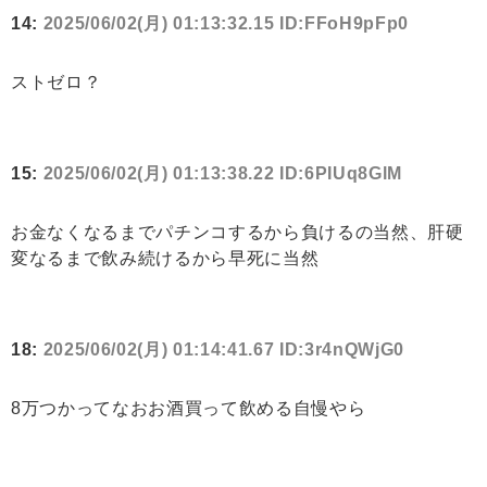
14:
2025/06/02(月) 01:13:32.15 ID:FFoH9pFp0
ストゼロ？
15:
2025/06/02(月) 01:13:38.22 ID:6PIUq8GlM
お金なくなるまでパチンコするから負けるの当然、肝硬
変なるまで飲み続けるから早死に当然
18:
2025/06/02(月) 01:14:41.67 ID:3r4nQWjG0
8万つかってなおお酒買って飲める自慢やら