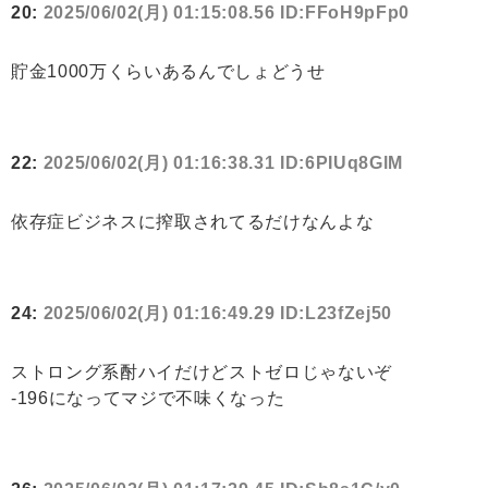
20:
2025/06/02(月) 01:15:08.56 ID:FFoH9pFp0
貯金1000万くらいあるんでしょどうせ
22:
2025/06/02(月) 01:16:38.31 ID:6PIUq8GlM
依存症ビジネスに搾取されてるだけなんよな
24:
2025/06/02(月) 01:16:49.29 ID:L23fZej50
ストロング系酎ハイだけどストゼロじゃないぞ
‐196になってマジで不味くなった