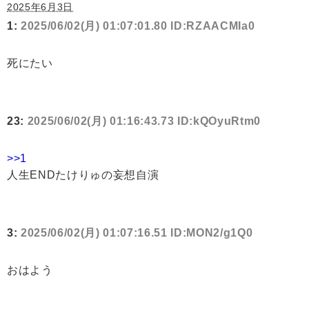
2025年6月3日
1:
2025/06/02(月) 01:07:01.80 ID:RZAACMIa0
死にたい
23:
2025/06/02(月) 01:16:43.73 ID:kQOyuRtm0
>>1
人生ENDたけりゅの妄想自演
3:
2025/06/02(月) 01:07:16.51 ID:MON2/g1Q0
おはよう