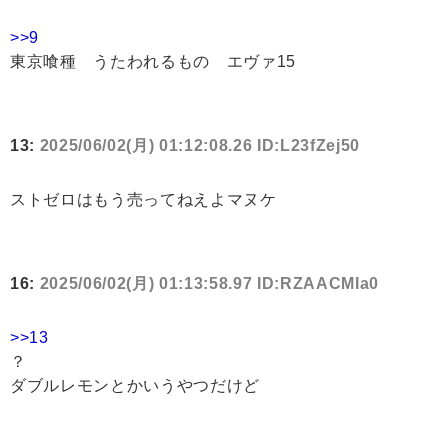
>>9
東京喰種 うたわれるもの エヴァ15
13:
2025/06/02(月) 01:12:08.26 ID:L23fZej50
ストゼロはもう売ってねえよマヌケ
16:
2025/06/02(月) 01:13:58.97 ID:RZAACMIa0
>>13
？
ダブルレモンとかいうやつだけど