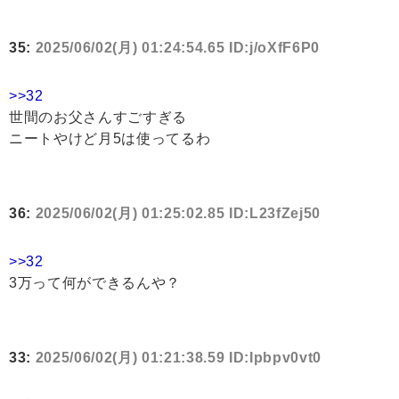
35:
2025/06/02(月) 01:24:54.65 ID:j/oXfF6P0
>>32
世間のお父さんすごすぎる
ニートやけど月5は使ってるわ
36:
2025/06/02(月) 01:25:02.85 ID:L23fZej50
>>32
3万って何ができるんや？
33:
2025/06/02(月) 01:21:38.59 ID:Ipbpv0vt0