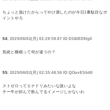
ちょっと負けたからってやけ酒したのが今日1番駄目なポ
イントやろ
54:
2025/06/02(月) 02:29:59.87 ID:DG6BD9lg0
気絶と睡眠って何が違うの？
55:
2025/06/02(月) 02:35:48.56 ID:QOavESb60
ストゼロってエナドリみたいな扱いよな
チー牛が好んで飲んでるイメージしかないわ