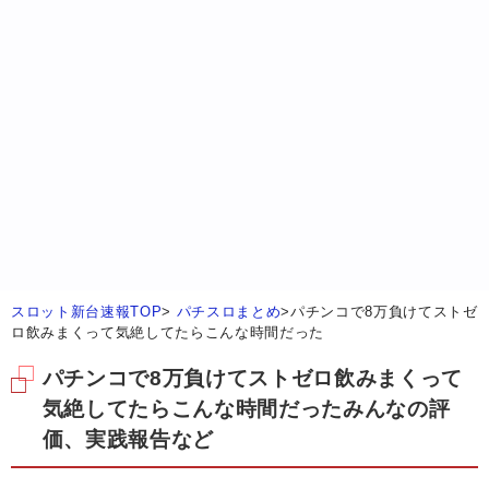
スロット新台速報TOP
>
パチスロまとめ
>
パチンコで8万負けてストゼ
ロ飲みまくって気絶してたらこんな時間だった
パチンコで8万負けてストゼロ飲みまくって
気絶してたらこんな時間だったみんなの評
価、実践報告など