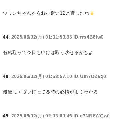
ウリンちゃんからお小遣い12万貰ったわ
44:
2025/06/02(月) 01:31:53.85 ID:rrs4B6fw0
有給取って今日もいけば取り戻せるかもよ
48:
2025/06/02(月) 01:58:57.10 ID:Ufn7DZ6q0
最後にエヴァ打ってる時の心情がよくわかる
49:
2025/06/02(月) 02:03:00.46 ID:e3NN6WQw0