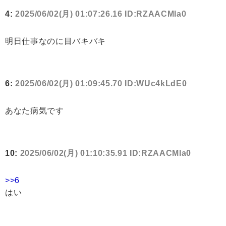
4:
2025/06/02(月) 01:07:26.16 ID:RZAACMIa0
明日仕事なのに目バキバキ
6:
2025/06/02(月) 01:09:45.70 ID:WUc4kLdE0
あなた病気です
10:
2025/06/02(月) 01:10:35.91 ID:RZAACMIa0
>>6
はい