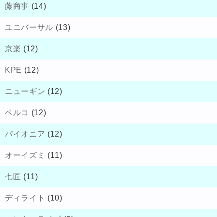
藤商事
(14)
ユニバーサル
(13)
京楽
(12)
KPE
(12)
ニューギン
(12)
ベルコ
(12)
パイオニア
(12)
オーイズミ
(11)
七匠
(11)
ディライト
(10)