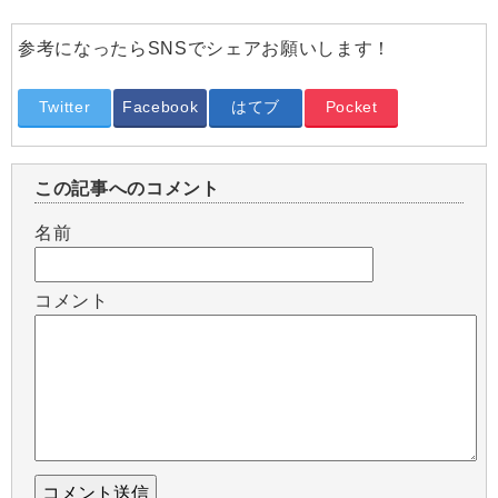
参考になったらSNSでシェアお願いします！
Twitter
Facebook
はてブ
Pocket
この記事へのコメント
名前
コメント