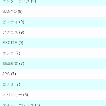
エンターライズ
(9)
SANYO
(9)
ビスティ
(9)
アクロス
(9)
EXCITE
(9)
エレコ
(7)
岡崎産業
(7)
JPS
(7)
コナミ
(7)
スパイキー
(5)
タイヨーエレック
(5)