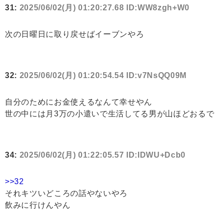
31:
2025/06/02(月) 01:20:27.68 ID:WW8zgh+W0
次の日曜日に取り戻せばイーブンやろ
32:
2025/06/02(月) 01:20:54.54 ID:v7NsQQ09M
自分のためにお金使えるなんて幸せやん
世の中には月3万の小遣いで生活してる男が山ほどおるで
34:
2025/06/02(月) 01:22:05.57 ID:IDWU+Dcb0
>>32
それキツいどころの話やないやろ
飲みに行けんやん