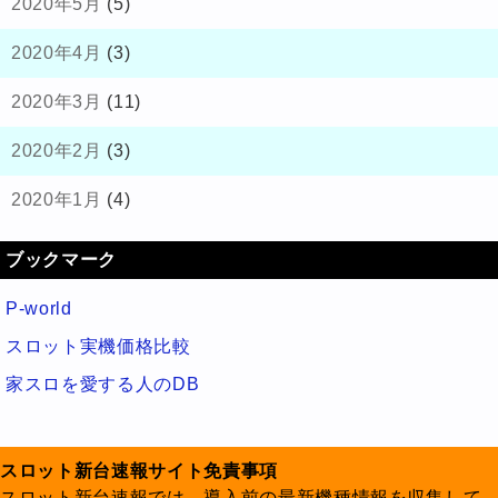
2020年5月
(5)
2020年4月
(3)
2020年3月
(11)
2020年2月
(3)
2020年1月
(4)
ブックマーク
P-world
スロット実機価格比較
家スロを愛する人のDB
スロット新台速報サイト免責事項
スロット新台速報では、導入前の最新機種情報を収集して