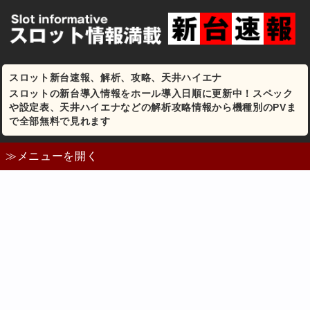
スロット新台速報、解析、攻略、天井ハイエナ
スロットの新台導入情報をホール導入日順に更新中！スペック
や設定表、天井ハイエナなどの解析攻略情報から機種別のPVま
で全部無料で見れます
≫メニューを開く