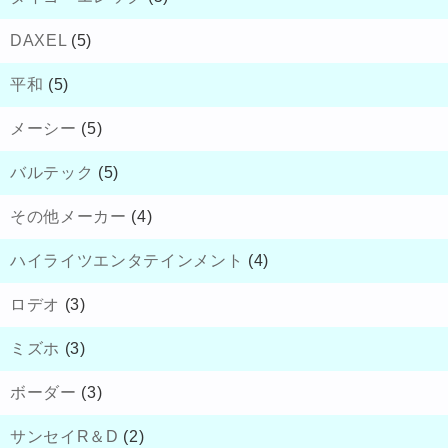
DAXEL
(5)
平和
(5)
メーシー
(5)
バルテック
(5)
その他メーカー
(4)
ハイライツエンタテインメント
(4)
ロデオ
(3)
ミズホ
(3)
ボーダー
(3)
サンセイR＆D
(2)