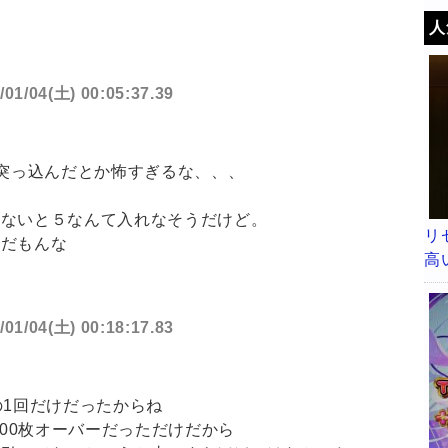
人
/01/04(土) 00:05:37.39
万突っ込んだとか怖すぎるな、、、
ゃないと５なんて入れなそうだけど。
リ
様だもんな
高
/01/04(土) 00:18:17.83
の1回だけだったからね
000枚オーバーだっただけだから