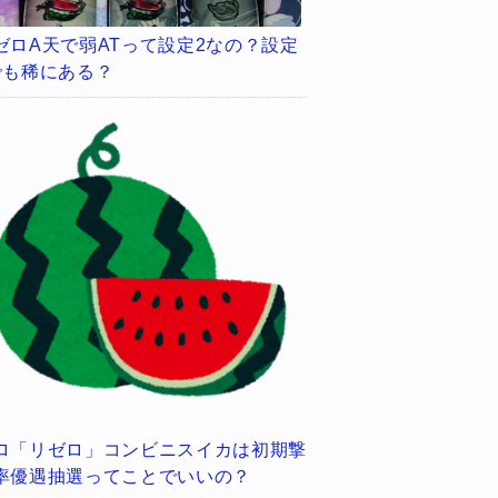
ゼロA天で弱ATって設定2なの？設定
でも稀にある？
ロ「リゼロ」コンビニスイカは初期撃
率優遇抽選ってことでいいの？