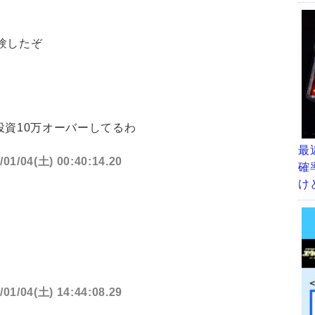
験したぞ
投資10万オーバーしてるわ
最
/01/04(土) 00:40:14.20
確
け
/01/04(土) 14:44:08.29