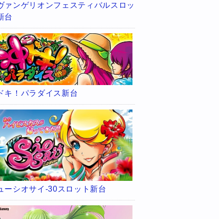
ヴァンゲリオンフェスティバルスロッ
新台
ドキ！パラダイス新台
ューシオサイ-30スロット新台