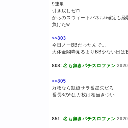
9連単
引き戻しゼロ
からのスウィートパネル6確定も経
負けたw
>>803
今日ノーBBだったんで…
大体金閣寺見るよりBB少ない日は
808:
名も無きパチスロファン
2020
>>805
万枚なら凱旋サラ番星矢だろ
番長3の5は万枚は相当きつい
851:
名も無きパチスロファン
2020