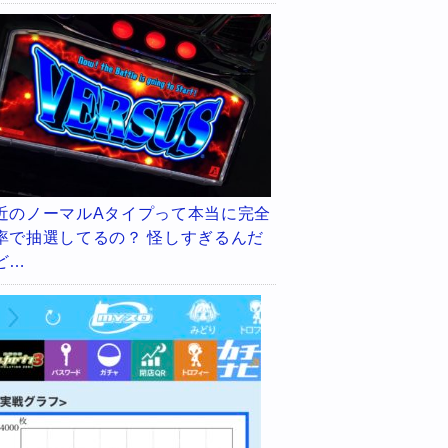
近のノーマルAタイプって本当に完全
率で抽選してるの？ 怪しすぎるんだ
ど…