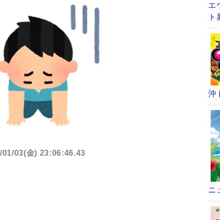
エ
ト
沖
/01/03(金) 23:06:46.43
ニ