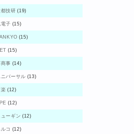
大都技研
(19)
北電子
(15)
ANKYO
(15)
ET
(15)
藤商事
(14)
ユニバーサル
(13)
京楽
(12)
PE
(12)
ニューギン
(12)
ベルコ
(12)