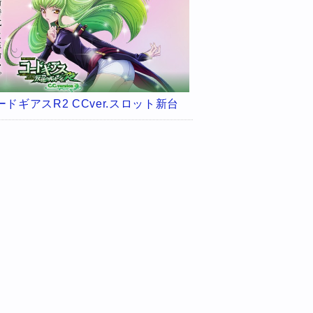
ードギアスR2 CCver.スロット新台