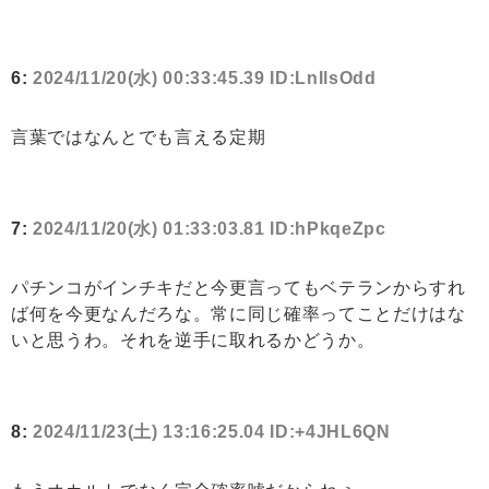
6:
2024/11/20(水) 00:33:45.39 ID:LnIlsOdd
言葉ではなんとでも言える定期
7:
2024/11/20(水) 01:33:03.81 ID:hPkqeZpc
パチンコがインチキだと今更言ってもベテランからすれ
ば何を今更なんだろな。常に同じ確率ってことだけはな
いと思うわ。それを逆手に取れるかどうか。
8:
2024/11/23(土) 13:16:25.04 ID:+4JHL6QN