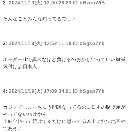
2:
2024/11/19(火) 12:00:28.23 ID:bRznnWlB
そんなことみんな知ってるでしょ
3:
2024/11/19(火) 12:52:11.18 ID:bSgsp7Yk
ボーダー-1で異常なほど負けるのおかしいっていい加減
気付けよ日本人
4:
2024/11/19(火) 17:09:34.01 ID:bSgsp7Yk
カジノでしょっちゅう問題なってるのに日本の賭博屋が
やってないわけやん
上納金払って続けてるだけに思ってる以上に無法地帯や
であそこ