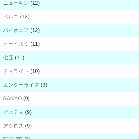
ニューギン
(12)
ベルコ
(12)
パイオニア
(12)
オーイズミ
(11)
七匠
(11)
ディライト
(10)
エンターライズ
(9)
SANYO
(9)
ビスティ
(9)
アクロス
(9)