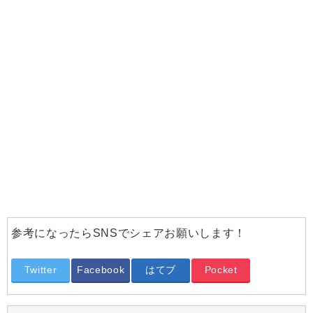
参考になったらSNSでシェアお願いします！
Twitter
Facebook
はてブ
Pocket