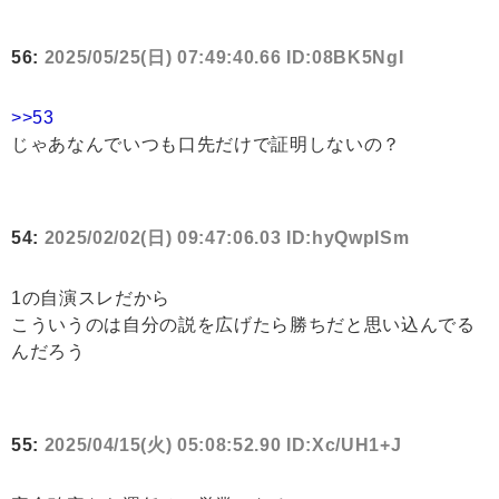
56:
2025/05/25(日) 07:49:40.66 ID:08BK5NgI
>>53
じゃあなんでいつも口先だけで証明しないの？
54:
2025/02/02(日) 09:47:06.03 ID:hyQwpISm
1の自演スレだから
こういうのは自分の説を広げたら勝ちだと思い込んでる
んだろう
55:
2025/04/15(火) 05:08:52.90 ID:Xc/UH1+J