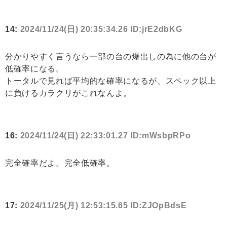
14:
2024/11/24(日) 20:35:34.26 ID:jrE2dbKG
分かりやすく言うなら一部の台の爆出しの為に他の台が
低確率になる。
トータルで見れば平均的な確率になるが、スペック以上
に負けるカラクリがこれなんよ。
16:
2024/11/24(日) 22:33:01.27 ID:mWsbpRPo
完全確率だよ。完全低確率。
17:
2024/11/25(月) 12:53:15.65 ID:ZJOpBdsE