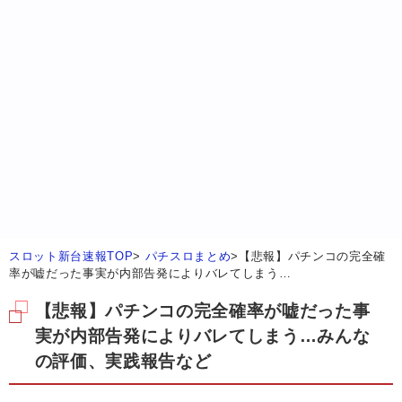
スロット新台速報TOP
>
パチスロまとめ
>
【悲報】パチンコの完全確
率が嘘だった事実が内部告発によりバレてしまう…
【悲報】パチンコの完全確率が嘘だった事
実が内部告発によりバレてしまう…みんな
の評価、実践報告など