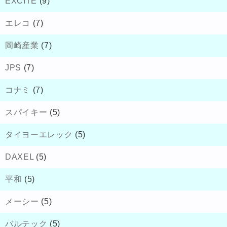
EXCITE
(9)
エレコ
(7)
岡崎産業
(7)
JPS
(7)
コナミ
(7)
スパイキー
(5)
タイヨーエレック
(5)
DAXEL
(5)
平和
(5)
メーシー
(5)
バルテック
(5)