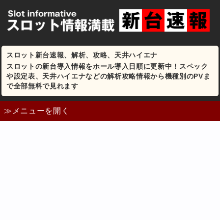
スロット新台速報、解析、攻略、天井ハイエナ
スロットの新台導入情報をホール導入日順に更新中！スペック
や設定表、天井ハイエナなどの解析攻略情報から機種別のPVま
で全部無料で見れます
≫メニューを開く