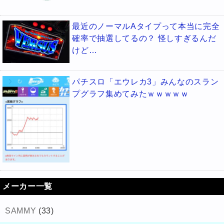
最近のノーマルAタイプって本当に完全
確率で抽選してるの？ 怪しすぎるんだ
けど…
パチスロ「エウレカ3」みんなのスラン
プグラフ集めてみたｗｗｗｗｗ
メーカー一覧
SAMMY
(33)