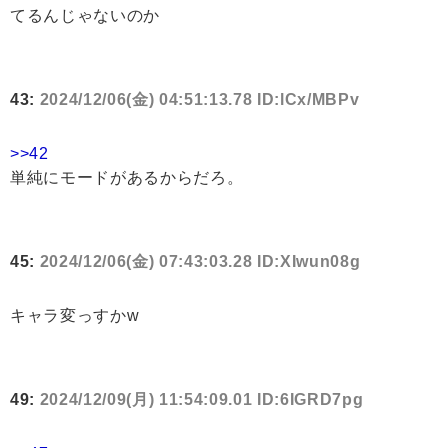
てるんじゃないのか
43:
2024/12/06(金) 04:51:13.78 ID:lCx/MBPv
>>42
単純にモードがあるからだろ。
45:
2024/12/06(金) 07:43:03.28 ID:XIwun08g
キャラ変っすかw
49:
2024/12/09(月) 11:54:09.01 ID:6IGRD7pg