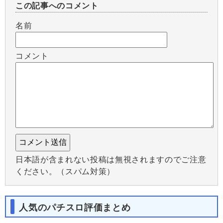
この記事へのコメント
名前
コメント
日本語が含まれない投稿は無視されますのでご注意
ください。（スパム対策）
人気のパチスロ評価まとめ