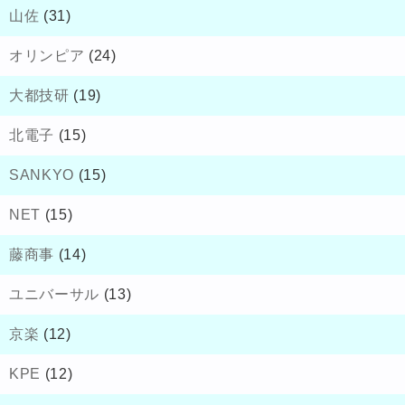
山佐
(31)
オリンピア
(24)
大都技研
(19)
北電子
(15)
SANKYO
(15)
NET
(15)
藤商事
(14)
ユニバーサル
(13)
京楽
(12)
KPE
(12)