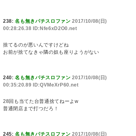
238:
名も無きパチスロファン
2017/10/08(日)
00:28:26.38 ID:Nfe6xD2O0.net
捨てるのが悪いんですけどね
お前が捨てなきゃ隣の奴も座りようがない
240:
名も無きパチスロファン
2017/10/08(日)
00:35:20.89 ID:QVMeXrP60.net
28回も当てた台普通捨てねーよw
普通閉店まで打つだろ！
245:
名も無きパチスロファン
2017/10/08(日)