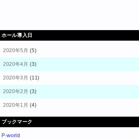
ホール導入日
2020年5月
(5)
2020年4月
(3)
2020年3月
(11)
2020年2月
(3)
2020年1月
(4)
ブックマーク
P-world