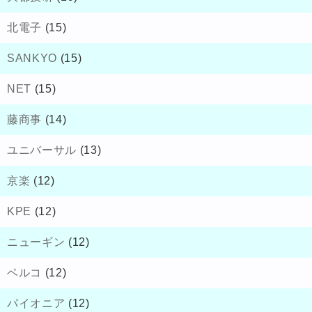
北電子
(15)
SANKYO
(15)
NET
(15)
藤商事
(14)
ユニバーサル
(13)
京楽
(12)
KPE
(12)
ニューギン
(12)
ベルコ
(12)
パイオニア
(12)