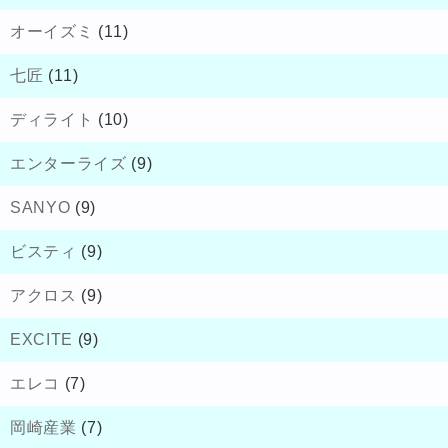
オーイズミ
(11)
七匠
(11)
ディライト
(10)
エンターライズ
(9)
SANYO
(9)
ビスティ
(9)
アクロス
(9)
EXCITE
(9)
エレコ
(7)
岡崎産業
(7)