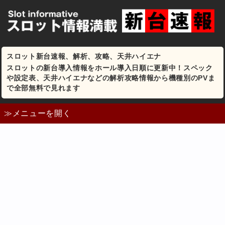
スロット新台速報、解析、攻略、天井ハイエナ
スロットの新台導入情報をホール導入日順に更新中！スペック
や設定表、天井ハイエナなどの解析攻略情報から機種別のPVま
で全部無料で見れます
≫メニューを開く