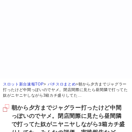
スロット新台速報TOP
>
パチスロまとめ
>
朝から夕方までジャグラー
打ったけど中間っぽいのでヤメ。閉店間際に見たら昼間隣で打ってた
奴がニヤニヤしながら3箱カチ盛りしてた…
朝から夕方までジャグラー打ったけど中間
っぽいのでヤメ。閉店間際に見たら昼間隣
で打ってた奴がニヤニヤしながら3箱カチ盛