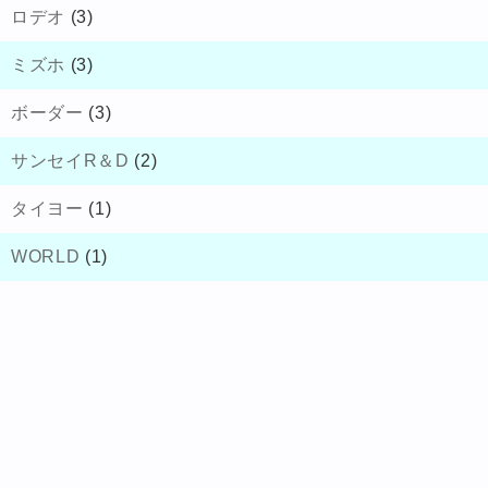
ロデオ
(3)
ミズホ
(3)
ボーダー
(3)
サンセイR＆D
(2)
タイヨー
(1)
WORLD
(1)