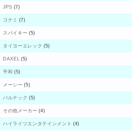
JPS
(7)
コナミ
(7)
スパイキー
(5)
タイヨーエレック
(5)
DAXEL
(5)
平和
(5)
メーシー
(5)
バルテック
(5)
その他メーカー
(4)
ハイライツエンタテインメント
(4)