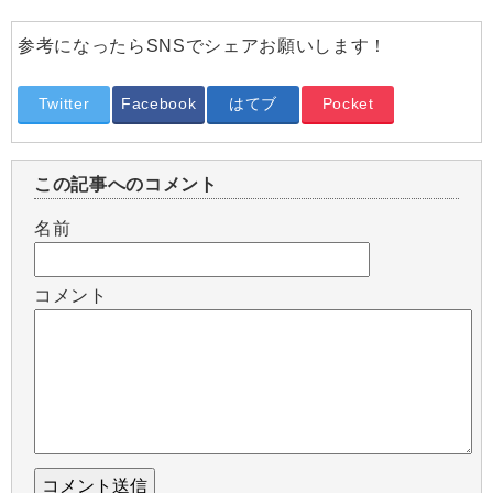
参考になったらSNSでシェアお願いします！
Twitter
Facebook
はてブ
Pocket
この記事へのコメント
名前
コメント